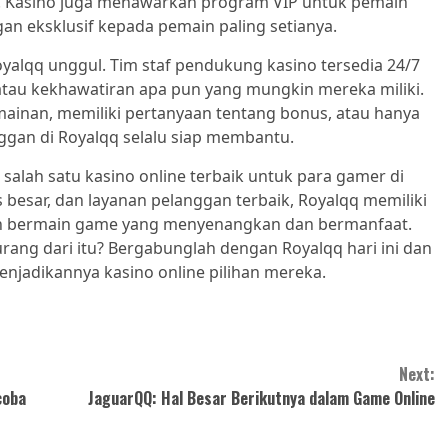
 Kasino juga menawarkan program VIP untuk pemain
an eksklusif kepada pemain paling setianya.
yalqq unggul. Tim staf pendukung kasino tersedia 24/7
au kekhawatiran apa pun yang mungkin mereka miliki.
inan, memiliki pertanyaan tentang bonus, atau hanya
ggan di Royalqq selalu siap membantu.
salah satu kasino online terbaik untuk para gamer di
esar, dan layanan pelanggan terbaik, Royalqq memiliki
n bermain game yang menyenangkan dan bermanfaat.
ang dari itu? Bergabunglah dengan Royalqq hari ini dan
njadikannya kasino online pilihan mereka.
Next:
coba
JaguarQQ: Hal Besar Berikutnya dalam Game Online