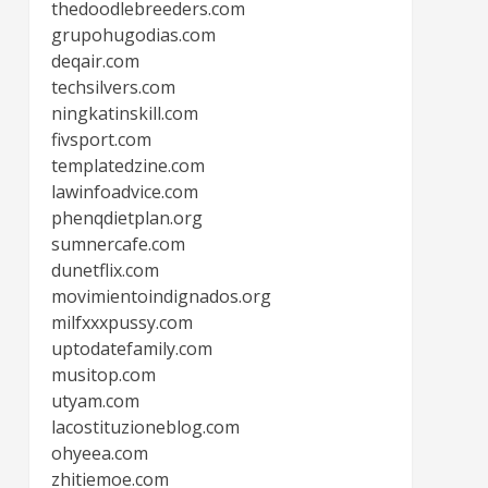
thedoodlebreeders.com
grupohugodias.com
deqair.com
techsilvers.com
ningkatinskill.com
fivsport.com
templatedzine.com
lawinfoadvice.com
phenqdietplan.org
sumnercafe.com
dunetflix.com
movimientoindignados.org
milfxxxpussy.com
uptodatefamily.com
musitop.com
utyam.com
lacostituzioneblog.com
ohyeea.com
zhitiemoe.com