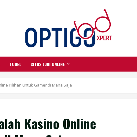
K
TOGEL
SITUS JUDI ONLINE
ine Pilihan untuk Gamer di Mana Saja
lah Kasino Online