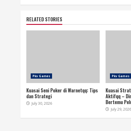
RELATED STORIES
Pkv Games
Pkv Games
Kuasai Seni Poker di Warnetqq: Tips
Kuasai Strat
dan Strategi
Aktifqq – D
Bertemu Pel
July 30, 2026
July 29, 202