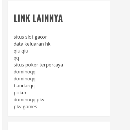
LINK LAINNYA
situs slot gacor
data keluaran hk
qiu qiu
qq
situs poker terpercaya
dominoqq
dominoqq
bandarqq
poker
dominoqq pkv
pkv games