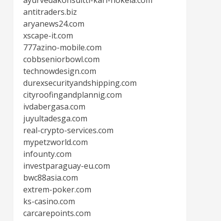
ayurvedakonsultti-kari-nokela.com
antitraders.biz
aryanews24.com
xscape-it.com
777azino-mobile.com
cobbseniorbowl.com
technowdesign.com
durexsecurityandshipping.com
cityroofingandplannig.com
ivdabergasa.com
juyultadesga.com
real-crypto-services.com
mypetzworld.com
infounty.com
investparaguay-eu.com
bwc88asia.com
extrem-poker.com
ks-casino.com
carcarepoints.com