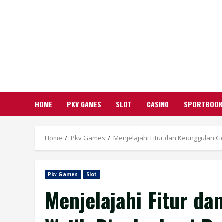
Skip
to
content
HOME
PKV GAMES
SLOT
CASINO
SPORTBOO
Home
Pkv Games
Menjelajahi Fitur dan Keunggulan 
Pkv Games
Slot
Menjelajahi Fitur d