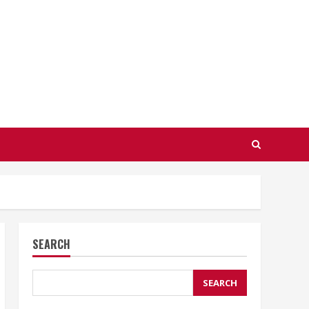
SEARCH
SEARCH