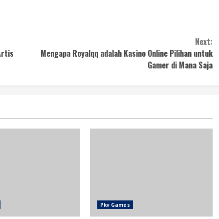
Next:
Artis
Mengapa Royalqq adalah Kasino Online Pilihan untuk
Gamer di Mana Saja
Pkv Games