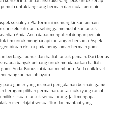
 kontrol intuitif dan instruksi yang jelas untuk setiap
 pemula untuk langsung bermain dan mulai bermain
aspek sosialnya. Platform ini memungkinkan pemain
n dari seluruh dunia, sehingga memudahkan untuk
keahlian Anda. Anda dapat mengobrol dengan pemain
tuk tim untuk menghadapi tantangan bersama. Aspek
kegembiraan ekstra pada pengalaman bermain game.
rkan berbagai bonus dan hadiah untuk pemain. Dari bonus
usus, ada banyak peluang untuk mendapatkan hadiah
game Anda. Bonus ini dapat membantu Anda naik level
memenangkan hadiah nyata.
agi para gamer yang mencari pengalaman bermain game
an beragam pilihan permainan, antarmuka yang ramah
memiliki sesuatu untuk semua orang. Jadi mengapa
ailah menjelajahi semua fitur dan manfaat yang