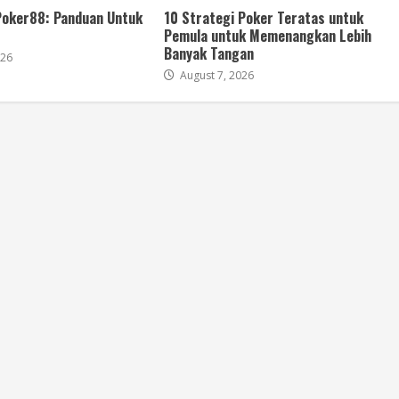
Poker88: Panduan Untuk
10 Strategi Poker Teratas untuk
Pemula untuk Memenangkan Lebih
Banyak Tangan
026
August 7, 2026