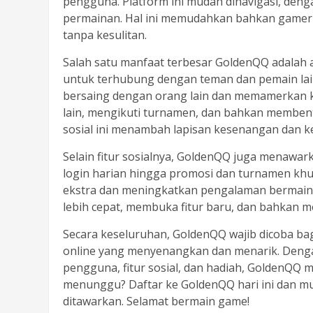
pengguna. Platform ini mudah dinavigasi, dengan
permainan. Hal ini memudahkan bahkan gamer
tanpa kesulitan.
Salah satu manfaat terbesar GoldenQQ adalah 
untuk terhubung dengan teman dan pemain lai
bersaing dengan orang lain dan memamerkan 
lain, mengikuti turnamen, dan bahkan memben
sosial ini menambah lapisan kesenangan dan 
Selain fitur sosialnya, GoldenQQ juga menawa
login harian hingga promosi dan turnamen kh
ekstra dan meningkatkan pengalaman bermain 
lebih cepat, membuka fitur baru, dan bahkan 
Secara keseluruhan, GoldenQQ wajib dicoba b
online yang menyenangkan dan menarik. Deng
pengguna, fitur sosial, dan hadiah, GoldenQQ 
menunggu? Daftar ke GoldenQQ hari ini dan mul
ditawarkan. Selamat bermain game!