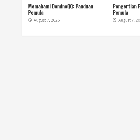
Memahami DominoQQ: Panduan
Pengertian 
Pemula
Pemula
August 7, 2026
August 7, 2