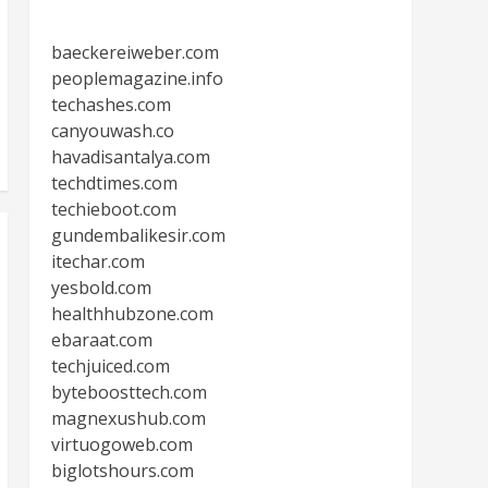
baeckereiweber.com
peoplemagazine.info
techashes.com
canyouwash.co
havadisantalya.com
techdtimes.com
techieboot.com
gundembalikesir.com
itechar.com
yesbold.com
healthhubzone.com
ebaraat.com
techjuiced.com
byteboosttech.com
magnexushub.com
virtuogoweb.com
biglotshours.com