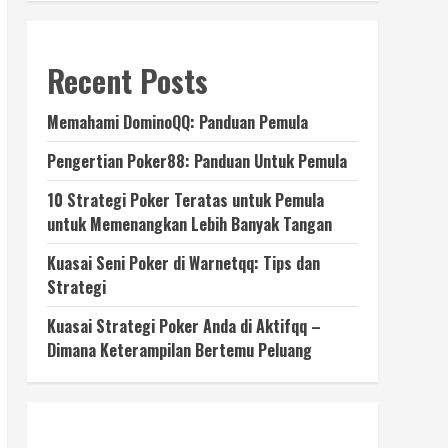
Recent Posts
Memahami DominoQQ: Panduan Pemula
Pengertian Poker88: Panduan Untuk Pemula
10 Strategi Poker Teratas untuk Pemula
untuk Memenangkan Lebih Banyak Tangan
Kuasai Seni Poker di Warnetqq: Tips dan
Strategi
Kuasai Strategi Poker Anda di Aktifqq –
Dimana Keterampilan Bertemu Peluang