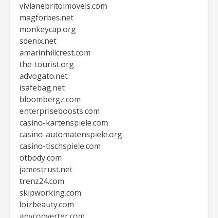
vivianebritoimoveis.com
magforbes.net
monkeycap.org
sdenix.net
amarinhillcrest.com
the-tourist.org
advogato.net
isafebag.net
bloombergz.com
enterpriseboosts.com
casino-kartenspiele.com
casino-automatenspiele.org
casino-tischspiele.com
otbody.com
jamestrust.net
trenz24.com
skipworking.com
loizbeauty.com
anyconverter.com