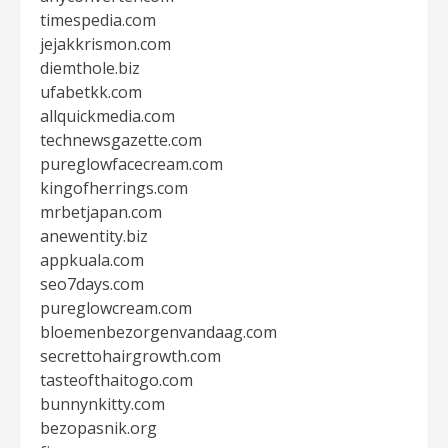
timespedia.com
jejakkrismon.com
diemthole.biz
ufabetkk.com
allquickmedia.com
technewsgazette.com
pureglowfacecream.com
kingofherrings.com
mrbetjapan.com
anewentity.biz
appkuala.com
seo7days.com
pureglowcream.com
bloemenbezorgenvandaag.com
secrettohairgrowth.com
tasteofthaitogo.com
bunnynkitty.com
bezopasnik.org