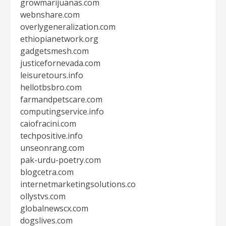
growmarijuanas.com
webnshare.com
overlygeneralization.com
ethiopianetwork.org
gadgetsmesh.com
justicefornevada.com
leisuretours.info
hellotbsbro.com
farmandpetscare.com
computingservice.info
caiofracini.com
techpositive.info
unseonrang.com
pak-urdu-poetry.com
blogcetra.com
internetmarketingsolutions.co
ollystvs.com
globalnewscx.com
dogslives.com