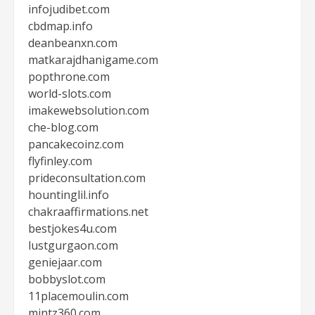
infojudibet.com
cbdmap.info
deanbeanxn.com
matkarajdhanigame.com
popthrone.com
world-slots.com
imakewebsolution.com
che-blog.com
pancakecoinz.com
flyfinley.com
prideconsultation.com
hountinglil.info
chakraaffirmations.net
bestjokes4u.com
lustgurgaon.com
geniejaar.com
bobbyslot.com
11placemoulin.com
mintz360.com