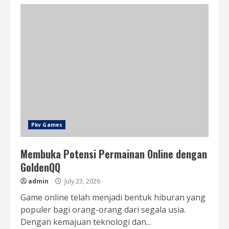
Pkv Games
Membuka Potensi Permainan Online dengan
GoldenQQ
admin
July 23, 2026
Game online telah menjadi bentuk hiburan yang
populer bagi orang-orang dari segala usia.
Dengan kemajuan teknologi dan...