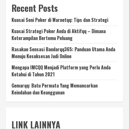
Recent Posts
Kuasai Seni Poker di Warnetqq: Tips dan Strategi
Kuasai Strategi Poker Anda di Aktifqq – Dimana
Keterampilan Bertemu Peluang
Rasakan Sensasi Bandarqq365: Panduan Utama Anda
Menuju Kesuksesan Judi Online
Mengapa IMCQQ Menjadi Platform yang Perlu Anda
Ketahui di Tahun 2021
Gemarqq: Batu Permata Yang Memancarkan
Keindahan dan Keanggunan
LINK LAINNYA