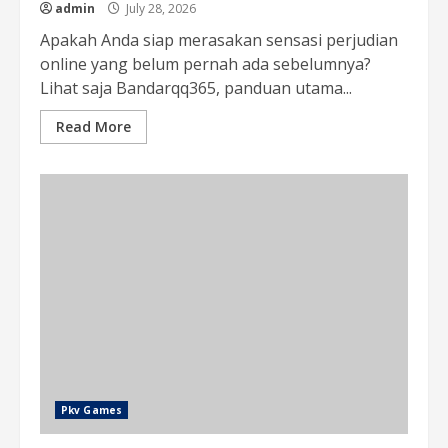
admin
July 28, 2026
Apakah Anda siap merasakan sensasi perjudian
online yang belum pernah ada sebelumnya?
Lihat saja Bandarqq365, panduan utama...
Read More
Pkv Games