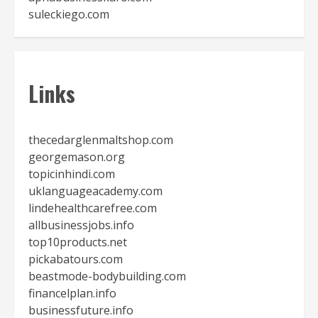
suleckiego.com
Links
thecedarglenmaltshop.com
georgemason.org
topicinhindi.com
uklanguageacademy.com
lindehealthcarefree.com
allbusinessjobs.info
top10products.net
pickabatours.com
beastmode-bodybuilding.com
financelplan.info
businessfuture.info