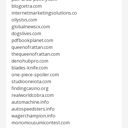
blogcetra.com
internetmarketingsolutions.co
ollystvs.com
globalnewscx.com
dogslives.com
pdfbookplanet.com
queenofrattan.com
thequeenofrattan.com
denohubpro.com
blades-knife.com
one-piece-spoiler.com
studiooneiota.com
findingcasino.org
realworldcobra.com
automachine.info
autospeedsters.info
wagerchampion.info
monomousumicontest.com