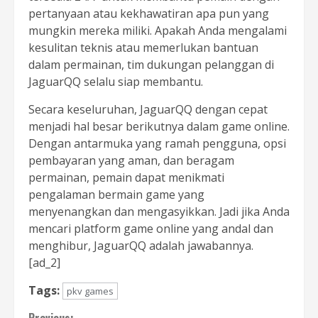
pertanyaan atau kekhawatiran apa pun yang
mungkin mereka miliki. Apakah Anda mengalami
kesulitan teknis atau memerlukan bantuan
dalam permainan, tim dukungan pelanggan di
JaguarQQ selalu siap membantu.
Secara keseluruhan, JaguarQQ dengan cepat
menjadi hal besar berikutnya dalam game online.
Dengan antarmuka yang ramah pengguna, opsi
pembayaran yang aman, dan beragam
permainan, pemain dapat menikmati
pengalaman bermain game yang
menyenangkan dan mengasyikkan. Jadi jika Anda
mencari platform game online yang andal dan
menghibur, JaguarQQ adalah jawabannya.
[ad_2]
Tags:
pkv games