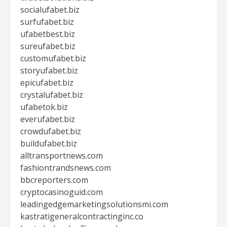
socialufabet.biz
surfufabet.biz
ufabetbest.biz
sureufabet.biz
customufabet.biz
storyufabet.biz
epicufabet.biz
crystalufabet.biz
ufabetok.biz
everufabet.biz
crowdufabet.biz
buildufabet.biz
alltransportnews.com
fashiontrandsnews.com
bbcreporters.com
cryptocasinoguid.com
leadingedgemarketingsolutionsmi.com
kastratigeneralcontractinginc.co