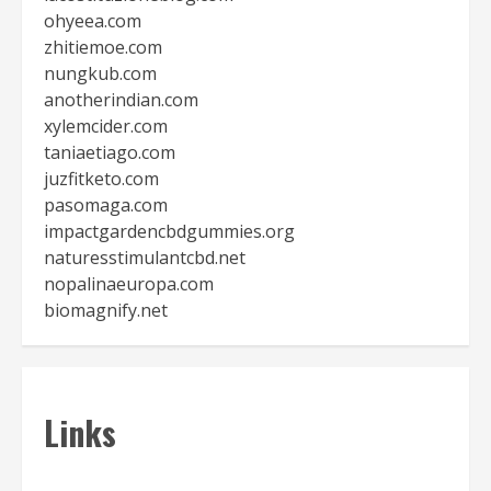
ohyeea.com
zhitiemoe.com
nungkub.com
anotherindian.com
xylemcider.com
taniaetiago.com
juzfitketo.com
pasomaga.com
impactgardencbdgummies.org
naturesstimulantcbd.net
nopalinaeuropa.com
biomagnify.net
Links