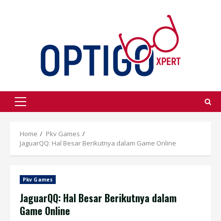
Skip
to
content
Primary
Menu
Home
Pkv Games
JaguarQQ: Hal Besar Berikutnya dalam Game Online
Pkv Games
JaguarQQ: Hal Besar Berikutnya dalam
Game Online