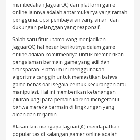
membedakan JaguarQQ dari platform game
online lainnya adalah antarmukanya yang ramah
pengguna, opsi pembayaran yang aman, dan
dukungan pelanggan yang responsif.
Salah satu fitur utama yang menjadikan
JaguarQQ hal besar berikutnya dalam game
online adalah komitmennya untuk memberikan
pengalaman bermain game yang adil dan
transparan. Platform ini menggunakan
algoritma canggih untuk memastikan bahwa
game bebas dari segala bentuk kecurangan atau
manipulasi. Hal ini memberikan ketenangan
pikiran bagi para pemain karena mengetahui
bahwa mereka bermain di lingkungan yang
aman dan terjamin.
Alasan lain mengapa JaguarQQ mendapatkan
popularitas di kalangan gamer online adalah