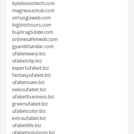
byteboosttech.com
magnexushub.com
virtuogoweb.com
biglotshours.com
buyliraglutide.com
onlinesafemeds.com
gyanibhandar.com
ufabetwarp.biz
ufabetclip.biz
expertufabet.biz
fantasyufabet.biz
ufabetsiam.biz
swissufabet.biz
ufabetbusiness.biz
greenufabet.biz
ufabetcolor.biz
extraufabet.biz
ufabetlife.biz
ufabetsolutions.biz