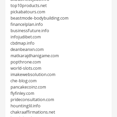
top10products.net
pickabatours.com
beastmode-bodybuilding.com
financelplan.info
businessfuture.info
infojudibet.com
cbdmap.info
deanbeanxn.com
matkarajdhanigame.com
popthrone.com
world-slots.com
imakewebsolution.com
che-blog.com
pancakecoinz.com
flyfinley.com
prideconsultation.com
hountinglil.info
chakraaffirmations.net