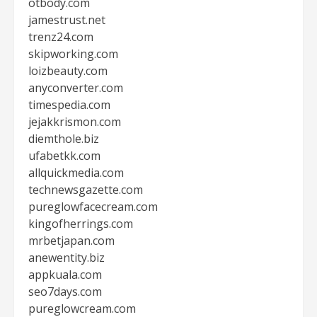
otbody.com
jamestrust.net
trenz24.com
skipworking.com
loizbeauty.com
anyconverter.com
timespedia.com
jejakkrismon.com
diemthole.biz
ufabetkk.com
allquickmedia.com
technewsgazette.com
pureglowfacecream.com
kingofherrings.com
mrbetjapan.com
anewentity.biz
appkuala.com
seo7days.com
pureglowcream.com