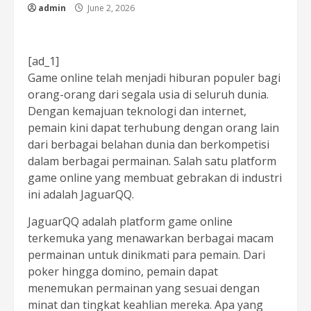
admin
June 2, 2026
[ad_1]
Game online telah menjadi hiburan populer bagi
orang-orang dari segala usia di seluruh dunia.
Dengan kemajuan teknologi dan internet,
pemain kini dapat terhubung dengan orang lain
dari berbagai belahan dunia dan berkompetisi
dalam berbagai permainan. Salah satu platform
game online yang membuat gebrakan di industri
ini adalah JaguarQQ.
JaguarQQ adalah platform game online
terkemuka yang menawarkan berbagai macam
permainan untuk dinikmati para pemain. Dari
poker hingga domino, pemain dapat
menemukan permainan yang sesuai dengan
minat dan tingkat keahlian mereka. Apa yang