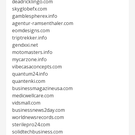
deadricklingo.com
skyglobefx.com
gamblespherex.info
agentur-ramsenthaler.com
eomdesigns.com
triptrekker.info
gendxxi.net
motomasters.info
mycarzone.info
vibecasaconcepts.com
quantum24.info
quantenki.com
businessmagazineusa.com
medicwellcare.com
vidsmall.com
businessnews2day.com
worldnewsrecords.com
sterilepro24.com
solidtechbusiness.com