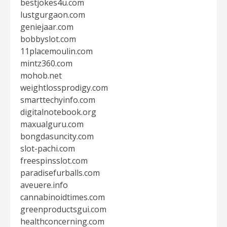
bestjokes4u.com
lustgurgaon.com
geniejaar.com
bobbyslot.com
11placemoulin.com
mintz360.com
mohob.net
weightlossprodigy.com
smarttechyinfo.com
digitalnotebook.org
maxualguru.com
bongdasuncity.com
slot-pachi.com
freespinsslot.com
paradisefurballs.com
aveuere.info
cannabinoidtimes.com
greenproductsgui.com
healthconcerning.com