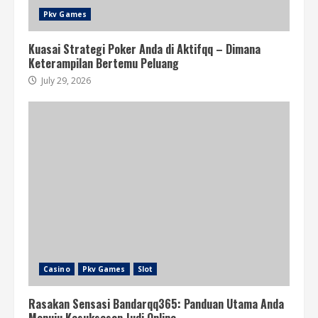
Pkv Games
Kuasai Strategi Poker Anda di Aktifqq – Dimana
Keterampilan Bertemu Peluang
July 29, 2026
Casino
Pkv Games
Slot
Rasakan Sensasi Bandarqq365: Panduan Utama Anda