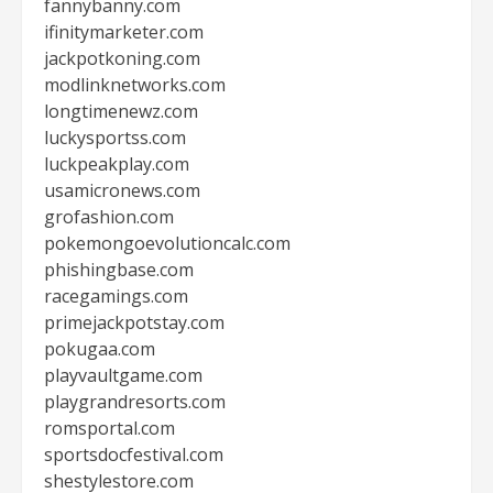
fannybanny.com
ifinitymarketer.com
jackpotkoning.com
modlinknetworks.com
longtimenewz.com
luckysportss.com
luckpeakplay.com
usamicronews.com
grofashion.com
pokemongoevolutioncalc.com
phishingbase.com
racegamings.com
primejackpotstay.com
pokugaa.com
playvaultgame.com
playgrandresorts.com
romsportal.com
sportsdocfestival.com
shestylestore.com