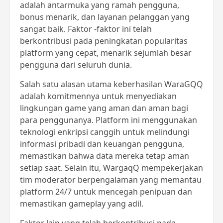
adalah antarmuka yang ramah pengguna,
bonus menarik, dan layanan pelanggan yang
sangat baik. Faktor -faktor ini telah
berkontribusi pada peningkatan popularitas
platform yang cepat, menarik sejumlah besar
pengguna dari seluruh dunia.
Salah satu alasan utama keberhasilan WaraGQQ
adalah komitmennya untuk menyediakan
lingkungan game yang aman dan aman bagi
para penggunanya. Platform ini menggunakan
teknologi enkripsi canggih untuk melindungi
informasi pribadi dan keuangan pengguna,
memastikan bahwa data mereka tetap aman
setiap saat. Selain itu, WargaqQ mempekerjakan
tim moderator berpengalaman yang memantau
platform 24/7 untuk mencegah penipuan dan
memastikan gameplay yang adil.