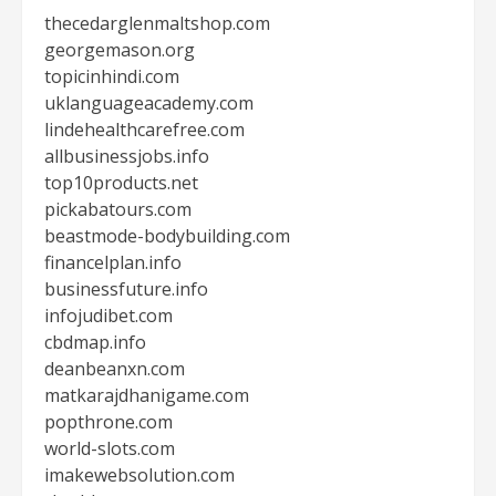
thecedarglenmaltshop.com
georgemason.org
topicinhindi.com
uklanguageacademy.com
lindehealthcarefree.com
allbusinessjobs.info
top10products.net
pickabatours.com
beastmode-bodybuilding.com
financelplan.info
businessfuture.info
infojudibet.com
cbdmap.info
deanbeanxn.com
matkarajdhanigame.com
popthrone.com
world-slots.com
imakewebsolution.com