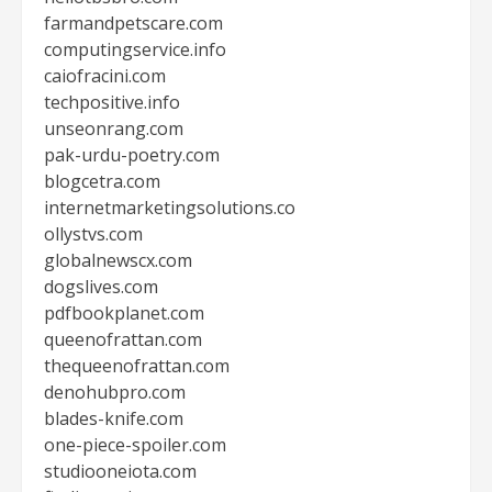
farmandpetscare.com
computingservice.info
caiofracini.com
techpositive.info
unseonrang.com
pak-urdu-poetry.com
blogcetra.com
internetmarketingsolutions.co
ollystvs.com
globalnewscx.com
dogslives.com
pdfbookplanet.com
queenofrattan.com
thequeenofrattan.com
denohubpro.com
blades-knife.com
one-piece-spoiler.com
studiooneiota.com