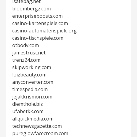
isafebag.net
bloombergz.com
enterpriseboosts.com
casino-kartenspiele.com
casino-automatenspiele.org
casino-tischspiele.com
otbody.com
jamestrust.net
trenz24.com
skipworking.com
loizbeauty.com
anyconverter.com
timespedia.com
jejakkrismon.com
diemthole.biz
ufabetkk.com
allquickmedia.com
technewsgazette.com
pureglowfacecream.com