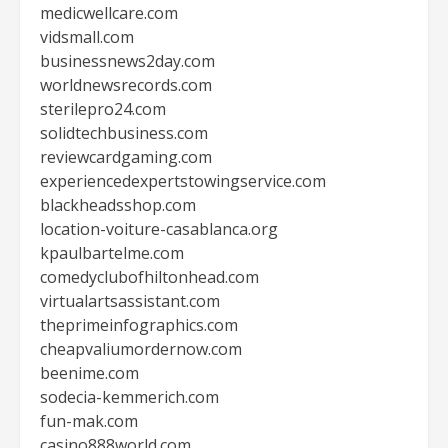
medicwellcare.com
vidsmall.com
businessnews2day.com
worldnewsrecords.com
sterilepro24.com
solidtechbusiness.com
reviewcardgaming.com
experiencedexpertstowingservice.com
blackheadsshop.com
location-voiture-casablanca.org
kpaulbartelme.com
comedyclubofhiltonhead.com
virtualartsassistant.com
theprimeinfographics.com
cheapvaliumordernow.com
beenime.com
sodecia-kemmerich.com
fun-mak.com
casino888world.com