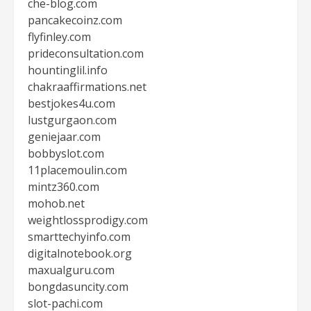
che-blog.com
pancakecoinz.com
flyfinley.com
prideconsultation.com
hountinglil.info
chakraaffirmations.net
bestjokes4u.com
lustgurgaon.com
geniejaar.com
bobbyslot.com
11placemoulin.com
mintz360.com
mohob.net
weightlossprodigy.com
smarttechyinfo.com
digitalnotebook.org
maxualguru.com
bongdasuncity.com
slot-pachi.com