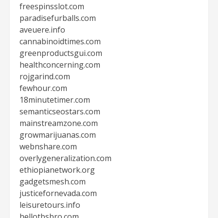
freespinsslot.com
paradisefurballs.com
aveuere.info
cannabinoidtimes.com
greenproductsgui.com
healthconcerning.com
rojgarind.com
fewhour.com
18minutetimer.com
semanticseostars.com
mainstreamzone.com
growmarijuanas.com
webnshare.com
overlygeneralization.com
ethiopianetwork.org
gadgetsmesh.com
justicefornevada.com
leisuretours.info
hellotbsbro.com