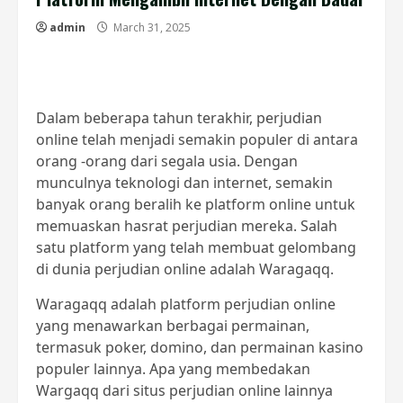
admin
March 31, 2025
Dalam beberapa tahun terakhir, perjudian
online telah menjadi semakin populer di antara
orang -orang dari segala usia. Dengan
munculnya teknologi dan internet, semakin
banyak orang beralih ke platform online untuk
memuaskan hasrat perjudian mereka. Salah
satu platform yang telah membuat gelombang
di dunia perjudian online adalah Waragaqq.
Waragaqq adalah platform perjudian online
yang menawarkan berbagai permainan,
termasuk poker, domino, dan permainan kasino
populer lainnya. Apa yang membedakan
Wargaqq dari situs perjudian online lainnya