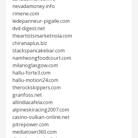
nevadamoney.info
rimene.com
ledepanneur-pigalle.com
dvd-digest.net
theartistsmarketnola.com
chiranaplus.biz
stackspancakebar.com
namheongfoodcourt.com
milanoglasgow.com
hallu-forte3.com
hallu-motion24.com
therockskippers.com
granfoss.net
allindiacafela.com
alpineskiracing2007.com
casino-vulkan-online.net
pitrepower.com
mediatown360.com