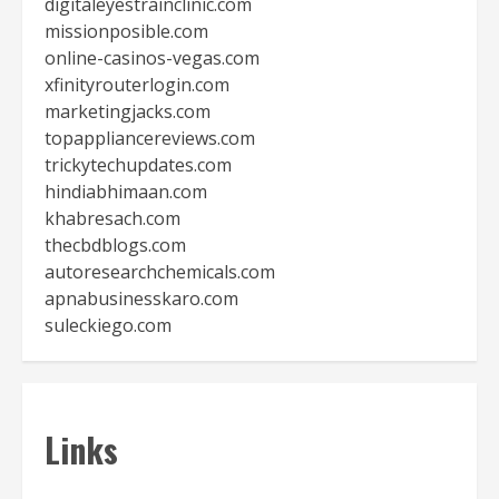
digitaleyestrainclinic.com
missionposible.com
online-casinos-vegas.com
xfinityrouterlogin.com
marketingjacks.com
topappliancereviews.com
trickytechupdates.com
hindiabhimaan.com
khabresach.com
thecbdblogs.com
autoresearchchemicals.com
apnabusinesskaro.com
suleckiego.com
Links