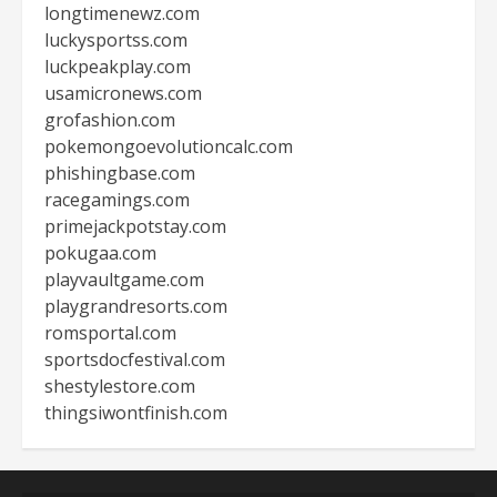
longtimenewz.com
luckysportss.com
luckpeakplay.com
usamicronews.com
grofashion.com
pokemongoevolutioncalc.com
phishingbase.com
racegamings.com
primejackpotstay.com
pokugaa.com
playvaultgame.com
playgrandresorts.com
romsportal.com
sportsdocfestival.com
shestylestore.com
thingsiwontfinish.com