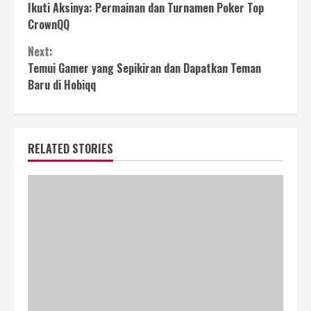
Ikuti Aksinya: Permainan dan Turnamen Poker Top
Reading
CrownQQ
Next:
Temui Gamer yang Sepikiran dan Dapatkan Teman
Baru di Hobiqq
RELATED STORIES