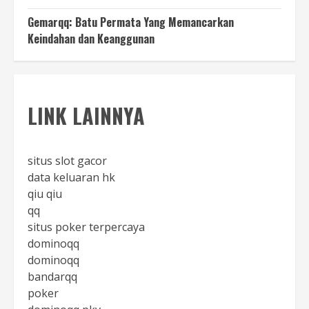
Gemarqq: Batu Permata Yang Memancarkan
Keindahan dan Keanggunan
LINK LAINNYA
situs slot gacor
data keluaran hk
qiu qiu
qq
situs poker terpercaya
dominoqq
dominoqq
bandarqq
poker