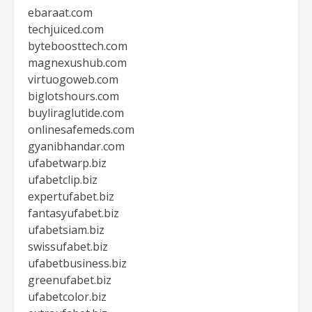
ebaraat.com
techjuiced.com
byteboosttech.com
magnexushub.com
virtuogoweb.com
biglotshours.com
buyliraglutide.com
onlinesafemeds.com
gyanibhandar.com
ufabetwarp.biz
ufabetclip.biz
expertufabet.biz
fantasyufabet.biz
ufabetsiam.biz
swissufabet.biz
ufabetbusiness.biz
greenufabet.biz
ufabetcolor.biz