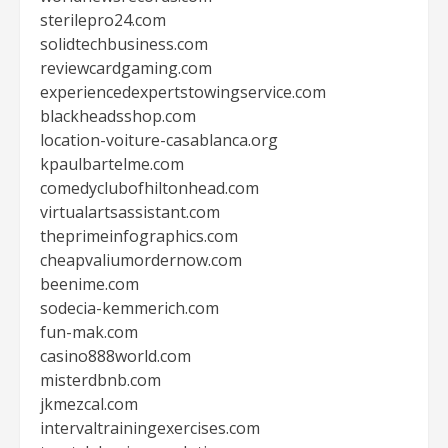
sterilepro24.com
solidtechbusiness.com
reviewcardgaming.com
experiencedexpertstowingservice.com
blackheadsshop.com
location-voiture-casablanca.org
kpaulbartelme.com
comedyclubofhiltonhead.com
virtualartsassistant.com
theprimeinfographics.com
cheapvaliumordernow.com
beenime.com
sodecia-kemmerich.com
fun-mak.com
casino888world.com
misterdbnb.com
jkmezcal.com
intervaltrainingexercises.com