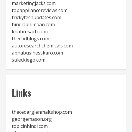
marketingjacks.com
topappliancereviews.com
trickytechupdates.com
hindiabhimaan.com
khabresach.com
thecbdblogs.com
autoresearchchemicals.com
apnabusinesskaro.com
suleckiego.com
Links
thecedarglenmaltshop.com
georgemason.org
topicinhindi.com