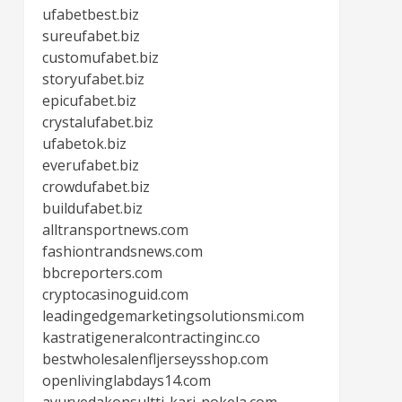
ufabetbest.biz
sureufabet.biz
customufabet.biz
storyufabet.biz
epicufabet.biz
crystalufabet.biz
ufabetok.biz
everufabet.biz
crowdufabet.biz
buildufabet.biz
alltransportnews.com
fashiontrandsnews.com
bbcreporters.com
cryptocasinoguid.com
leadingedgemarketingsolutionsmi.com
kastratigeneralcontractinginc.co
bestwholesalenfljerseysshop.com
openlivinglabdays14.com