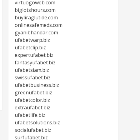
virtuogoweb.com
biglotshours.com
buyliraglutide.com
onlinesafemeds.com
gyanibhandar.com
ufabetwarp.biz
ufabetclip.biz
expertufabet.biz
fantasyufabet.biz
ufabetsiam.biz
swissufabet.biz
ufabetbusiness.biz
greenufabet.biz
ufabetcolor.biz
extraufabet.biz
ufabetlife.biz
ufabetsolutions.biz
socialufabet.biz
surfufabet.biz