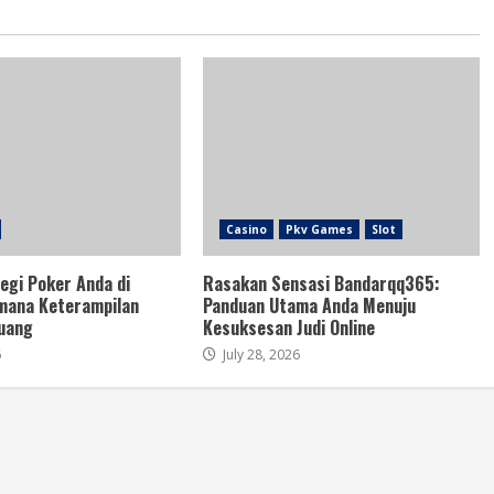
Casino
Pkv Games
Slot
egi Poker Anda di
Rasakan Sensasi Bandarqq365:
imana Keterampilan
Panduan Utama Anda Menuju
uang
Kesuksesan Judi Online
6
July 28, 2026