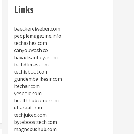
Links
baeckereiweber.com
peoplemagazine.info
techashes.com
canyouwash.co
havadisantalya.com
techdtimes.com
techieboot.com
gundembalikesir.com
itechar.com
yesbold.com
healthhubzone.com
ebaraat.com
techjuiced.com
byteboosttech.com
magnexushub.com