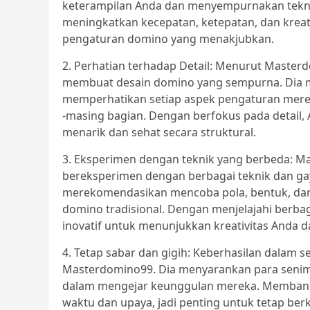
keterampilan Anda dan menyempurnakan teknik
meningkatkan kecepatan, ketepatan, dan kreat
pengaturan domino yang menakjubkan.
2. Perhatian terhadap Detail: Menurut Masterd
membuat desain domino yang sempurna. Dia 
memperhatikan setiap aspek pengaturan merek
-masing bagian. Dengan berfokus pada detail,
menarik dan sehat secara struktural.
3. Eksperimen dengan teknik yang berbeda:
bereksperimen dengan berbagai teknik dan g
merekomendasikan mencoba pola, bentuk, dan 
domino tradisional. Dengan menjelajahi berb
inovatif untuk menunjukkan kreativitas Anda 
4. Tetap sabar dan gigih: Keberhasilan dalam 
Masterdomino99. Dia menyarankan para seniman 
dalam mengejar keunggulan mereka. Memban
waktu dan upaya, jadi penting untuk tetap ber