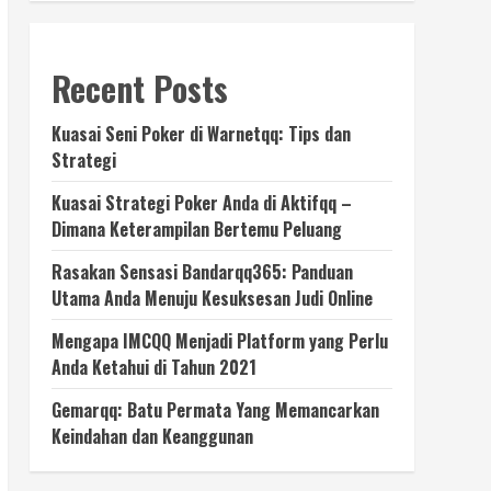
Recent Posts
Kuasai Seni Poker di Warnetqq: Tips dan
Strategi
Kuasai Strategi Poker Anda di Aktifqq –
Dimana Keterampilan Bertemu Peluang
Rasakan Sensasi Bandarqq365: Panduan
Utama Anda Menuju Kesuksesan Judi Online
Mengapa IMCQQ Menjadi Platform yang Perlu
Anda Ketahui di Tahun 2021
Gemarqq: Batu Permata Yang Memancarkan
Keindahan dan Keanggunan