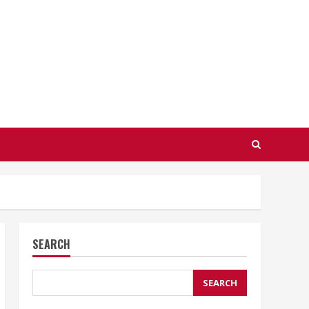
SEARCH
SEARCH