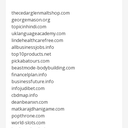
thecedarglenmaltshop.com
georgemason.org
topicinhindi.com
uklanguageacademy.com
lindehealthcarefree.com
allbusinessjobs.info
top10products.net
pickabatours.com
beastmode-bodybuilding.com
financelplan.info
businessfuture.info
infojudibet.com
cbdmap.info
deanbeanxn.com
matkarajdhanigame.com
popthrone.com
world-slots.com