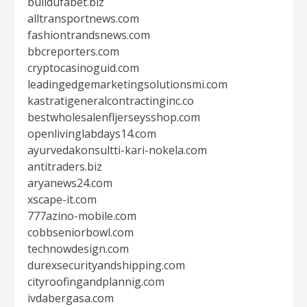
buildufabet.biz
alltransportnews.com
fashiontrandsnews.com
bbcreporters.com
cryptocasinoguid.com
leadingedgemarketingsolutionsmi.com
kastratigeneralcontractinginc.co
bestwholesalenfljerseysshop.com
openlivinglabdays14.com
ayurvedakonsultti-kari-nokela.com
antitraders.biz
aryanews24.com
xscape-it.com
777azino-mobile.com
cobbseniorbowl.com
technowdesign.com
durexsecurityandshipping.com
cityroofingandplannig.com
ivdabergasa.com