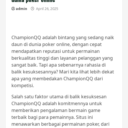
admin
April 26, 2025
ChampionQQ adalah bintang yang sedang naik
daun di dunia poker online, dengan cepat
mendapatkan reputasi untuk permainan
berkualitas tinggi dan layanan pelanggan yang
sangat baik. Tapi apa sebenarnya rahasia di
balik kesuksesannya? Mari kita lihat lebih dekat
apa yang membedakan ChampionQQ dari
kompetisi.
Salah satu faktor utama di balik kesuksesan
ChampionQQ adalah komitmennya untuk
memberikan pengalaman bermain game
terbaik bagi para pemainnya. Situs ini
menawarkan berbagai permainan poker, dari