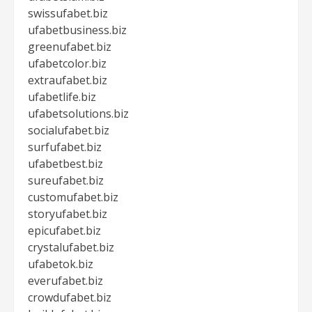
swissufabet.biz
ufabetbusiness.biz
greenufabet.biz
ufabetcolor.biz
extraufabet.biz
ufabetlife.biz
ufabetsolutions.biz
socialufabet.biz
surfufabet.biz
ufabetbest.biz
sureufabet.biz
customufabet.biz
storyufabet.biz
epicufabet.biz
crystalufabet.biz
ufabetok.biz
everufabet.biz
crowdufabet.biz