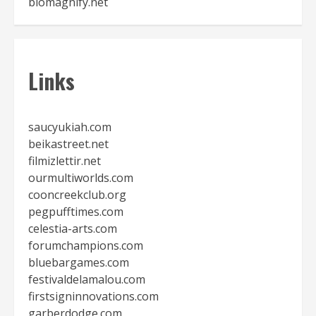
biomagnify.net
Links
saucyukiah.com
beikastreet.net
filmizlettir.net
ourmultiworlds.com
cooncreekclub.org
pegpufftimes.com
celestia-arts.com
forumchampions.com
bluebargames.com
festivaldelamalou.com
firstsigninnovations.com
garberdodge.com