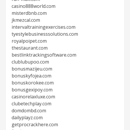
casino888world.com
misterdbnb.com
jkmezcal.com
intervaltrainingexercises.com
tyestylebusinesssolutions.com
royalpoipet.com
thestaurant.com
bestlinktrackingsoftware.com
clublubupoo.com
bonusmazijeu.com
bonuskyfojea.com
bonuskorokee.com
bonusgexipoy.com
casinorelaxluxe.com
clubetechplay.com
domdombd.com
dailyplayz.com
getprocrackhere.com