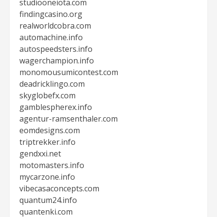
studiooneiota.com
findingcasino.org
realworldcobra.com
automachine.info
autospeedsters.info
wagerchampion.info
monomousumicontest.com
deadricklingo.com
skyglobefx.com
gamblespherex.info
agentur-ramsenthaler.com
eomdesigns.com
triptrekker.info
gendxxi.net
motomasters.info
mycarzone.info
vibecasaconcepts.com
quantum24.info
quantenki.com