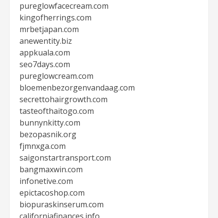
pureglowfacecream.com
kingofherrings.com
mrbetjapan.com
anewentity.biz
appkuala.com
seo7days.com
pureglowcream.com
bloemenbezorgenvandaag.com
secrettohairgrowth.com
tasteofthaitogo.com
bunnynkitty.com
bezopasnik.org
fjmnxga.com
saigonstartransport.com
bangmaxwin.com
infonetive.com
epictacoshop.com
biopuraskinserum.com
californiafinances.info