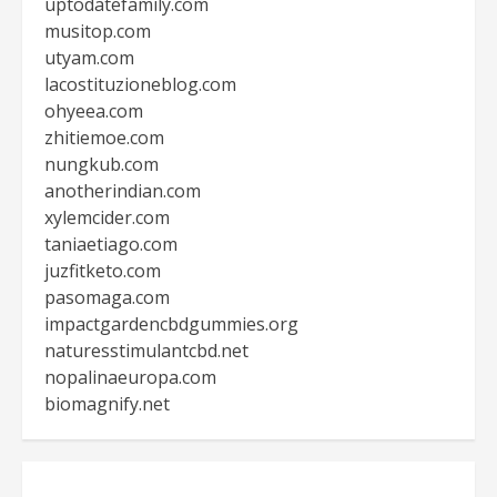
uptodatefamily.com
musitop.com
utyam.com
lacostituzioneblog.com
ohyeea.com
zhitiemoe.com
nungkub.com
anotherindian.com
xylemcider.com
taniaetiago.com
juzfitketo.com
pasomaga.com
impactgardencbdgummies.org
naturesstimulantcbd.net
nopalinaeuropa.com
biomagnify.net