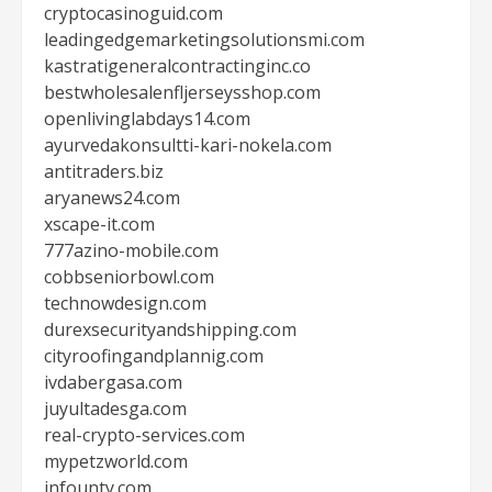
cryptocasinoguid.com
leadingedgemarketingsolutionsmi.com
kastratigeneralcontractinginc.co
bestwholesalenfljerseysshop.com
openlivinglabdays14.com
ayurvedakonsultti-kari-nokela.com
antitraders.biz
aryanews24.com
xscape-it.com
777azino-mobile.com
cobbseniorbowl.com
technowdesign.com
durexsecurityandshipping.com
cityroofingandplannig.com
ivdabergasa.com
juyultadesga.com
real-crypto-services.com
mypetzworld.com
infounty.com