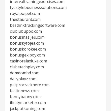
intervaltrainingexercises.com
tyestylebusinesssolutions.com
royalpoipet.com
thestaurant.com
bestlinktrackingsoftware.com
clublubupoo.com
bonusmazijeu.com
bonuskyfojea.com
bonuskorokee.com
bonusgexipoy.com
casinorelaxluxe.com
clubetechplay.com
domdombd.com
dailyplayz.com
getprocrackhere.com
fastinnews.com
fannybanny.com
ifinitymarketer.com
jackpotkoning.com