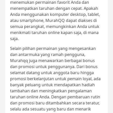
menemukan permainan favorit Anda dan
menempatkan taruhan dengan cepat. Apakah
Anda menggunakan komputer desktop, tablet,
atau smartphone, MurahQQ dapat diakses di
semua perangkat, memungkinkan Anda untuk
menikmati taruhan online kapan saja, di mana
saja.
Selain pilihan permainan yang mengesankan
dan antarmuka yang ramah pengguna,
Murahqq juga menawarkan berbagai bonus
dan promosi untuk penggunanya. Dari bonus
selamat datang untuk anggota baru hingga
promosi berkelanjutan untuk pemain loyal, ada
banyak peluang untuk mendapatkan hadiah
tambahan dan meningkatkan pengalaman
taruhan online Anda. Dengan pembaruan rutin
dan promosi baru ditambahkan secara teratur,
selalu ada sesuatu yang baru dan menarik