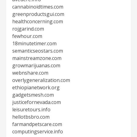
cannabinoidtimes.com
greenproductsgui.com
healthconcerning.com
rojgarind.com
fewhour.com
18minutetimer.com
semanticseostars.com
mainstreamzone.com
growmarijuanas.com
webnshare.com
overlygeneralization.com
ethiopianetwork.org
gadgetsmesh.com
justicefornevada.com
leisuretours.info
hellotbsbro.com
farmandpetscare.com
computingservice.info