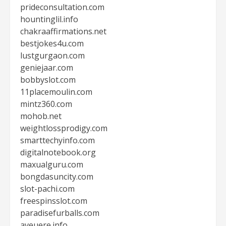
prideconsultation.com
hountinglil.info
chakraaffirmations.net
bestjokes4u.com
lustgurgaon.com
geniejaar.com
bobbyslot.com
11placemoulin.com
mintz360.com
mohob.net
weightlossprodigy.com
smarttechyinfo.com
digitalnotebook.org
maxualguru.com
bongdasuncity.com
slot-pachi.com
freespinsslot.com
paradisefurballs.com
aveuere.info