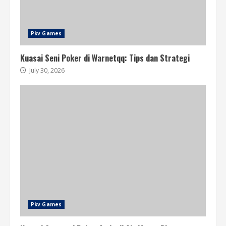
Pkv Games
Kuasai Seni Poker di Warnetqq: Tips dan Strategi
July 30, 2026
Pkv Games