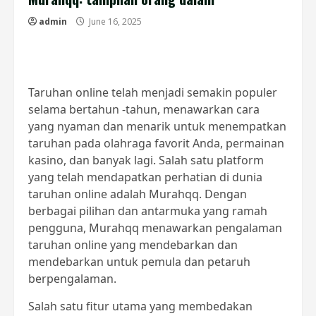
admin
June 16, 2025
Taruhan online telah menjadi semakin populer
selama bertahun -tahun, menawarkan cara
yang nyaman dan menarik untuk menempatkan
taruhan pada olahraga favorit Anda, permainan
kasino, dan banyak lagi. Salah satu platform
yang telah mendapatkan perhatian di dunia
taruhan online adalah Murahqq. Dengan
berbagai pilihan dan antarmuka yang ramah
pengguna, Murahqq menawarkan pengalaman
taruhan online yang mendebarkan dan
mendebarkan untuk pemula dan petaruh
berpengalaman.
Salah satu fitur utama yang membedakan