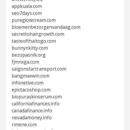
appkuala.com
seo7days.com
pureglowcream.com
bloemenbezorgenvandaag.com
secrettohairgrowth.com
tasteofthaitogo.com
bunnynkitty.com
bezopasnik.org
fjmnxga.com
saigonstartransport.com
bangmaxwin.com
infonetive.com
epictacoshop.com
biopuraskinserum.com
californiafinances.info
canadafinance.info
nevadamoney.info
rimene.com