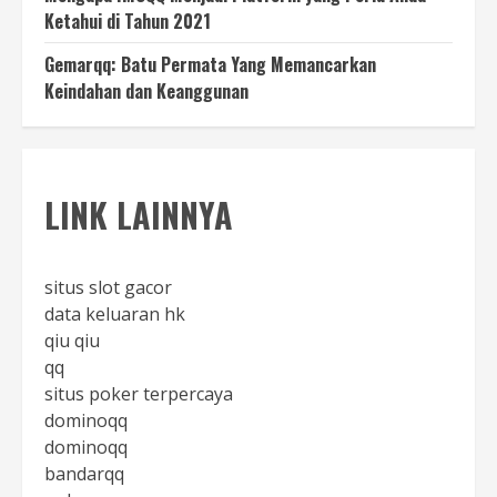
Ketahui di Tahun 2021
Gemarqq: Batu Permata Yang Memancarkan
Keindahan dan Keanggunan
LINK LAINNYA
situs slot gacor
data keluaran hk
qiu qiu
qq
situs poker terpercaya
dominoqq
dominoqq
bandarqq