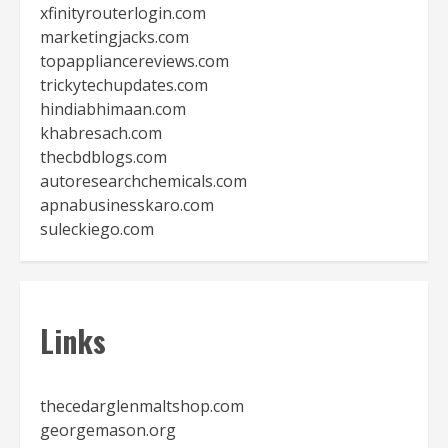
xfinityrouterlogin.com
marketingjacks.com
topappliancereviews.com
trickytechupdates.com
hindiabhimaan.com
khabresach.com
thecbdblogs.com
autoresearchchemicals.com
apnabusinesskaro.com
suleckiego.com
Links
thecedarglenmaltshop.com
georgemason.org