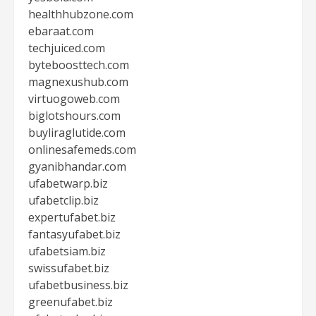
healthhubzone.com
ebaraat.com
techjuiced.com
byteboosttech.com
magnexushub.com
virtuogoweb.com
biglotshours.com
buyliraglutide.com
onlinesafemeds.com
gyanibhandar.com
ufabetwarp.biz
ufabetclip.biz
expertufabet.biz
fantasyufabet.biz
ufabetsiam.biz
swissufabet.biz
ufabetbusiness.biz
greenufabet.biz