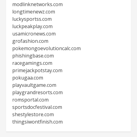
modlinknetworks.com
longtimenewz.com
luckysportss.com
luckpeakplay.com
usamicronews.com
grofashion.com
pokemongoevolutioncalc.com
phishingbase.com
racegamings.com
primejackpotstay.com
pokugaa.com
playvaultgame.com
playgrandresorts.com
romsportal.com
sportsdocfestival.com
shestylestore.com
thingsiwontfinish.com