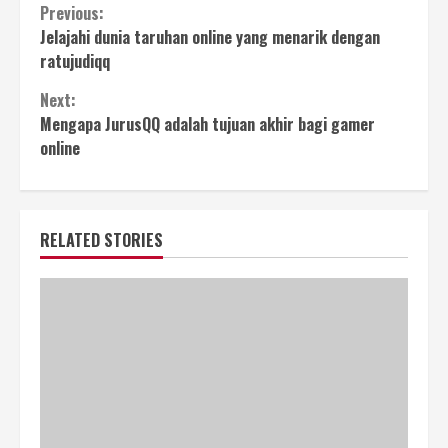
Continue
Previous:
Jelajahi dunia taruhan online yang menarik dengan
Reading
ratujudiqq
Next:
Mengapa JurusQQ adalah tujuan akhir bagi gamer
online
RELATED STORIES