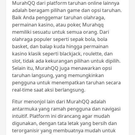
MurahQQ dari platform taruhan online lainnya
adalah beragam pilihan game dan opsi taruhan.
Baik Anda penggemar taruhan olahraga,
permainan kasino, atau poker, Murahqq
memiliki sesuatu untuk semua orang. Dari
olahraga populer seperti sepak bola, bola
basket, dan balap kuda hingga permainan
kasino klasik seperti blackjack, roulette, dan
slot, tidak ada kekurangan pilihan untuk dipilih.
Selain itu, MurahQQ juga menawarkan opsi
taruhan langsung, yang memungkinkan
pengguna untuk menempatkan taruhan secara
real-time saat aksi berlangsung.
Fitur menonjol lain dari MurahQQ adalah
antarmuka yang ramah pengguna dan navigasi
intuitif. Platform ini dirancang agar mudah
digunakan, dengan tata letak yang bersih dan
terorganisir yang membuatnya mudah untuk