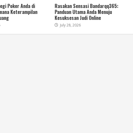
egi Poker Anda di
Rasakan Sensasi Bandarqq365:
imana Keterampilan
Panduan Utama Anda Menuju
uang
Kesuksesan Judi Online
6
July 28, 2026