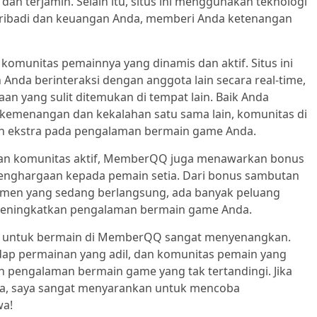
an terjamin. Selain itu, situs ini menggunakan teknologi
 pribadi dan keuangan Anda, memberi Anda ketenangan
nitas pemainnya yang dinamis dan aktif. Situs ini
Anda berinteraksi dengan anggota lain secara real-time,
n yang sulit ditemukan di tempat lain. Baik Anda
i kemenangan dan kekalahan satu sama lain, komunitas di
ekstra pada pengalaman bermain game Anda.
dan komunitas aktif, MemberQQ juga menawarkan bonus
nghargaan kepada pemain setia. Dari bonus sambutan
amen yang sedang berlangsung, ada banyak peluang
eningkatkan pengalaman bermain game Anda.
an untuk bermain di MemberQQ sangat menyenangkan.
p permainan yang adil, dan komunitas pemain yang
n pengalaman bermain game yang tak tertandingi. Jika
da, saya sangat menyarankan untuk mencoba
wa!