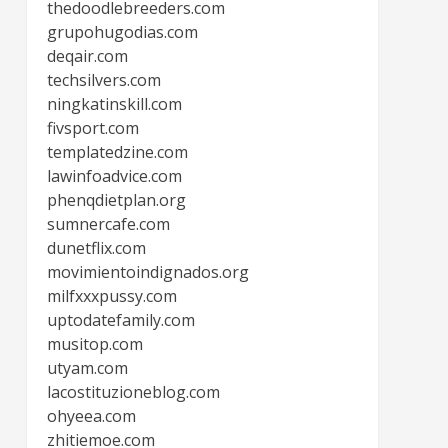
thedoodlebreeders.com
grupohugodias.com
deqair.com
techsilvers.com
ningkatinskill.com
fivsport.com
templatedzine.com
lawinfoadvice.com
phenqdietplan.org
sumnercafe.com
dunetflix.com
movimientoindignados.org
milfxxxpussy.com
uptodatefamily.com
musitop.com
utyam.com
lacostituzioneblog.com
ohyeea.com
zhitiemoe.com