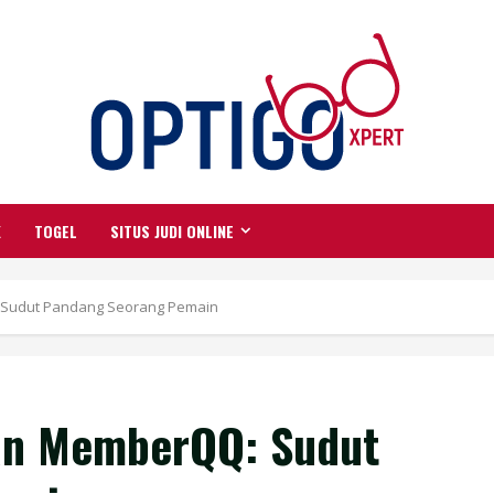
K
TOGEL
SITUS JUDI ONLINE
Sudut Pandang Seorang Pemain
an MemberQQ: Sudut