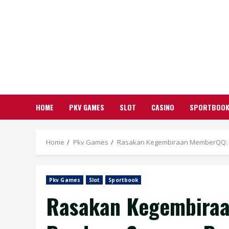
Skip
to
content
HOME
PKV GAMES
SLOT
CASINO
SPORTBOO
Home
Pkv Games
Rasakan Kegembiraan MemberQQ: 
Pkv Games
Slot
Sportbook
Rasakan Kegembira