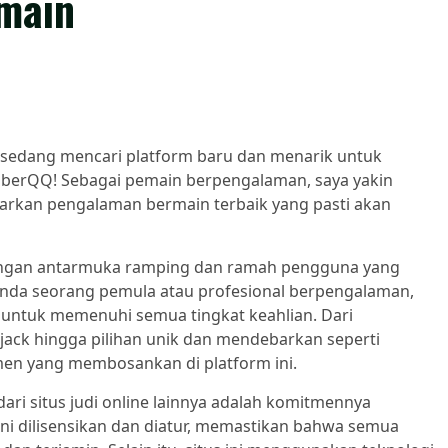
main
sedang mencari platform baru dan menarik untuk
erQQ! Sebagai pemain berpengalaman, saya yakin
rkan pengalaman bermain terbaik yang pasti akan
engan antarmuka ramping dan ramah pengguna yang
Anda seorang pemula atau profesional berpengalaman,
tuk memenuhi semua tingkat keahlian. Dari
kjack hingga pilihan unik dan mendebarkan seperti
en yang membosankan di platform ini.
i situs judi online lainnya adalah komitmennya
 ini dilisensikan dan diatur, memastikan bahwa semua