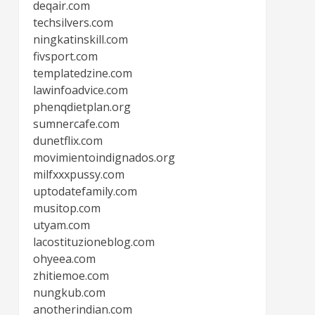
deqair.com
techsilvers.com
ningkatinskill.com
fivsport.com
templatedzine.com
lawinfoadvice.com
phenqdietplan.org
sumnercafe.com
dunetflix.com
movimientoindignados.org
milfxxxpussy.com
uptodatefamily.com
musitop.com
utyam.com
lacostituzioneblog.com
ohyeea.com
zhitiemoe.com
nungkub.com
anotherindian.com