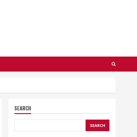
SEARCH
SEARCH