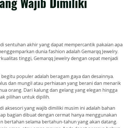
ang Wajib Dimiliki
jadi sentuhan akhir yang dapat mempercantik pakaian apa
 menggemparkan dunia fashion adalah Gemarqq Jewelry.
kualitas tinggi, Gemarqq Jewelry dengan cepat menjadi
begitu populer adalah beragam gaya dan desainnya.
lus dan mungil atau perhiasan yang berani dan menarik
mua orang. Dari kalung dan gelang yang elegan hingga
k pilihan untuk dipilih.
 aksesori yang wajib dimiliki musim ini adalah bahan
etiap bagian dibuat dengan cermat hanya menggunakan
an bertahan selama bertahun-tahun yang akan datang.