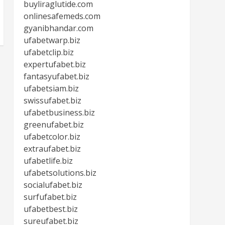
buyliraglutide.com
onlinesafemeds.com
gyanibhandar.com
ufabetwarp.biz
ufabetclip.biz
expertufabet.biz
fantasyufabet.biz
ufabetsiam.biz
swissufabet.biz
ufabetbusiness.biz
greenufabet.biz
ufabetcolor.biz
extraufabet.biz
ufabetlife.biz
ufabetsolutions.biz
socialufabet.biz
surfufabet.biz
ufabetbest.biz
sureufabet.biz