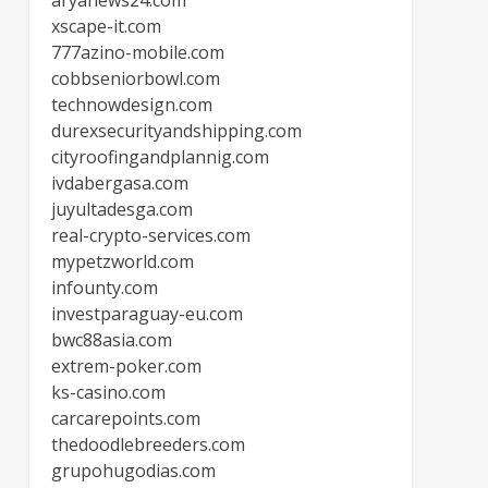
aryanews24.com
xscape-it.com
777azino-mobile.com
cobbseniorbowl.com
technowdesign.com
durexsecurityandshipping.com
cityroofingandplannig.com
ivdabergasa.com
juyultadesga.com
real-crypto-services.com
mypetzworld.com
infounty.com
investparaguay-eu.com
bwc88asia.com
extrem-poker.com
ks-casino.com
carcarepoints.com
thedoodlebreeders.com
grupohugodias.com