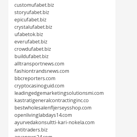
customufabet.biz
storyufabet.biz
epicufabet.biz
crystalufabet.biz
ufabetok.biz
everufabet.biz
crowdufabet.biz
buildufabet.biz
alltransportnews.com
fashiontrandsnews.com
bbcreporters.com
cryptocasinoguid.com
leadingedgemarketingsolutionsmi.com
kastratigeneralcontractinginc.co
bestwholesalenfljerseysshop.com
openlivinglabdays14.com
ayurvedakonsultti-kari-nokela.com
antitraders.biz