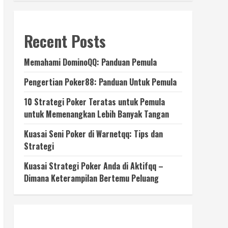
Recent Posts
Memahami DominoQQ: Panduan Pemula
Pengertian Poker88: Panduan Untuk Pemula
10 Strategi Poker Teratas untuk Pemula
untuk Memenangkan Lebih Banyak Tangan
Kuasai Seni Poker di Warnetqq: Tips dan
Strategi
Kuasai Strategi Poker Anda di Aktifqq –
Dimana Keterampilan Bertemu Peluang