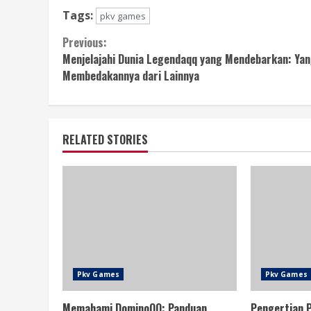
Tags:
pkv games
Continue
Previous:
Menjelajahi Dunia Legendaqq yang Mendebarkan: Ya
Reading
Membedakannya dari Lainnya
RELATED STORIES
Pkv Games
Pkv Games
Memahami DominoQQ: Panduan
Pengertian 