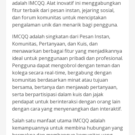
adalah IMCQQ. Alat inovatif ini menggabungkan
fitur terbaik dari pesan instan, jejaring sosial,
dan forum komunitas untuk menciptakan
pengalaman unik dan menarik bagi pengguna.
IMCQQ adalah singkatan dari Pesan Instan,
Komunitas, Pertanyaan, dan Kuis, dan
menawarkan berbagai fitur yang menjadikannya
ideal untuk penggunaan pribadi dan profesional.
Pengguna dapat mengobrol dengan teman dan
kolega secara real-time, bergabung dengan
komunitas berdasarkan minat atau tujuan
bersama, bertanya dan menjawab pertanyaan,
serta berpartisipasi dalam kuis dan jajak
pendapat untuk berinteraksi dengan orang lain
dengan cara yang menyenangkan dan interaktif.
Salah satu manfaat utama IMCQQ adalah
kemampuannya untuk membina hubungan yang