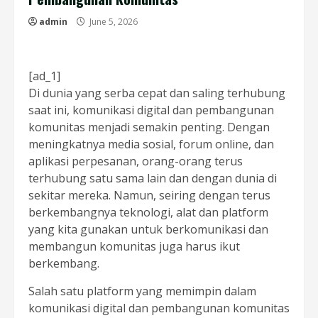
admin
June 5, 2026
[ad_1]
Di dunia yang serba cepat dan saling terhubung
saat ini, komunikasi digital dan pembangunan
komunitas menjadi semakin penting. Dengan
meningkatnya media sosial, forum online, dan
aplikasi perpesanan, orang-orang terus
terhubung satu sama lain dan dengan dunia di
sekitar mereka. Namun, seiring dengan terus
berkembangnya teknologi, alat dan platform
yang kita gunakan untuk berkomunikasi dan
membangun komunitas juga harus ikut
berkembang.
Salah satu platform yang memimpin dalam
komunikasi digital dan pembangunan komunitas