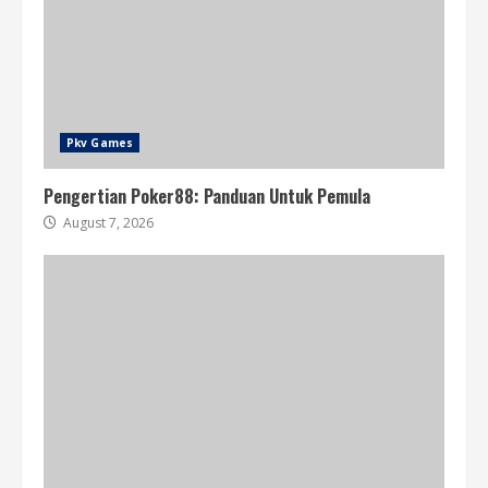
Pkv Games
Pengertian Poker88: Panduan Untuk Pemula
August 7, 2026