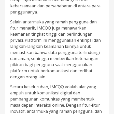
kebersamaan dan persahabatan di antara para
penggunanya.
Selain antarmuka yang ramah pengguna dan
fitur menarik, IMCQQ juga menawarkan
keamanan tingkat tinggi dan perlindungan
privasi. Platform ini menggunakan enkripsi dan
langkah-langkah keamanan lainnya untuk
memastikan bahwa data pengguna terlindungi
dan aman, sehingga memberikan ketenangan
pikiran bagi pengguna saat menggunakan
platform untuk berkomunikasi dan terlibat
dengan orang lain.
Secara keseluruhan, IMCQQ adalah alat yang
ampuh untuk komunikasi digital dan
pembangunan komunitas yang membentuk
masa depan interaksi online. Dengan fitur-fitur
inovatif, antarmuka yang ramah pengguna, dan