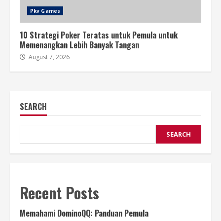
Pkv Games
10 Strategi Poker Teratas untuk Pemula untuk
Memenangkan Lebih Banyak Tangan
August 7, 2026
SEARCH
SEARCH
Recent Posts
Memahami DominoQQ: Panduan Pemula