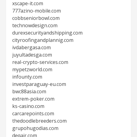
xscape-it.com
777azino-mobile.com
cobbseniorbowl.com
technowdesign.com
durexsecurityandshipping.com
cityroofingandplannig.com
ivdabergasa.com
juyultadesga.com
real-crypto-services.com
mypetzworld.com
infounty.com
investparaguay-eu.com
bwc88asia.com
extrem-poker.com
ks-casino.com
carcarepoints.com
thedoodlebreeders.com
grupohugodias.com
deqair.com