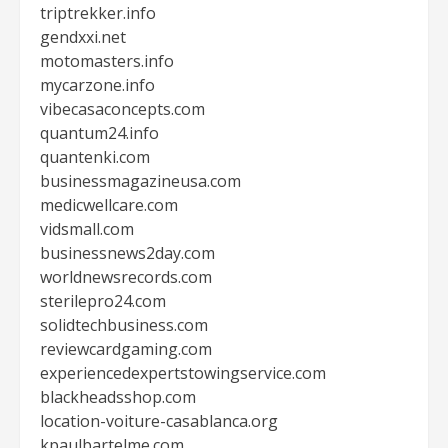
triptrekker.info
gendxxi.net
motomasters.info
mycarzone.info
vibecasaconcepts.com
quantum24.info
quantenki.com
businessmagazineusa.com
medicwellcare.com
vidsmall.com
businessnews2day.com
worldnewsrecords.com
sterilepro24.com
solidtechbusiness.com
reviewcardgaming.com
experiencedexpertstowingservice.com
blackheadsshop.com
location-voiture-casablanca.org
kpaulbartelme.com