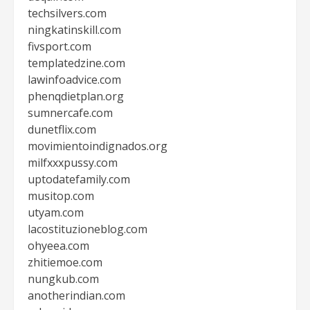
techsilvers.com
ningkatinskill.com
fivsport.com
templatedzine.com
lawinfoadvice.com
phenqdietplan.org
sumnercafe.com
dunetflix.com
movimientoindignados.org
milfxxxpussy.com
uptodatefamily.com
musitop.com
utyam.com
lacostituzioneblog.com
ohyeea.com
zhitiemoe.com
nungkub.com
anotherindian.com