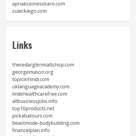
apnabusinesskaro.com
suleckiego.com
Links
thecedarglenmaltshop.com
georgemason.org
topicinhindi.com
uklanguageacademy.com
lindehealthcarefree.com
allbusinessjobs.info
top10products.net
pickabatours.com
beastmode-bodybuilding.com
financelplan.info