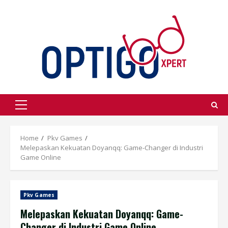
Skip
to
content
Primary
Menu
Home
Pkv Games
Melepaskan Kekuatan Doyanqq: Game-Changer di Industri
Game Online
Pkv Games
Melepaskan Kekuatan Doyanqq: Game-
Changer di Industri Game Online