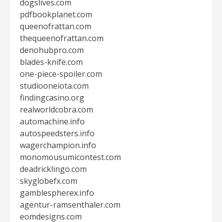
dogslives.com
pdfbookplanet.com
queenofrattan.com
thequeenofrattan.com
denohubpro.com
blades-knife.com
one-piece-spoiler.com
studiooneiota.com
findingcasino.org
realworldcobra.com
automachine.info
autospeedsters.info
wagerchampion.info
monomousumicontest.com
deadricklingo.com
skyglobefx.com
gamblespherex.info
agentur-ramsenthaler.com
eomdesigns.com