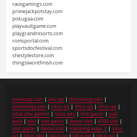
racegamings.com
primejackpotstay.com
pokugaa.com
playvaultgame.com
playgrandresorts.com
romsportal.com
sportsdocfestival.com
shestylestore.com
thingsiwontfinish.com
menuqq.com
|
pkv qq
|
dominoqq pkv
|
dominoqq pkv
|
situs qq
|
situs qq
|
situs qq
|
situs pkv games
|
situs pkv
|
slot gacor
|
judi
bola
|
pkv
|
slot gacor
|
demo slot
|
x500 slot
|
slot gacor
|
demo slot
|
mahjong ways 2
|
situs
qq
|
situs pkv
|
situs qq
|
situs qq
|
situs qq
|