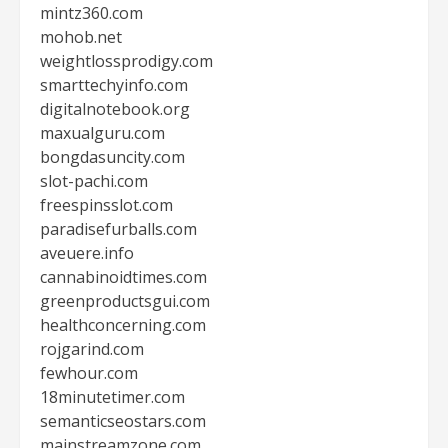
mintz360.com
mohob.net
weightlossprodigy.com
smarttechyinfo.com
digitalnotebook.org
maxualguru.com
bongdasuncity.com
slot-pachi.com
freespinsslot.com
paradisefurballs.com
aveuere.info
cannabinoidtimes.com
greenproductsgui.com
healthconcerning.com
rojgarind.com
fewhour.com
18minutetimer.com
semanticseostars.com
mainstreamzone.com