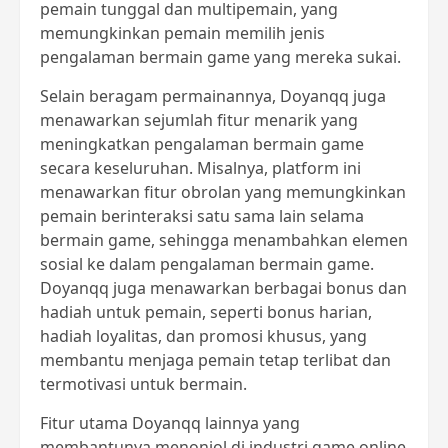
pemain tunggal dan multipemain, yang
memungkinkan pemain memilih jenis
pengalaman bermain game yang mereka sukai.
Selain beragam permainannya, Doyanqq juga
menawarkan sejumlah fitur menarik yang
meningkatkan pengalaman bermain game
secara keseluruhan. Misalnya, platform ini
menawarkan fitur obrolan yang memungkinkan
pemain berinteraksi satu sama lain selama
bermain game, sehingga menambahkan elemen
sosial ke dalam pengalaman bermain game.
Doyanqq juga menawarkan berbagai bonus dan
hadiah untuk pemain, seperti bonus harian,
hadiah loyalitas, dan promosi khusus, yang
membantu menjaga pemain tetap terlibat dan
termotivasi untuk bermain.
Fitur utama Doyanqq lainnya yang
membantunya menonjol di industri game online