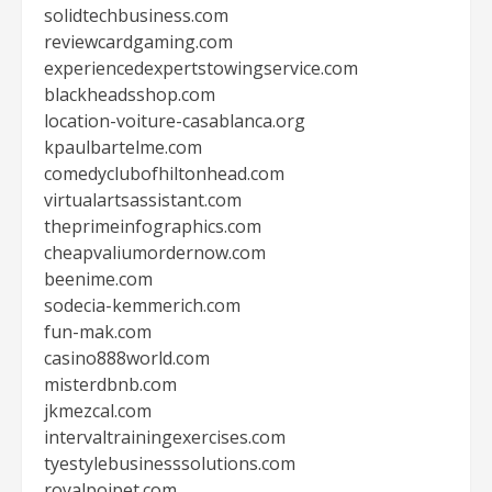
solidtechbusiness.com
reviewcardgaming.com
experiencedexpertstowingservice.com
blackheadsshop.com
location-voiture-casablanca.org
kpaulbartelme.com
comedyclubofhiltonhead.com
virtualartsassistant.com
theprimeinfographics.com
cheapvaliumordernow.com
beenime.com
sodecia-kemmerich.com
fun-mak.com
casino888world.com
misterdbnb.com
jkmezcal.com
intervaltrainingexercises.com
tyestylebusinesssolutions.com
royalpoipet.com