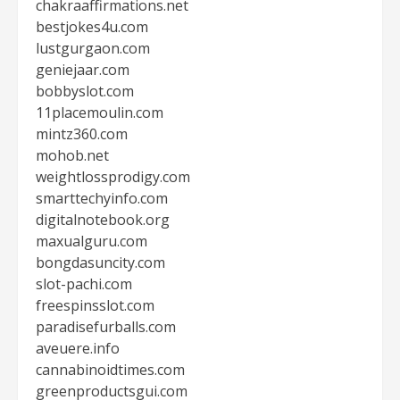
chakraaffirmations.net
bestjokes4u.com
lustgurgaon.com
geniejaar.com
bobbyslot.com
11placemoulin.com
mintz360.com
mohob.net
weightlossprodigy.com
smarttechyinfo.com
digitalnotebook.org
maxualguru.com
bongdasuncity.com
slot-pachi.com
freespinsslot.com
paradisefurballs.com
aveuere.info
cannabinoidtimes.com
greenproductsgui.com