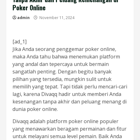
Poker Online
admin
November 11, 2024
[ad_1]
Jika Anda seorang penggemar poker online,
maka Anda tahu bahwa menemukan platform
yang andal dan tepercaya untuk bermain
sangatlah penting. Dengan begitu banyak
pilihan yang tersedia, mungkin sulit untuk
memilih yang tepat. Tapi tidak perlu mencari-cari
lagi, karena Divaqq hadir untuk memberi Anda
kesenangan tanpa akhir dan peluang menang di
dunia poker online.
Divaqq adalah platform poker online populer
yang menawarkan beragam permainan dan fitur
untuk melayani semua level pemain. Baik Anda