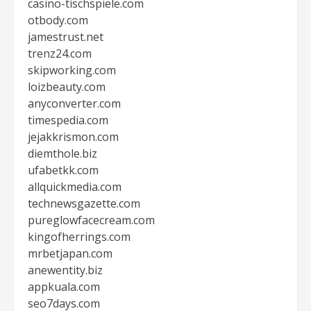
casino-tischspiele.com
otbody.com
jamestrust.net
trenz24.com
skipworking.com
loizbeauty.com
anyconverter.com
timespedia.com
jejakkrismon.com
diemthole.biz
ufabetkk.com
allquickmedia.com
technewsgazette.com
pureglowfacecream.com
kingofherrings.com
mrbetjapan.com
anewentity.biz
appkuala.com
seo7days.com