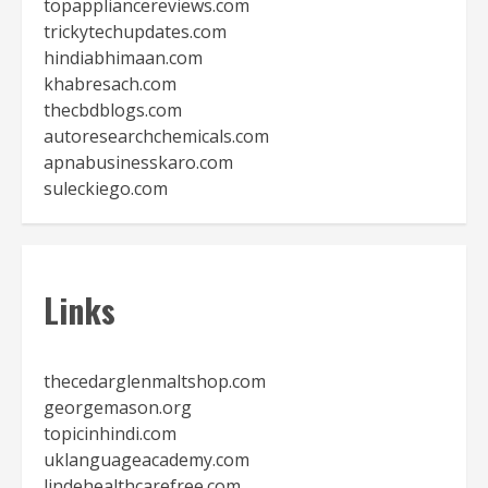
topappliancereviews.com
trickytechupdates.com
hindiabhimaan.com
khabresach.com
thecbdblogs.com
autoresearchchemicals.com
apnabusinesskaro.com
suleckiego.com
Links
thecedarglenmaltshop.com
georgemason.org
topicinhindi.com
uklanguageacademy.com
lindehealthcarefree.com