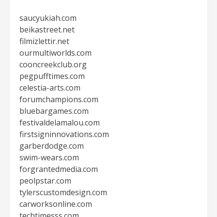
saucyukiah.com
beikastreet.net
filmizlettir.net
ourmultiworlds.com
cooncreekclub.org
pegpufftimes.com
celestia-arts.com
forumchampions.com
bluebargames.com
festivaldelamalou.com
firstsigninnovations.com
garberdodge.com
swim-wears.com
forgrantedmedia.com
peolpstar.com
tylerscustomdesign.com
carworksonline.com
techtimesss.com