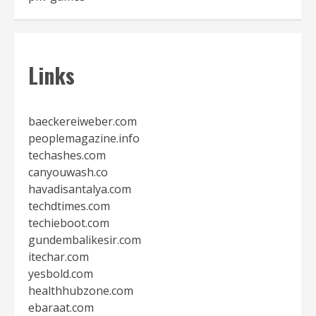
Links
baeckereiweber.com
peoplemagazine.info
techashes.com
canyouwash.co
havadisantalya.com
techdtimes.com
techieboot.com
gundembalikesir.com
itechar.com
yesbold.com
healthhubzone.com
ebaraat.com