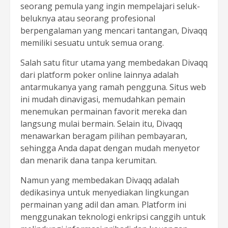
seorang pemula yang ingin mempelajari seluk-
beluknya atau seorang profesional
berpengalaman yang mencari tantangan, Divaqq
memiliki sesuatu untuk semua orang.
Salah satu fitur utama yang membedakan Divaqq
dari platform poker online lainnya adalah
antarmukanya yang ramah pengguna. Situs web
ini mudah dinavigasi, memudahkan pemain
menemukan permainan favorit mereka dan
langsung mulai bermain. Selain itu, Divaqq
menawarkan beragam pilihan pembayaran,
sehingga Anda dapat dengan mudah menyetor
dan menarik dana tanpa kerumitan.
Namun yang membedakan Divaqq adalah
dedikasinya untuk menyediakan lingkungan
permainan yang adil dan aman. Platform ini
menggunakan teknologi enkripsi canggih untuk