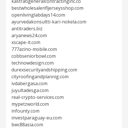
kastratigeneralcontractinginc.co
bestwholesalenfljerseysshop.com
openlivinglabdays14.com
ayurvedakonsultti-kari-nokela.com
antitraders.biz
aryanews24.com
xscape-it.com
777azino-mobile.com
cobbseniorbowl.com
technowdesign.com
durexsecurityandshipping.com
cityroofingandplannig.com
ivdabergasa.com
juyultadesga.com
real-crypto-services.com
mypetzworld.com
infounty.com
investparaguay-eu.com
bwc88asia.com