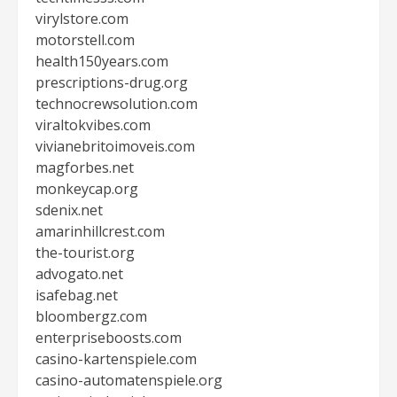
virylstore.com
motorstell.com
health150years.com
prescriptions-drug.org
technocrewsolution.com
viraltokvibes.com
vivianebritoimoveis.com
magforbes.net
monkeycap.org
sdenix.net
amarinhillcrest.com
the-tourist.org
advogato.net
isafebag.net
bloombergz.com
enterpriseboosts.com
casino-kartenspiele.com
casino-automatenspiele.org