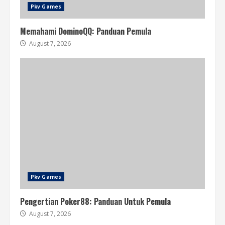
Pkv Games
Memahami DominoQQ: Panduan Pemula
August 7, 2026
Pkv Games
Pengertian Poker88: Panduan Untuk Pemula
August 7, 2026