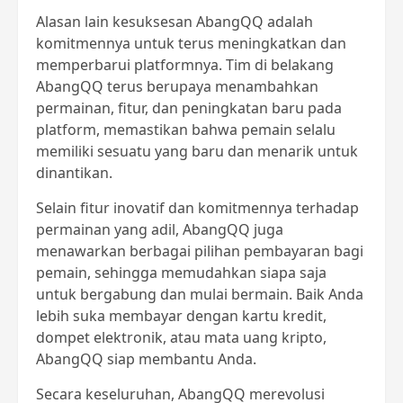
Alasan lain kesuksesan AbangQQ adalah
komitmennya untuk terus meningkatkan dan
memperbarui platformnya. Tim di belakang
AbangQQ terus berupaya menambahkan
permainan, fitur, dan peningkatan baru pada
platform, memastikan bahwa pemain selalu
memiliki sesuatu yang baru dan menarik untuk
dinantikan.
Selain fitur inovatif dan komitmennya terhadap
permainan yang adil, AbangQQ juga
menawarkan berbagai pilihan pembayaran bagi
pemain, sehingga memudahkan siapa saja
untuk bergabung dan mulai bermain. Baik Anda
lebih suka membayar dengan kartu kredit,
dompet elektronik, atau mata uang kripto,
AbangQQ siap membantu Anda.
Secara keseluruhan, AbangQQ merevolusi