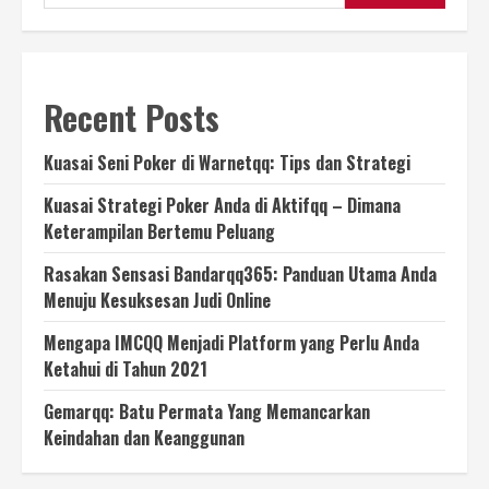
Recent Posts
Kuasai Seni Poker di Warnetqq: Tips dan Strategi
Kuasai Strategi Poker Anda di Aktifqq – Dimana
Keterampilan Bertemu Peluang
Rasakan Sensasi Bandarqq365: Panduan Utama Anda
Menuju Kesuksesan Judi Online
Mengapa IMCQQ Menjadi Platform yang Perlu Anda
Ketahui di Tahun 2021
Gemarqq: Batu Permata Yang Memancarkan
Keindahan dan Keanggunan