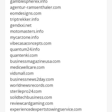
gamblespherex.info
agentur-ramsenthaler.com
eomdesigns.com
triptrekker.info
gendxxi.net
motomasters.info
mycarzone.info
vibecasaconcepts.com
quantum24.info
quantenki.com
businessmagazineusa.com
medicwellcare.com
vidsmall.com
businessnews2day.com
worldnewsrecords.com
sterilepro24.com
solidtechbusiness.com
reviewcardgaming.com
experiencedexpertstowingservice.com