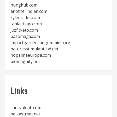
nungkub.com
anotherindian.com
xylemcider.com
taniaetiago.com
juzfitketo.com
pasomaga.com
impactgardencbdgummies.org
naturesstimulantcbd.net
nopalinaeuropa.com
biomagnify.net
Links
saucyukiah.com
beikastreet.net