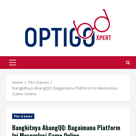
Skip
to
content
Primary
Menu
Home
Pkv Games
Bangkitnya AbangQQ: Bagaimana Platform Ini Merevolusi
Game Online
Pkv Games
Bangkitnya AbangQQ: Bagaimana Platform
Ini Merevolusi Game Online