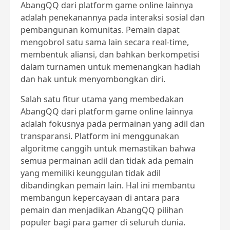
AbangQQ dari platform game online lainnya
adalah penekanannya pada interaksi sosial dan
pembangunan komunitas. Pemain dapat
mengobrol satu sama lain secara real-time,
membentuk aliansi, dan bahkan berkompetisi
dalam turnamen untuk memenangkan hadiah
dan hak untuk menyombongkan diri.
Salah satu fitur utama yang membedakan
AbangQQ dari platform game online lainnya
adalah fokusnya pada permainan yang adil dan
transparansi. Platform ini menggunakan
algoritme canggih untuk memastikan bahwa
semua permainan adil dan tidak ada pemain
yang memiliki keunggulan tidak adil
dibandingkan pemain lain. Hal ini membantu
membangun kepercayaan di antara para
pemain dan menjadikan AbangQQ pilihan
populer bagi para gamer di seluruh dunia.