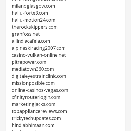
milanoglasgow.com
hallu-forte3.com
hallu-motion24.com
therockskippers.com
granfoss.net
allindiacafela.com
alpineskiracing2007.com
casino-vulkan-online.net
pitrepower.com
mediatown360.com
digitaleyestrainclinic.com
missionposible.com
online-casinos-vegas.com
xfinityrouterlogin.com
marketingjacks.com
topappliancereviews.com
trickytechupdates.com
hindiabhimaan.com