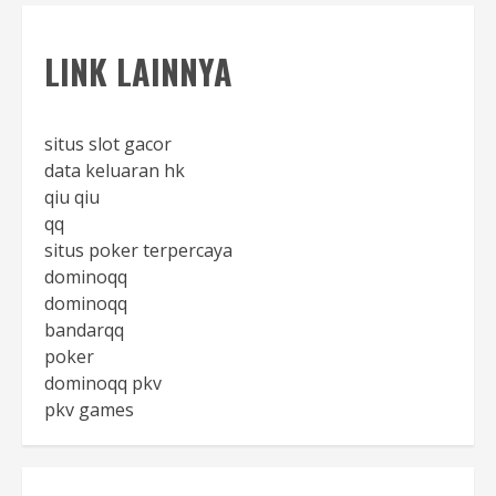
LINK LAINNYA
situs slot gacor
data keluaran hk
qiu qiu
qq
situs poker terpercaya
dominoqq
dominoqq
bandarqq
poker
dominoqq pkv
pkv games