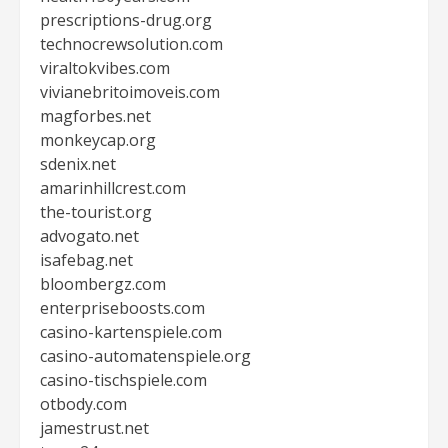
prescriptions-drug.org
technocrewsolution.com
viraltokvibes.com
vivianebritoimoveis.com
magforbes.net
monkeycap.org
sdenix.net
amarinhillcrest.com
the-tourist.org
advogato.net
isafebag.net
bloombergz.com
enterpriseboosts.com
casino-kartenspiele.com
casino-automatenspiele.org
casino-tischspiele.com
otbody.com
jamestrust.net