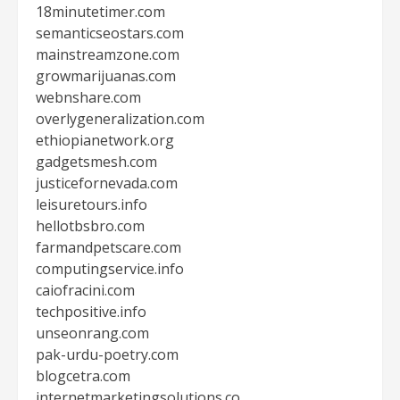
18minutetimer.com
semanticseostars.com
mainstreamzone.com
growmarijuanas.com
webnshare.com
overlygeneralization.com
ethiopianetwork.org
gadgetsmesh.com
justicefornevada.com
leisuretours.info
hellotbsbro.com
farmandpetscare.com
computingservice.info
caiofracini.com
techpositive.info
unseonrang.com
pak-urdu-poetry.com
blogcetra.com
internetmarketingsolutions.co