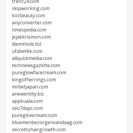
trenz24.com
skipworking.com
loizbeauty.com
anyconverter.com
timespedia.com
jejakkrismon.com
diemthole.biz
ufabetkk.com
allquickmedia.com
technewsgazette.com
pureglowfacecream.com
kingofherrings.com
mrbetjapan.com
anewentity.biz
appkuala.com
seo7days.com
pureglowcream.com
bloemenbezorgenvandaag.com
secrettohairgrowth.com