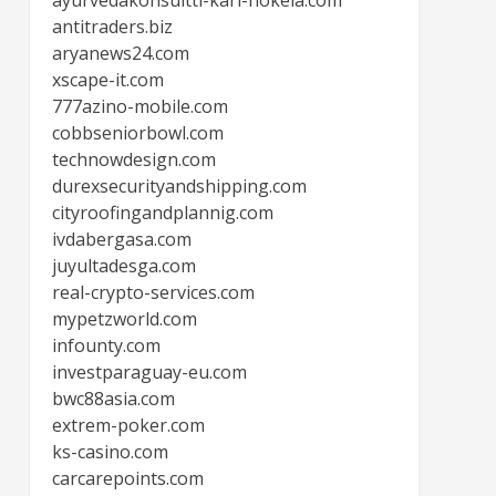
ayurvedakonsultti-kari-nokela.com
antitraders.biz
aryanews24.com
xscape-it.com
777azino-mobile.com
cobbseniorbowl.com
technowdesign.com
durexsecurityandshipping.com
cityroofingandplannig.com
ivdabergasa.com
juyultadesga.com
real-crypto-services.com
mypetzworld.com
infounty.com
investparaguay-eu.com
bwc88asia.com
extrem-poker.com
ks-casino.com
carcarepoints.com