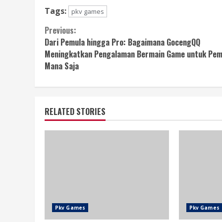
Tags:
pkv games
Continue
Previous:
Dari Pemula hingga Pro: Bagaimana GocengQQ
Reading
Meningkatkan Pengalaman Bermain Game untuk Pema
Mana Saja
RELATED STORIES
Pkv Games
Pkv Games