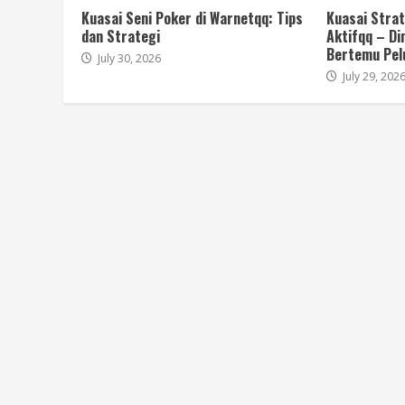
Kuasai Seni Poker di Warnetqq: Tips
Kuasai Strat
dan Strategi
Aktifqq – D
Bertemu Pel
July 30, 2026
July 29, 202