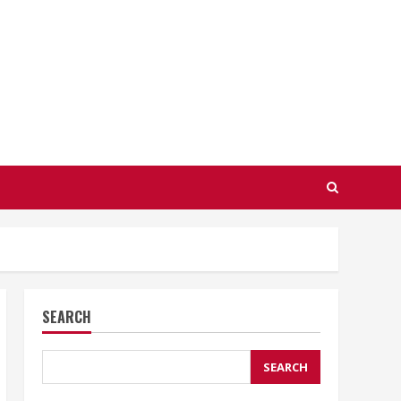
SEARCH
SEARCH