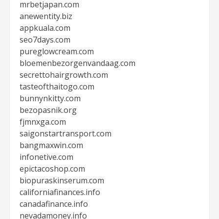
mrbetjapan.com
anewentity.biz
appkuala.com
seo7days.com
pureglowcream.com
bloemenbezorgenvandaag.com
secrettohairgrowth.com
tasteofthaitogo.com
bunnynkitty.com
bezopasnik.org
fjmnxga.com
saigonstartransport.com
bangmaxwin.com
infonetive.com
epictacoshop.com
biopuraskinserum.com
californiafinances.info
canadafinance.info
nevadamoney.info