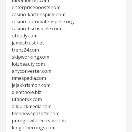
bloombergz.com
enterpriseboosts.com
casino-kartenspiele.com
casino-automatenspiele.org
casino-tischspiele.com
otbody.com
jamestrust.net
trenz24.com
skipworking.com
loizbeauty.com
anyconverter.com
timespedia.com
jejakkrismon.com
diemthole.biz
ufabetkk.com
allquickmedia.com
technewsgazette.com
pureglowfacecream.com
kingofherrings.com