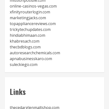
missionposible.com
online-casinos-vegas.com
xfinityrouterlogin.com
marketingjacks.com
topappliancereviews.com
trickytechupdates.com
hindiabhimaan.com
khabresach.com
thecbdblogs.com
autoresearchchemicals.com
apnabusinesskaro.com
suleckiego.com
Links
thecedarglenmaltshop.com