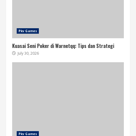
Pkv Games
Kuasai Seni Poker di Warnetqq: Tips dan Strategi
July 30, 2026
Pkv Games