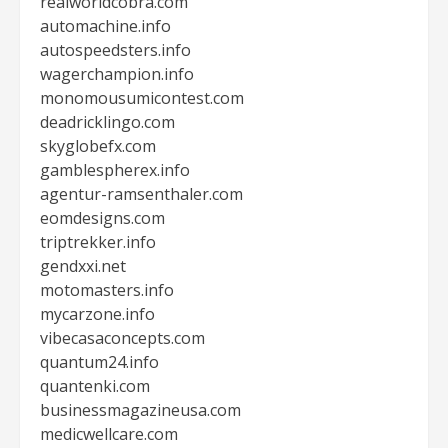
realworldcobra.com
automachine.info
autospeedsters.info
wagerchampion.info
monomousumicontest.com
deadricklingo.com
skyglobefx.com
gamblespherex.info
agentur-ramsenthaler.com
eomdesigns.com
triptrekker.info
gendxxi.net
motomasters.info
mycarzone.info
vibecasaconcepts.com
quantum24.info
quantenki.com
businessmagazineusa.com
medicwellcare.com