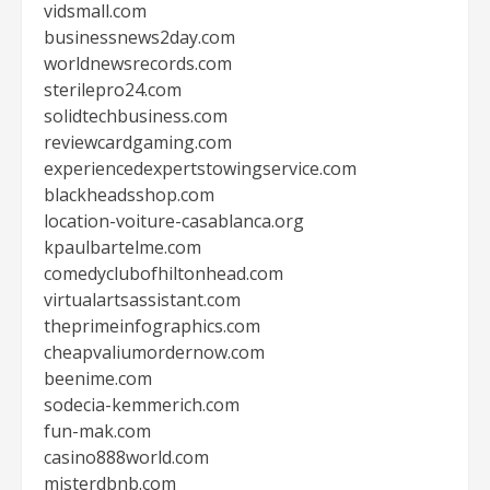
vidsmall.com
businessnews2day.com
worldnewsrecords.com
sterilepro24.com
solidtechbusiness.com
reviewcardgaming.com
experiencedexpertstowingservice.com
blackheadsshop.com
location-voiture-casablanca.org
kpaulbartelme.com
comedyclubofhiltonhead.com
virtualartsassistant.com
theprimeinfographics.com
cheapvaliumordernow.com
beenime.com
sodecia-kemmerich.com
fun-mak.com
casino888world.com
misterdbnb.com