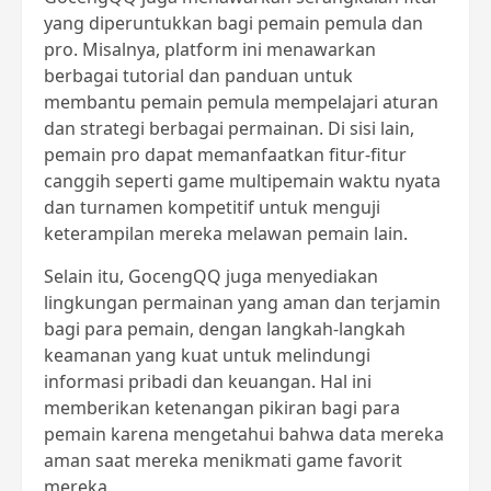
yang diperuntukkan bagi pemain pemula dan
pro. Misalnya, platform ini menawarkan
berbagai tutorial dan panduan untuk
membantu pemain pemula mempelajari aturan
dan strategi berbagai permainan. Di sisi lain,
pemain pro dapat memanfaatkan fitur-fitur
canggih seperti game multipemain waktu nyata
dan turnamen kompetitif untuk menguji
keterampilan mereka melawan pemain lain.
Selain itu, GocengQQ juga menyediakan
lingkungan permainan yang aman dan terjamin
bagi para pemain, dengan langkah-langkah
keamanan yang kuat untuk melindungi
informasi pribadi dan keuangan. Hal ini
memberikan ketenangan pikiran bagi para
pemain karena mengetahui bahwa data mereka
aman saat mereka menikmati game favorit
mereka.