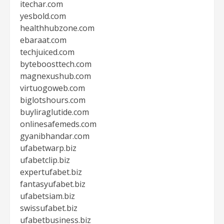
itechar.com
yesbold.com
healthhubzone.com
ebaraat.com
techjuiced.com
byteboosttech.com
magnexushub.com
virtuogoweb.com
biglotshours.com
buyliraglutide.com
onlinesafemeds.com
gyanibhandar.com
ufabetwarp.biz
ufabetclip.biz
expertufabet.biz
fantasyufabet.biz
ufabetsiam.biz
swissufabet.biz
ufabetbusiness.biz