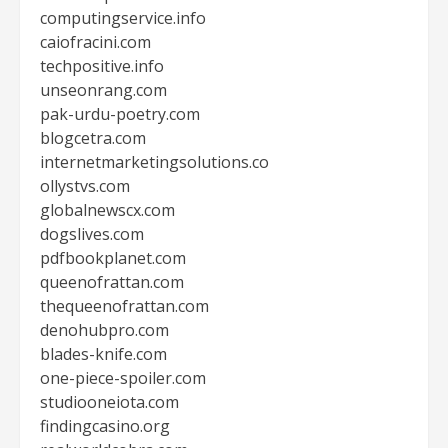
computingservice.info
caiofracini.com
techpositive.info
unseonrang.com
pak-urdu-poetry.com
blogcetra.com
internetmarketingsolutions.co
ollystvs.com
globalnewscx.com
dogslives.com
pdfbookplanet.com
queenofrattan.com
thequeenofrattan.com
denohubpro.com
blades-knife.com
one-piece-spoiler.com
studiooneiota.com
findingcasino.org