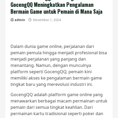
GocengQQ Meningkatkan Pengalaman
Bermain Game untuk Pemain di Mana Saja
admin
November 1, 2024
Dalam dunia game online, perjalanan dari
pemain pemula hingga menjadi profesional bisa
menjadi perjalanan yang panjang dan
menantang. Namun, dengan munculnya
platform seperti GocengQQ, pemain kini
memiliki akses ke pengalaman bermain game
tingkat baru yang merevolusi industri ini.
GocengQQ adalah platform game online yang
menawarkan berbagai macam permainan untuk
pemain dari semua tingkat keahlian. Dari
permainan kartu tradisional seperti poker dan