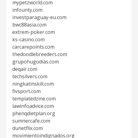
mypetzworld.com
infounty.com
investparaguay-eu.com
bwc88asia.com
extrem-poker.com
ks-casino.com
carcarepoints.com
thedoodlebreeders.com
grupohugodias.com
deqair.com
techsilvers.com
ningkatinskill.com
fivsport.com
templatedzine.com
lawinfoadvice.com
phenqdietplan.org
sumnercafe.com
dunetflix.com
movimientoindignados.org