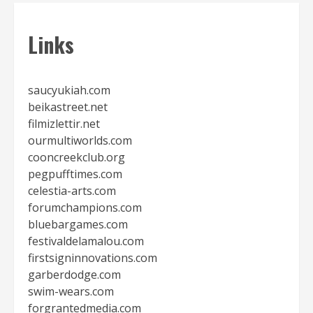
Links
saucyukiah.com
beikastreet.net
filmizlettir.net
ourmultiworlds.com
cooncreekclub.org
pegpufftimes.com
celestia-arts.com
forumchampions.com
bluebargames.com
festivaldelamalou.com
firstsigninnovations.com
garberdodge.com
swim-wears.com
forgrantedmedia.com