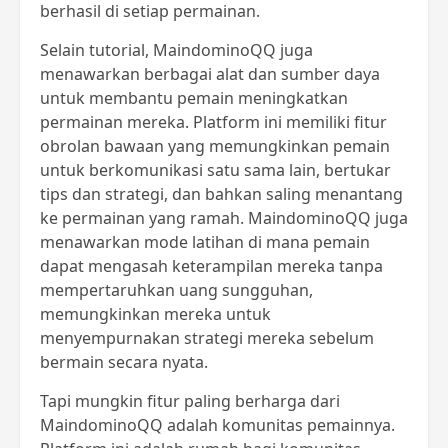
berhasil di setiap permainan.
Selain tutorial, MaindominoQQ juga
menawarkan berbagai alat dan sumber daya
untuk membantu pemain meningkatkan
permainan mereka. Platform ini memiliki fitur
obrolan bawaan yang memungkinkan pemain
untuk berkomunikasi satu sama lain, bertukar
tips dan strategi, dan bahkan saling menantang
ke permainan yang ramah. MaindominoQQ juga
menawarkan mode latihan di mana pemain
dapat mengasah keterampilan mereka tanpa
mempertaruhkan uang sungguhan,
memungkinkan mereka untuk
menyempurnakan strategi mereka sebelum
bermain secara nyata.
Tapi mungkin fitur paling berharga dari
MaindominoQQ adalah komunitas pemainnya.