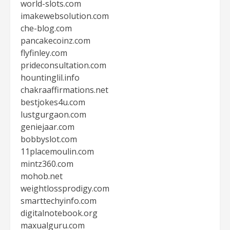
world-slots.com
imakewebsolution.com
che-blog.com
pancakecoinz.com
flyfinley.com
prideconsultation.com
hountinglil.info
chakraaffirmations.net
bestjokes4u.com
lustgurgaon.com
geniejaar.com
bobbyslot.com
11placemoulin.com
mintz360.com
mohob.net
weightlossprodigy.com
smarttechyinfo.com
digitalnotebook.org
maxualguru.com