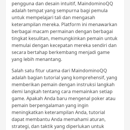
pengguna dan desain intuitif, MaindominoQQ
adalah tempat yang sempurna bagi pemula
untuk mempelajari tali dan mengasah
keterampilan mereka. Platform ini menawarkan
berbagai macam permainan dengan berbagai
tingkat kesulitan, memungkinkan pemain untuk
memulai dengan kecepatan mereka sendiri dan
secara bertahap berkembang menjadi game
yang lebih menantang.
Salah satu fitur utama dari MaindominoQQ
adalah bagian tutorial yang komprehensif, yang
memberikan pemain dengan instruksi langkah
demi langkah tentang cara memainkan setiap
game. Apakah Anda baru mengenal poker atau
pemain berpengalaman yang ingin
meningkatkan keterampilan Anda, tutorial
dapat membantu Anda memahami aturan,
strategi, dan taktik yang diperlukan untuk