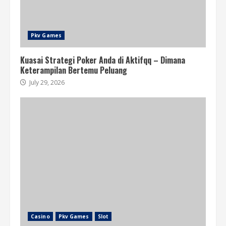
Pkv Games
Kuasai Strategi Poker Anda di Aktifqq – Dimana
Keterampilan Bertemu Peluang
July 29, 2026
Casino
Pkv Games
Slot