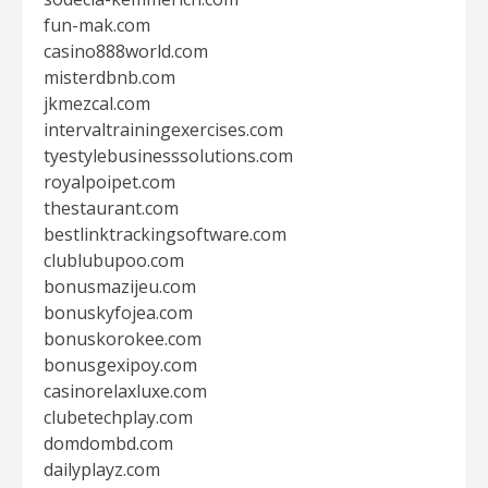
fun-mak.com
casino888world.com
misterdbnb.com
jkmezcal.com
intervaltrainingexercises.com
tyestylebusinesssolutions.com
royalpoipet.com
thestaurant.com
bestlinktrackingsoftware.com
clublubupoo.com
bonusmazijeu.com
bonuskyfojea.com
bonuskorokee.com
bonusgexipoy.com
casinorelaxluxe.com
clubetechplay.com
domdombd.com
dailyplayz.com