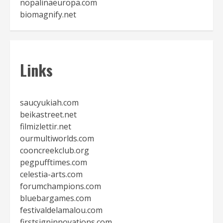
nopalinaeuropa.com
biomagnify.net
Links
saucyukiah.com
beikastreet.net
filmizlettir.net
ourmultiworlds.com
cooncreekclub.org
pegpufftimes.com
celestia-arts.com
forumchampions.com
bluebargames.com
festivaldelamalou.com
firstsigninnovations.com