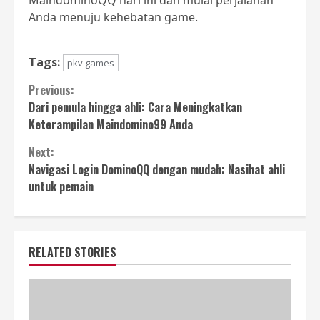
MaindominoQQ hari ini dan mulai perjalanan
Anda menuju kehebatan game.
Tags:
pkv games
Continue
Previous:
Dari pemula hingga ahli: Cara Meningkatkan
Reading
Keterampilan Maindomino99 Anda
Next:
Navigasi Login DominoQQ dengan mudah: Nasihat ahli
untuk pemain
RELATED STORIES