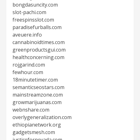
bongdasuncity.com
slot-pachi.com
freespinsslot.com
paradisefurballs.com
aveuere.info
cannabinoidtimes.com
greenproductsgui.com
healthconcerning.com
rojgarind.com
fewhour.com
18minutetimer.com
semanticseostars.com
mainstreamzone.com
growmarijuanas.com
webnshare.com
overlygeneralization.com
ethiopianetwork.org
gadgetsmesh.com
justicefornevada.com