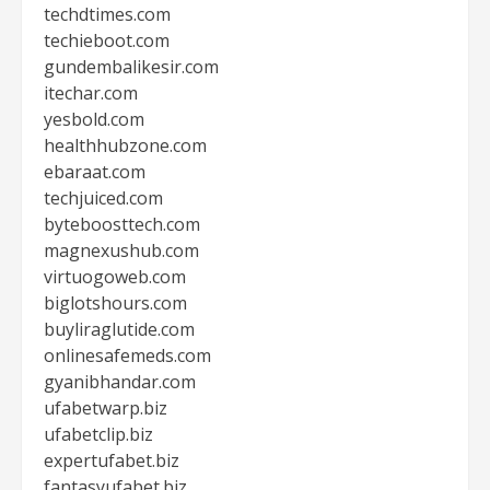
techdtimes.com
techieboot.com
gundembalikesir.com
itechar.com
yesbold.com
healthhubzone.com
ebaraat.com
techjuiced.com
byteboosttech.com
magnexushub.com
virtuogoweb.com
biglotshours.com
buyliraglutide.com
onlinesafemeds.com
gyanibhandar.com
ufabetwarp.biz
ufabetclip.biz
expertufabet.biz
fantasyufabet.biz