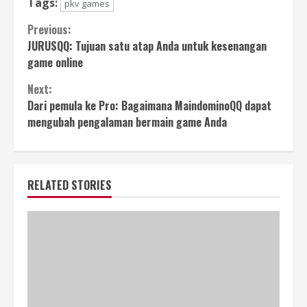
Tags:
pkv games
Continue
Previous:
JURUSQQ: Tujuan satu atap Anda untuk kesenangan
Reading
game online
Next:
Dari pemula ke Pro: Bagaimana MaindominoQQ dapat
mengubah pengalaman bermain game Anda
RELATED STORIES