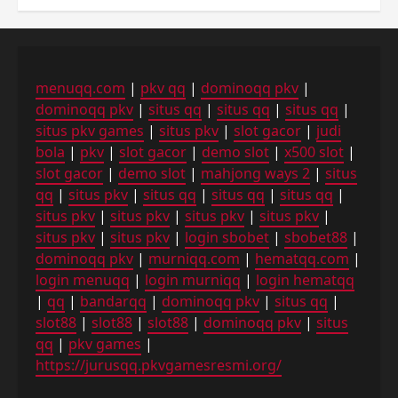
menuqq.com
|
pkv qq
|
dominoqq pkv
|
dominoqq pkv
|
situs qq
|
situs qq
|
situs qq
|
situs pkv games
|
situs pkv
|
slot gacor
|
judi
bola
|
pkv
|
slot gacor
|
demo slot
|
x500 slot
|
slot gacor
|
demo slot
|
mahjong ways 2
|
situs
qq
|
situs pkv
|
situs qq
|
situs qq
|
situs qq
|
situs pkv
|
situs pkv
|
situs pkv
|
situs pkv
|
situs pkv
|
situs pkv
|
login sbobet
|
sbobet88
|
dominoqq pkv
|
murniqq.com
|
hematqq.com
|
login menuqq
|
login murniqq
|
login hematqq
|
qq
|
bandarqq
|
dominoqq pkv
|
situs qq
|
slot88
|
slot88
|
slot88
|
dominoqq pkv
|
situs
qq
|
pkv games
|
https://jurusqq.pkvgamesresmi.org/