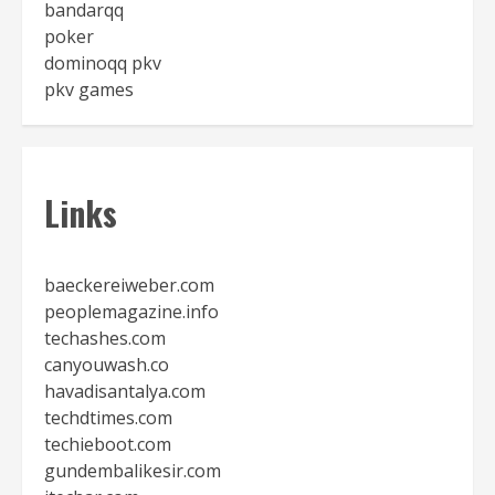
bandarqq
poker
dominoqq pkv
pkv games
Links
baeckereiweber.com
peoplemagazine.info
techashes.com
canyouwash.co
havadisantalya.com
techdtimes.com
techieboot.com
gundembalikesir.com