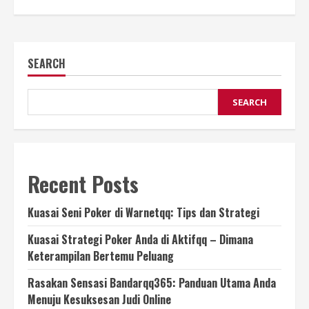
SEARCH
SEARCH
Recent Posts
Kuasai Seni Poker di Warnetqq: Tips dan Strategi
Kuasai Strategi Poker Anda di Aktifqq – Dimana
Keterampilan Bertemu Peluang
Rasakan Sensasi Bandarqq365: Panduan Utama Anda
Menuju Kesuksesan Judi Online