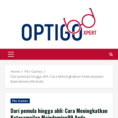
Skip
to
content
Primary
Menu
Home
Pkv Games
Dari pemula hingga ahli: Cara Meningkatkan Keterampilan
Maindomino99 Anda
Pkv Games
Dari pemula hingga ahli: Cara Meningkatkan
Keterampilan Maindomino99 Anda