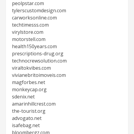
peolpstar.com
tylerscustomdesign.com
carworksonline.com
techtimesss.com
virylstore.com
motorstell.com
health150years.com
prescriptions-drug.org
technocrewsolution.com
viraltokvibes.com
vivianebritoimoveis.com
magforbes.net
monkeycap.org
sdenix.net
amarinhillcrest.com
the-tourist.org
advogato.net
isafebag.net
bloombergz.com