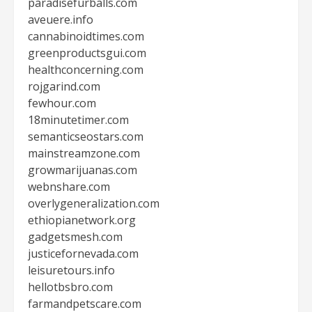
paradisefurballs.com
aveuere.info
cannabinoidtimes.com
greenproductsgui.com
healthconcerning.com
rojgarind.com
fewhour.com
18minutetimer.com
semanticseostars.com
mainstreamzone.com
growmarijuanas.com
webnshare.com
overlygeneralization.com
ethiopianetwork.org
gadgetsmesh.com
justicefornevada.com
leisuretours.info
hellotbsbro.com
farmandpetscare.com