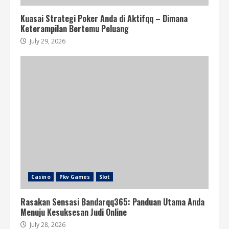
Kuasai Strategi Poker Anda di Aktifqq – Dimana
Keterampilan Bertemu Peluang
July 29, 2026
Casino
Pkv Games
Slot
Rasakan Sensasi Bandarqq365: Panduan Utama Anda
Menuju Kesuksesan Judi Online
July 28, 2026