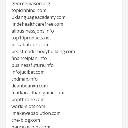
georgemason.org
topicinhindi.com
uklanguageacademy.com
lindehealthcarefree.com
allbusinessjobs.info
top10products.net
pickabatours.com
beastmode-bodybuilding.com
financelplan.info
businessfuture.info
infojudibet.com
cbdmap.info
deanbeanxn.com
matkarajdhanigame.com
popthrone.com
world-slots.com
imakewebsolution.com
che-blog.com
pancakecoinz.com