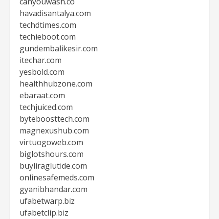
canyouwash.co
havadisantalya.com
techdtimes.com
techieboot.com
gundembalikesir.com
itechar.com
yesbold.com
healthhubzone.com
ebaraat.com
techjuiced.com
byteboosttech.com
magnexushub.com
virtuogoweb.com
biglotshours.com
buyliraglutide.com
onlinesafemeds.com
gyanibhandar.com
ufabetwarp.biz
ufabetclip.biz