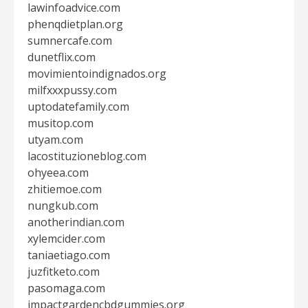
lawinfoadvice.com
phenqdietplan.org
sumnercafe.com
dunetflix.com
movimientoindignados.org
milfxxxpussy.com
uptodatefamily.com
musitop.com
utyam.com
lacostituzioneblog.com
ohyeea.com
zhitiemoe.com
nungkub.com
anotherindian.com
xylemcider.com
taniaetiago.com
juzfitketo.com
pasomaga.com
impactgardencbdgummies.org