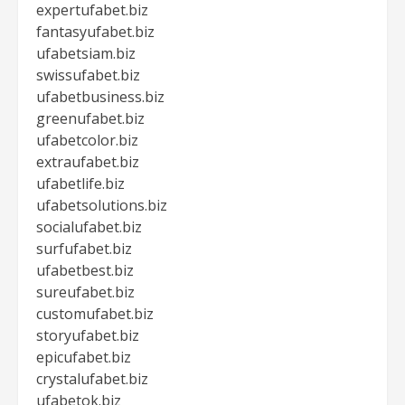
expertufabet.biz
fantasyufabet.biz
ufabetsiam.biz
swissufabet.biz
ufabetbusiness.biz
greenufabet.biz
ufabetcolor.biz
extraufabet.biz
ufabetlife.biz
ufabetsolutions.biz
socialufabet.biz
surfufabet.biz
ufabetbest.biz
sureufabet.biz
customufabet.biz
storyufabet.biz
epicufabet.biz
crystalufabet.biz
ufabetok.biz