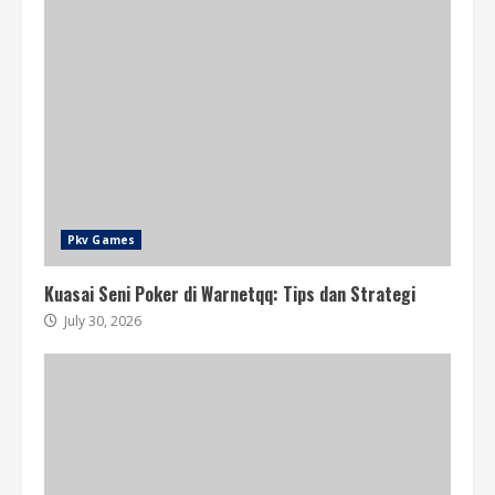
Pkv Games
Kuasai Seni Poker di Warnetqq: Tips dan Strategi
July 30, 2026