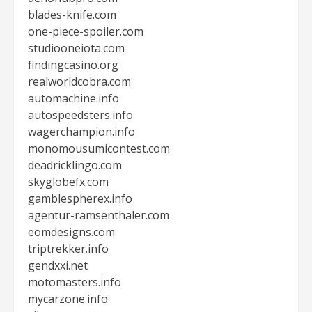
blades-knife.com
one-piece-spoiler.com
studiooneiota.com
findingcasino.org
realworldcobra.com
automachine.info
autospeedsters.info
wagerchampion.info
monomousumicontest.com
deadricklingo.com
skyglobefx.com
gamblespherex.info
agentur-ramsenthaler.com
eomdesigns.com
triptrekker.info
gendxxi.net
motomasters.info
mycarzone.info