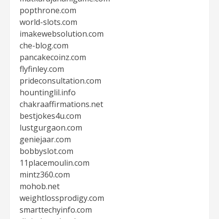
popthrone.com
world-slots.com
imakewebsolution.com
che-blog.com
pancakecoinz.com
flyfinley.com
prideconsultation.com
hountinglil.info
chakraaffirmations.net
bestjokes4u.com
lustgurgaon.com
geniejaar.com
bobbyslot.com
11placemoulin.com
mintz360.com
mohob.net
weightlossprodigy.com
smarttechyinfo.com