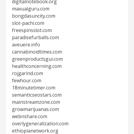
digitalnotebook.org
maxualguru.com
bongdasuncity.com
slot-pachi.com
freespinsslot.com
paradisefurballs.com
aveuere.info
cannabinoidtimes.com
greenproductsgui.com
healthconcerning.com
rojgarind.com
fewhour.com
18minutetimer.com
semanticseostars.com
mainstreamzone.com
growmarijuanas.com
webnshare.com
overlygeneralization.com
ethiopianetwork.org