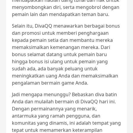
mendapatkan hadiah uang tunai dan hak untuk
menyombongkan diri, serta mengobrol dengan
pemain lain dan mendapatkan teman baru.
Selain itu, DivaQQ menawarkan berbagai bonus
dan promosi untuk memberi penghargaan
kepada pemain setia dan membantu mereka
memaksimalkan kemenangan mereka. Dari
bonus selamat datang untuk pemain baru
hingga bonus isi ulang untuk pemain yang
sudah ada, ada banyak peluang untuk
meningkatkan uang Anda dan memaksimalkan
pengalaman bermain game Anda.
Jadi mengapa menunggu? Bebaskan diva batin
Anda dan mulailah bermain di DivaQQ hari ini.
Dengan permainannya yang menarik,
antarmuka yang ramah pengguna, dan
komunitas yang dinamis, ini adalah tempat yang
tepat untuk memamerkan keterampilan