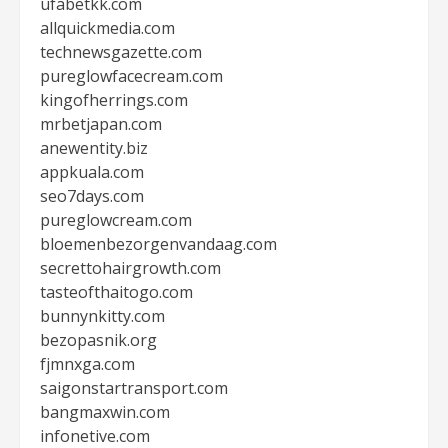
ufabetkk.com
allquickmedia.com
technewsgazette.com
pureglowfacecream.com
kingofherrings.com
mrbetjapan.com
anewentity.biz
appkuala.com
seo7days.com
pureglowcream.com
bloemenbezorgenvandaag.com
secrettohairgrowth.com
tasteofthaitogo.com
bunnynkitty.com
bezopasnik.org
fjmnxga.com
saigonstartransport.com
bangmaxwin.com
infonetive.com