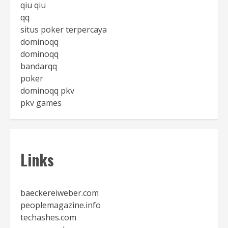
qiu qiu
qq
situs poker terpercaya
dominoqq
dominoqq
bandarqq
poker
dominoqq pkv
pkv games
Links
baeckereiweber.com
peoplemagazine.info
techashes.com