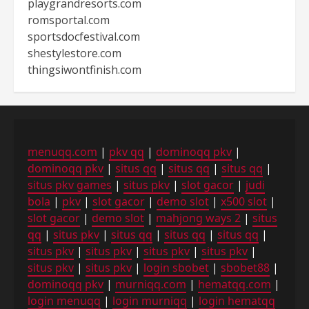
playgrandresorts.com
romsportal.com
sportsdocfestival.com
shestylestore.com
thingsiwontfinish.com
menuqq.com
|
pkv qq
|
dominoqq pkv
|
dominoqq pkv
|
situs qq
|
situs qq
|
situs qq
|
situs pkv games
|
situs pkv
|
slot gacor
|
judi
bola
|
pkv
|
slot gacor
|
demo slot
|
x500 slot
|
slot gacor
|
demo slot
|
mahjong ways 2
|
situs
qq
|
situs pkv
|
situs qq
|
situs qq
|
situs qq
|
situs pkv
|
situs pkv
|
situs pkv
|
situs pkv
|
situs pkv
|
situs pkv
|
login sbobet
|
sbobet88
|
dominoqq pkv
|
murniqq.com
|
hematqq.com
|
login menuqq
|
login murniqq
|
login hematqq