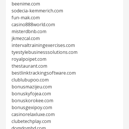
beenime.com
sodecia-kemmerich.com
fun-mak.com
casino888world.com
misterdbnb.com
jkmezcal.com
intervaltrainingexercises.com
tyestylebusinesssolutions.com
royalpoipet.com
thestaurant.com
bestlinktrackingsoftware.com
clublubupoo.com
bonusmazijeu.com
bonuskyfojea.com
bonuskorokee.com
bonusgexipoy.com
casinorelaxluxe.com
clubetechplay.com
domdombd.com