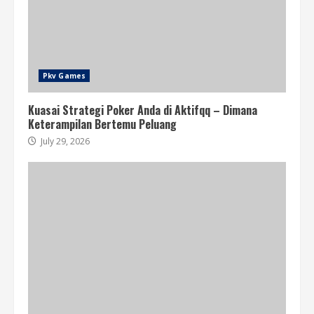
Pkv Games
Kuasai Strategi Poker Anda di Aktifqq – Dimana
Keterampilan Bertemu Peluang
July 29, 2026