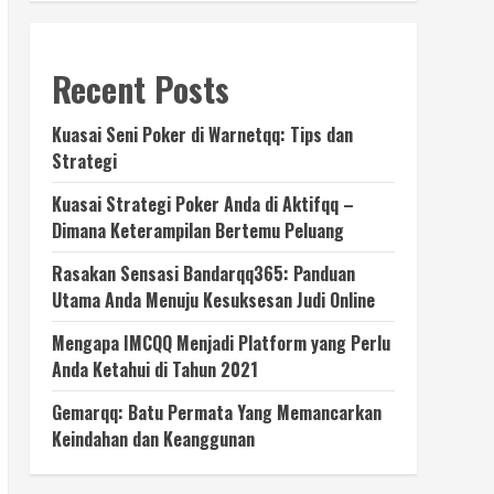
Recent Posts
Kuasai Seni Poker di Warnetqq: Tips dan
Strategi
Kuasai Strategi Poker Anda di Aktifqq –
Dimana Keterampilan Bertemu Peluang
Rasakan Sensasi Bandarqq365: Panduan
Utama Anda Menuju Kesuksesan Judi Online
Mengapa IMCQQ Menjadi Platform yang Perlu
Anda Ketahui di Tahun 2021
Gemarqq: Batu Permata Yang Memancarkan
Keindahan dan Keanggunan