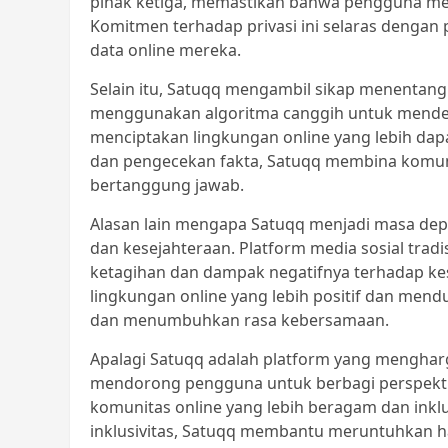
pihak ketiga, memastikan bahwa pengguna memi
Komitmen terhadap privasi ini selaras deng
data online mereka.
Selain itu, Satuqq mengambil sikap menentang 
menggunakan algoritma canggih untuk mendet
menciptakan lingkungan online yang lebih da
dan pengecekan fakta, Satuqq membina komuni
bertanggung jawab.
Alasan lain mengapa Satuqq menjadi masa dep
dan kesejahteraan. Platform media sosial tradi
ketagihan dan dampak negatifnya terhadap ke
lingkungan online yang lebih positif dan m
dan menumbuhkan rasa kebersamaan.
Apalagi Satuqq adalah platform yang mengharga
mendorong pengguna untuk berbagi perspekti
komunitas online yang lebih beragam dan in
inklusivitas, Satuqq membantu meruntuhka