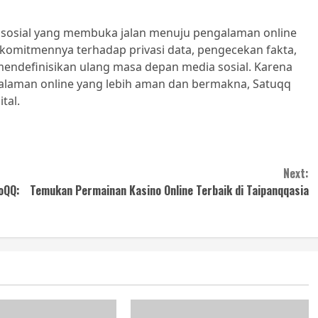
 sosial yang membuka jalan menuju pengalaman online
n komitmennya terhadap privasi data, pengecekan fakta,
endefinisikan ulang masa depan media sosial. Karena
laman online yang lebih aman dan bermakna, Satuqq
tal.
Next:
oQQ:
Temukan Permainan Kasino Online Terbaik di Taipanqqasia