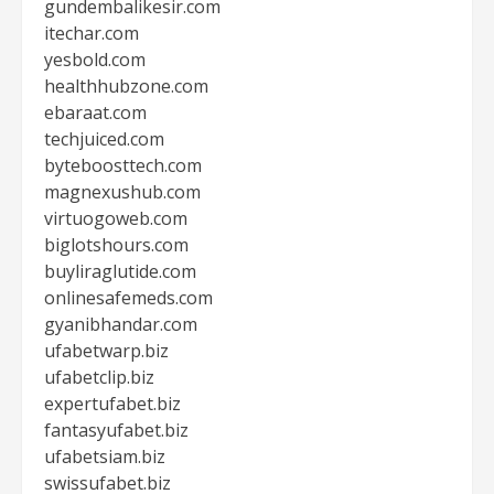
gundembalikesir.com
itechar.com
yesbold.com
healthhubzone.com
ebaraat.com
techjuiced.com
byteboosttech.com
magnexushub.com
virtuogoweb.com
biglotshours.com
buyliraglutide.com
onlinesafemeds.com
gyanibhandar.com
ufabetwarp.biz
ufabetclip.biz
expertufabet.biz
fantasyufabet.biz
ufabetsiam.biz
swissufabet.biz