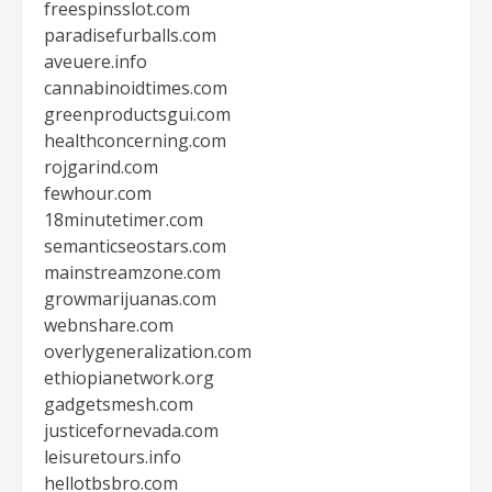
freespinsslot.com
paradisefurballs.com
aveuere.info
cannabinoidtimes.com
greenproductsgui.com
healthconcerning.com
rojgarind.com
fewhour.com
18minutetimer.com
semanticseostars.com
mainstreamzone.com
growmarijuanas.com
webnshare.com
overlygeneralization.com
ethiopianetwork.org
gadgetsmesh.com
justicefornevada.com
leisuretours.info
hellotbsbro.com