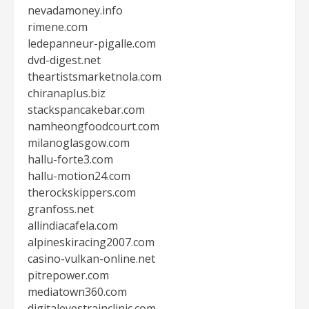
nevadamoney.info
rimene.com
ledepanneur-pigalle.com
dvd-digest.net
theartistsmarketnola.com
chiranaplus.biz
stackspancakebar.com
namheongfoodcourt.com
milanoglasgow.com
hallu-forte3.com
hallu-motion24.com
therockskippers.com
granfoss.net
allindiacafela.com
alpineskiracing2007.com
casino-vulkan-online.net
pitrepower.com
mediatown360.com
digitaleyestrainclinic.com