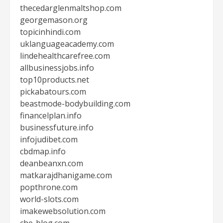
thecedarglenmaltshop.com
georgemason.org
topicinhindi.com
uklanguageacademy.com
lindehealthcarefree.com
allbusinessjobs.info
top10products.net
pickabatours.com
beastmode-bodybuilding.com
financelplan.info
businessfuture.info
infojudibet.com
cbdmap.info
deanbeanxn.com
matkarajdhanigame.com
popthrone.com
world-slots.com
imakewebsolution.com