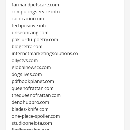
farmandpetscare.com
computingservice.info
caiofracini.com
techpositive.info
unseonrang.com
pak-urdu-poetry.com
blogcetra.com
internetmarketingsolutions.co
ollystvs.com
globalnewscx.com
dogslives.com
pdfbookplanet.com
queenofrattan.com
thequeenofrattan.com
denohubpro.com
blades-knife.com
one-piece-spoiler.com
studiooneiota.com