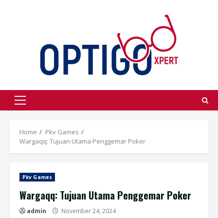
Skip
to
content
Primary
Menu
Home
Pkv Games
Wargaqq: Tujuan Utama Penggemar Poker
Pkv Games
Wargaqq: Tujuan Utama Penggemar Poker
admin
November 24, 2024