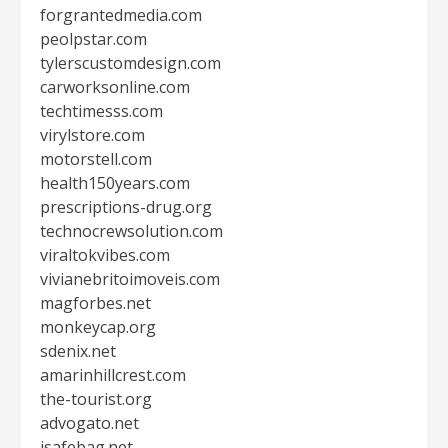
forgrantedmedia.com
peolpstar.com
tylerscustomdesign.com
carworksonline.com
techtimesss.com
virylstore.com
motorstell.com
health150years.com
prescriptions-drug.org
technocrewsolution.com
viraltokvibes.com
vivianebritoimoveis.com
magforbes.net
monkeycap.org
sdenix.net
amarinhillcrest.com
the-tourist.org
advogato.net
isafebag.net