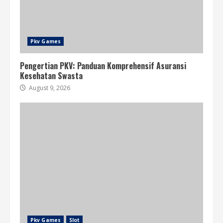
Pkv Games
Pengertian PKV: Panduan Komprehensif Asuransi
Kesehatan Swasta
August 9, 2026
Pkv Games
Slot