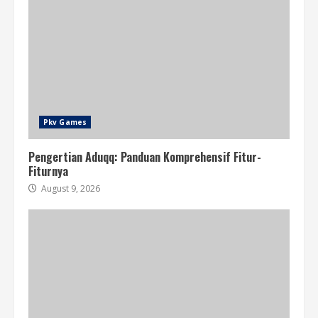
Pkv Games
Pengertian Aduqq: Panduan Komprehensif Fitur-
Fiturnya
August 9, 2026