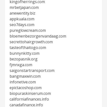
kingofherrings.com
mrbetjapan.com
anewentity.biz
appkuala.com
seo7days.com
pureglowcream.com
bloemenbezorgenvandaag.com
secrettohairgrowth.com
tasteofthaitogo.com
bunnynkitty.com
bezopasnik.org
fjmnxga.com
saigonstartransport.com
bangmaxwin.com
infonetive.com
epictacoshop.com
biopuraskinserum.com
californiafinances.info
canadafinance.info