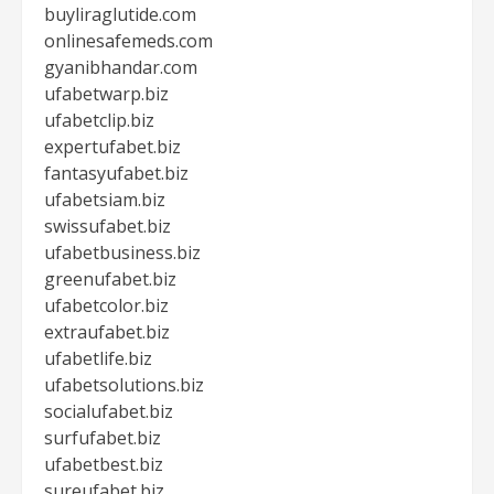
buyliraglutide.com
onlinesafemeds.com
gyanibhandar.com
ufabetwarp.biz
ufabetclip.biz
expertufabet.biz
fantasyufabet.biz
ufabetsiam.biz
swissufabet.biz
ufabetbusiness.biz
greenufabet.biz
ufabetcolor.biz
extraufabet.biz
ufabetlife.biz
ufabetsolutions.biz
socialufabet.biz
surfufabet.biz
ufabetbest.biz
sureufabet.biz