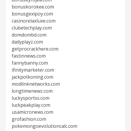
bonuskorokee.com
bonusgexipoy.com
casinorelaxluxe.com
clubetechplay.com
domdombd.com
dailyplayz.com
getprocrackhere.com
fastinnews.com
fannybanny.com
ifinitymarketer.com
jackpotkoning.com
modlinknetworks.com
longtimenewz.com
luckysportss.com
luckpeakplay.com
usamicronews.com
grofashion.com
pokemongoevolutioncalc.com