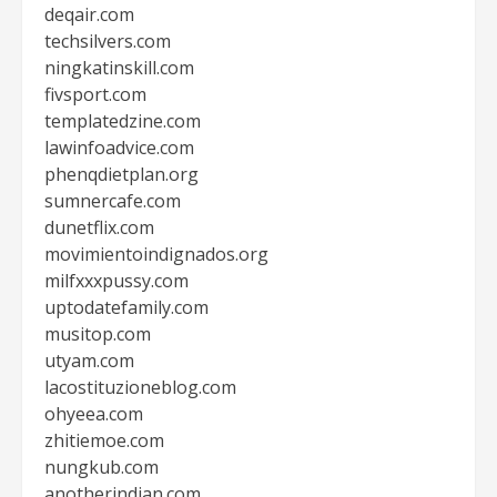
deqair.com
techsilvers.com
ningkatinskill.com
fivsport.com
templatedzine.com
lawinfoadvice.com
phenqdietplan.org
sumnercafe.com
dunetflix.com
movimientoindignados.org
milfxxxpussy.com
uptodatefamily.com
musitop.com
utyam.com
lacostituzioneblog.com
ohyeea.com
zhitiemoe.com
nungkub.com
anotherindian.com