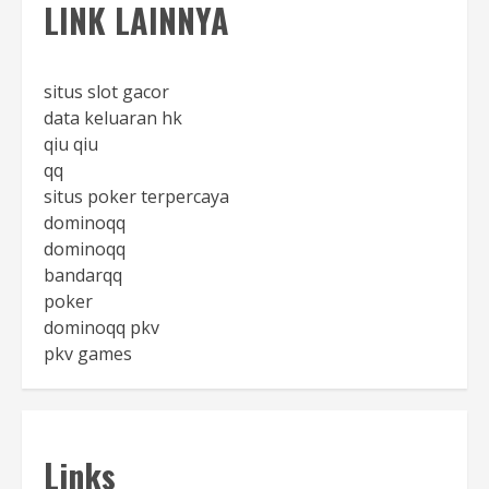
LINK LAINNYA
situs slot gacor
data keluaran hk
qiu qiu
qq
situs poker terpercaya
dominoqq
dominoqq
bandarqq
poker
dominoqq pkv
pkv games
Links