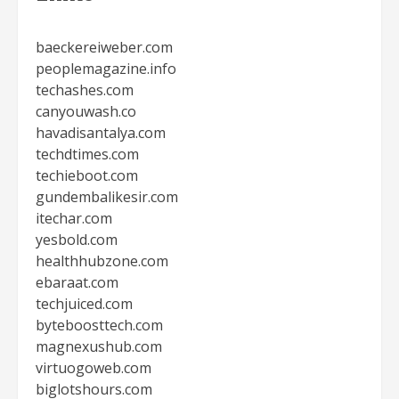
baeckereiweber.com
peoplemagazine.info
techashes.com
canyouwash.co
havadisantalya.com
techdtimes.com
techieboot.com
gundembalikesir.com
itechar.com
yesbold.com
healthhubzone.com
ebaraat.com
techjuiced.com
byteboosttech.com
magnexushub.com
virtuogoweb.com
biglotshours.com