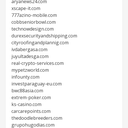
aryanews24.com
xscape-it.com
777azino-mobile.com
cobbseniorbowl.com
technowdesign.com
durexsecurityandshipping.com
cityroofingandplannig.com
ivdabergasa.com
juyultadesga.com
real-crypto-services.com
mypetzworld.com
infounty.com
investparaguay-eu.com
bwc88asia.com
extrem-poker.com
ks-casino.com
carcarepoints.com
thedoodlebreeders.com
grupohugodias.com