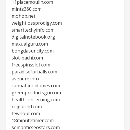
11placemoulin.com
mintz360.com
mohob.net
weightlossprodigy.com
smarttechyinfo.com
digitalnotebook.org
maxualguru.com
bongdasuncity.com
slot-pachi.com
freespinsslot.com
paradisefurballs.com
aveuere.info
cannabinoidtimes.com
greenproductsgui.com
healthconcerning.com
rojgarind.com
fewhour.com
18minutetimer.com
semanticseostars.com