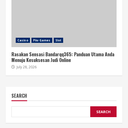
Casino
Pkv Games
Slot
Rasakan Sensasi Bandarqq365: Panduan Utama Anda
Menuju Kesuksesan Judi Online
July 28, 2026
SEARCH
SEARCH