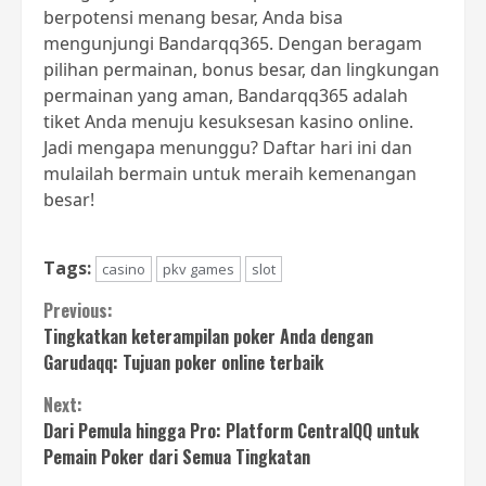
berpotensi menang besar, Anda bisa
mengunjungi Bandarqq365. Dengan beragam
pilihan permainan, bonus besar, dan lingkungan
permainan yang aman, Bandarqq365 adalah
tiket Anda menuju kesuksesan kasino online.
Jadi mengapa menunggu? Daftar hari ini dan
mulailah bermain untuk meraih kemenangan
besar!
Tags:
casino
pkv games
slot
Continue
Previous:
Tingkatkan keterampilan poker Anda dengan
Reading
Garudaqq: Tujuan poker online terbaik
Next:
Dari Pemula hingga Pro: Platform CentralQQ untuk
Pemain Poker dari Semua Tingkatan