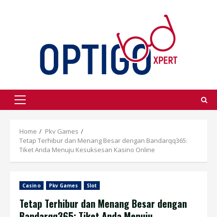
Skip
to
content
Primary
Menu
Home
Pkv Games
Tetap Terhibur dan Menang Besar dengan Bandarqq365:
Tiket Anda Menuju Kesuksesan Kasino Online
Casino
Pkv Games
Slot
Tetap Terhibur dan Menang Besar dengan
Bandarqq365: Tiket Anda Menuju