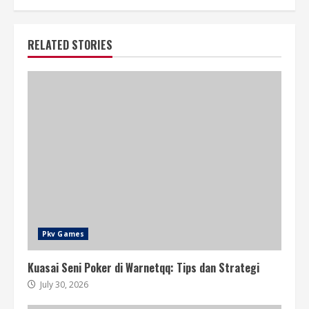
RELATED STORIES
Pkv Games
Kuasai Seni Poker di Warnetqq: Tips dan Strategi
July 30, 2026