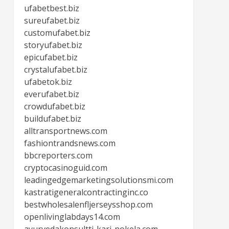
ufabetbest.biz
sureufabet.biz
customufabet.biz
storyufabet.biz
epicufabet.biz
crystalufabet.biz
ufabetok.biz
everufabet.biz
crowdufabet.biz
buildufabet.biz
alltransportnews.com
fashiontrandsnews.com
bbcreporters.com
cryptocasinoguid.com
leadingedgemarketingsolutionsmi.com
kastratigeneralcontractinginc.co
bestwholesalenfljerseysshop.com
openlivinglabdays14.com