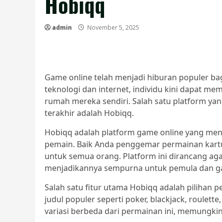
Hobiqq
admin
November 5, 2025
Game online telah menjadi hiburan populer ba
teknologi dan internet, individu kini dapat 
rumah mereka sendiri. Salah satu platform y
terakhir adalah Hobiqq.
Hobiqq adalah platform game online yang me
pemain. Baik Anda penggemar permainan kartu,
untuk semua orang. Platform ini dirancang a
menjadikannya sempurna untuk pemula dan 
Salah satu fitur utama Hobiqq adalah pilihan
judul populer seperti poker, blackjack, roulett
variasi berbeda dari permainan ini, memungk