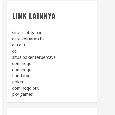
LINK LAINNYA
situs slot gacor
data keluaran hk
qiu qiu
qq
situs poker terpercaya
dominoqq
dominoqq
bandarqq
poker
dominoqq pkv
pkv games