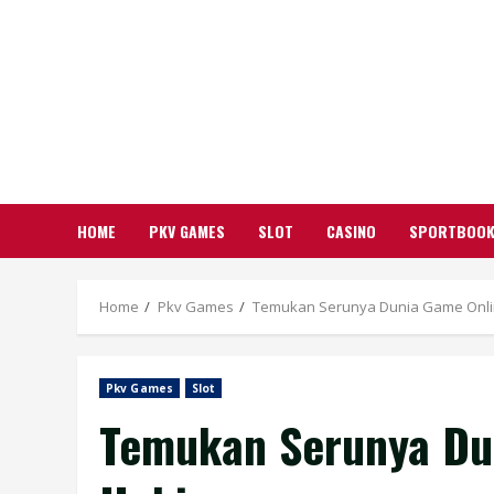
Skip
to
content
HOME
PKV GAMES
SLOT
CASINO
SPORTBOO
Home
Pkv Games
Temukan Serunya Dunia Game Onli
Pkv Games
Slot
Temukan Serunya Du