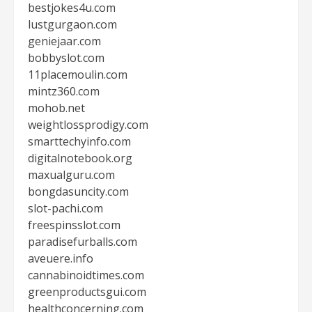
bestjokes4u.com
lustgurgaon.com
geniejaar.com
bobbyslot.com
11placemoulin.com
mintz360.com
mohob.net
weightlossprodigy.com
smarttechyinfo.com
digitalnotebook.org
maxualguru.com
bongdasuncity.com
slot-pachi.com
freespinsslot.com
paradisefurballs.com
aveuere.info
cannabinoidtimes.com
greenproductsgui.com
healthconcerning.com