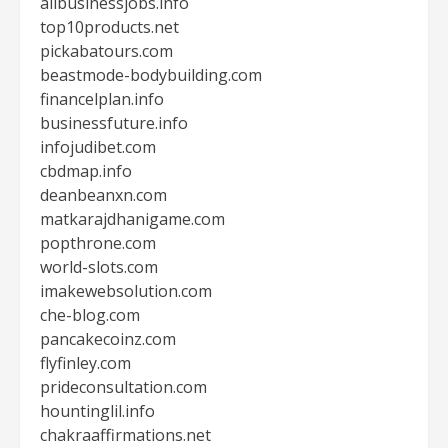
allbusinessjobs.info
top10products.net
pickabatours.com
beastmode-bodybuilding.com
financelplan.info
businessfuture.info
infojudibet.com
cbdmap.info
deanbeanxn.com
matkarajdhanigame.com
popthrone.com
world-slots.com
imakewebsolution.com
che-blog.com
pancakecoinz.com
flyfinley.com
prideconsultation.com
hountinglil.info
chakraaffirmations.net