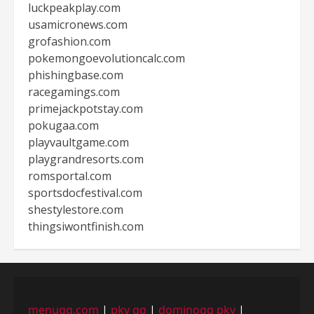
luckpeakplay.com
usamicronews.com
grofashion.com
pokemongoevolutioncalc.com
phishingbase.com
racegamings.com
primejackpotstay.com
pokugaa.com
playvaultgame.com
playgrandresorts.com
romsportal.com
sportsdocfestival.com
shestylestore.com
thingsiwontfinish.com
menuqq.com
|
pkv qq
|
dominoqq pkv
|