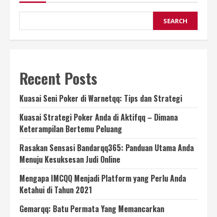
SEARCH
Recent Posts
Kuasai Seni Poker di Warnetqq: Tips dan Strategi
Kuasai Strategi Poker Anda di Aktifqq – Dimana
Keterampilan Bertemu Peluang
Rasakan Sensasi Bandarqq365: Panduan Utama Anda
Menuju Kesuksesan Judi Online
Mengapa IMCQQ Menjadi Platform yang Perlu Anda
Ketahui di Tahun 2021
Gemarqq: Batu Permata Yang Memancarkan