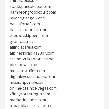
chiranaplus.biz
stackspancakebar.com
namheongfoodcourt.com
milanoglasgow.com
hallu-forte3.com
hallu-motion24.com
therockskippers.com
granfoss.net
allindiacafela.com
alpineskiracing2007.com
casino-vulkan-online.net
pitrepower.com
mediatown360.com
digitaleyestrainclinic.com
missionposible.com
online-casinos-vegas.com
xfinityrouterlogin.com
marketingjacks.com
topappliancereviews.com