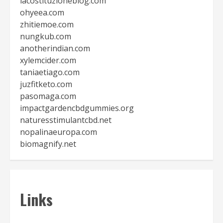
lacostituzioneblog.com
ohyeea.com
zhitiemoe.com
nungkub.com
anotherindian.com
xylemcider.com
taniaetiago.com
juzfitketo.com
pasomaga.com
impactgardencbdgummies.org
naturesstimulantcbd.net
nopalinaeuropa.com
biomagnify.net
Links