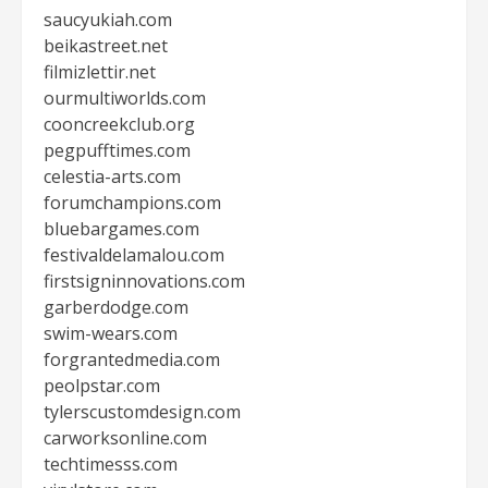
saucyukiah.com
beikastreet.net
filmizlettir.net
ourmultiworlds.com
cooncreekclub.org
pegpufftimes.com
celestia-arts.com
forumchampions.com
bluebargames.com
festivaldelamalou.com
firstsigninnovations.com
garberdodge.com
swim-wears.com
forgrantedmedia.com
peolpstar.com
tylerscustomdesign.com
carworksonline.com
techtimesss.com