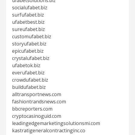
ufabetsolutions.biz
socialufabet.biz
surfufabet.biz
ufabetbest.biz
sureufabet.biz
customufabet.biz
storyufabet.biz
epicufabet.biz
crystalufabet.biz
ufabetok.biz
everufabet.biz
crowdufabet.biz
buildufabet.biz
alltransportnews.com
fashiontrandsnews.com
bbcreporters.com
cryptocasinoguid.com
leadingedgemarketingsolutionsmi.com
kastratigeneralcontractinginc.co