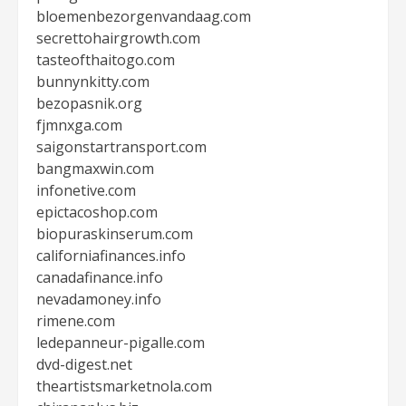
bloemenbezorgenvandaag.com
secrettohairgrowth.com
tasteofthaitogo.com
bunnynkitty.com
bezopasnik.org
fjmnxga.com
saigonstartransport.com
bangmaxwin.com
infonetive.com
epictacoshop.com
biopuraskinserum.com
californiafinances.info
canadafinance.info
nevadamoney.info
rimene.com
ledepanneur-pigalle.com
dvd-digest.net
theartistsmarketnola.com