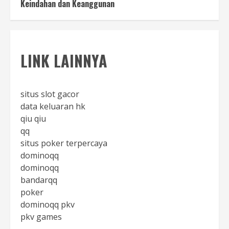
Keindahan dan Keanggunan
LINK LAINNYA
situs slot gacor
data keluaran hk
qiu qiu
qq
situs poker terpercaya
dominoqq
dominoqq
bandarqq
poker
dominoqq pkv
pkv games