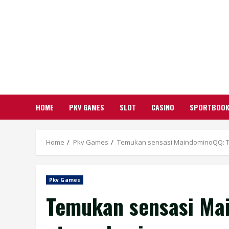
Skip
to
content
HOME
PKV GAMES
SLOT
CASINO
SPORTBOO
Home
Pkv Games
Temukan sensasi MaindominoQQ: T
Pkv Games
Temukan sensasi Ma