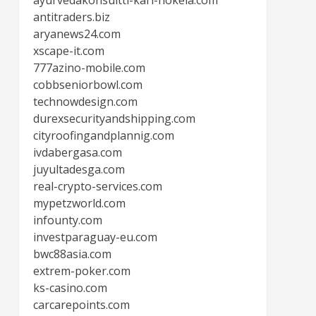
ayurvedakonsultti-kari-nokela.com
antitraders.biz
aryanews24.com
xscape-it.com
777azino-mobile.com
cobbseniorbowl.com
technowdesign.com
durexsecurityandshipping.com
cityroofingandplannig.com
ivdabergasa.com
juyultadesga.com
real-crypto-services.com
mypetzworld.com
infounty.com
investparaguay-eu.com
bwc88asia.com
extrem-poker.com
ks-casino.com
carcarepoints.com