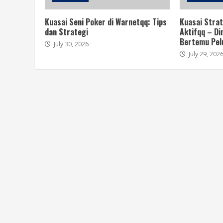
Kuasai Seni Poker di Warnetqq: Tips
Kuasai Strat
dan Strategi
Aktifqq – D
Bertemu Pel
July 30, 2026
July 29, 202