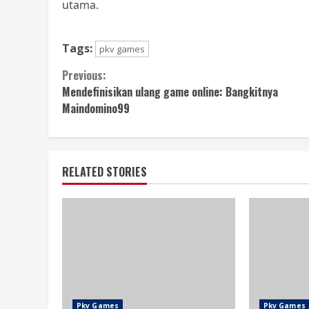
utama.
Tags:
pkv games
Continue
Previous:
Mendefinisikan ulang game online: Bangkitnya
Reading
Maindomino99
RELATED STORIES
Pkv Games
Pkv Games