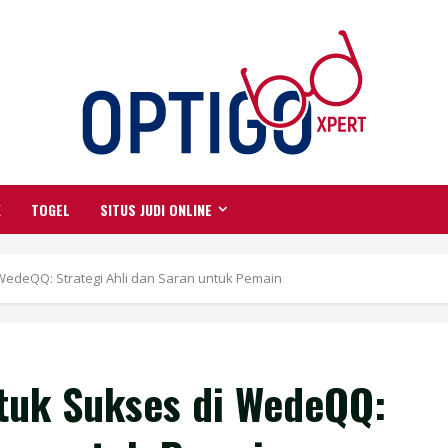
K
TOGEL
SITUS JUDI ONLINE
edeQQ: Strategi Ahli dan Saran untuk Pemain
tuk Sukses di WedeQQ: