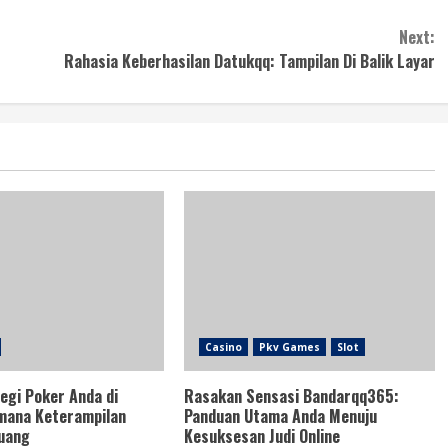
Next:
Rahasia Keberhasilan Datukqq: Tampilan Di Balik Layar
Casino
Pkv Games
Slot
egi Poker Anda di
Rasakan Sensasi Bandarqq365:
imana Keterampilan
Panduan Utama Anda Menuju
uang
Kesuksesan Judi Online