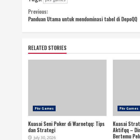
Continue
Previous:
Panduan Utama untuk mendominasi tabel di DepoQQ
Reading
RELATED STORIES
Pkv Games
Pkv Games
Kuasai Seni Poker di Warnetqq: Tips
Kuasai Strat
dan Strategi
Aktifqq – D
Bertemu Pel
July 30, 2026