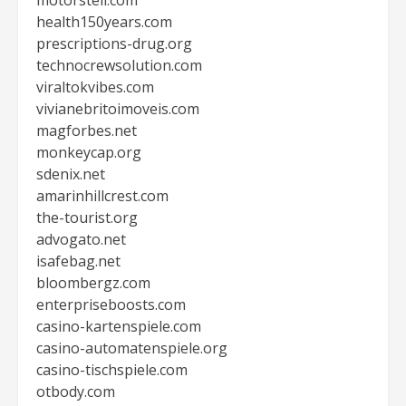
motorstell.com
health150years.com
prescriptions-drug.org
technocrewsolution.com
viraltokvibes.com
vivianebritoimoveis.com
magforbes.net
monkeycap.org
sdenix.net
amarinhillcrest.com
the-tourist.org
advogato.net
isafebag.net
bloombergz.com
enterpriseboosts.com
casino-kartenspiele.com
casino-automatenspiele.org
casino-tischspiele.com
otbody.com