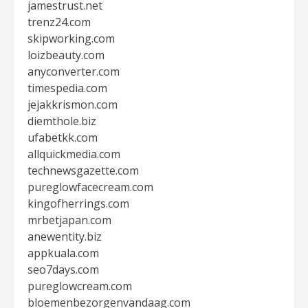
jamestrust.net
trenz24.com
skipworking.com
loizbeauty.com
anyconverter.com
timespedia.com
jejakkrismon.com
diemthole.biz
ufabetkk.com
allquickmedia.com
technewsgazette.com
pureglowfacecream.com
kingofherrings.com
mrbetjapan.com
anewentity.biz
appkuala.com
seo7days.com
pureglowcream.com
bloemenbezorgenvandaag.com