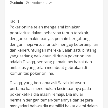
admin
October 8, 2024
[ad_1]
Poker online telah mengalami lonjakan
popularitas dalam beberapa tahun terakhir,
dengan semakin banyak pemain bergabung
dengan meja virtual untuk menguji keterampilan
dan keberuntungan mereka. Salah satu bintang
yang sedang naik daun di dunia poker online
adalah Divaqq, seorang pemain berbakat dan
ambisius yang telah membuat gebrakan di
komunitas poker online.
Divaqq, yang bernama asli Sarah Johnson,
pertama kali menemukan kecintaannya pada
poker ketika dia masih remaja. Dia mulai
bermain dengan teman-temannya dan segera
menyadari bahwa dia memiliki bakat alami dalam