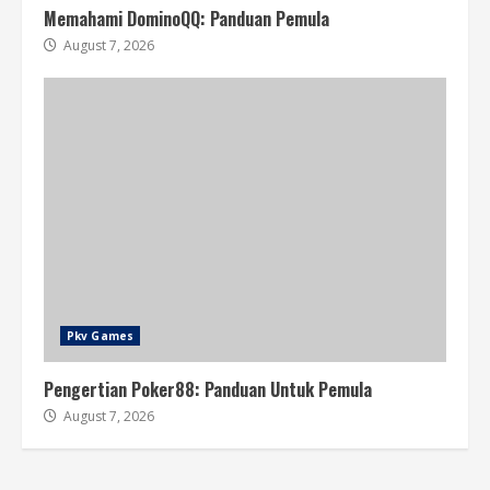
Memahami DominoQQ: Panduan Pemula
August 7, 2026
Pkv Games
Pengertian Poker88: Panduan Untuk Pemula
August 7, 2026