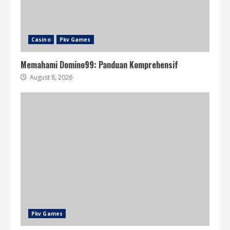
Casino
Pkv Games
Memahami Domino99: Panduan Komprehensif
August 8, 2026
Pkv Games