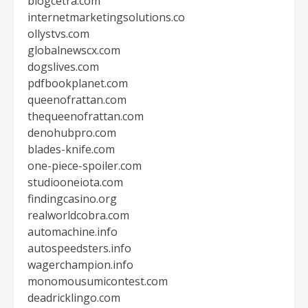
blogcetra.com
internetmarketingsolutions.co
ollystvs.com
globalnewscx.com
dogslives.com
pdfbookplanet.com
queenofrattan.com
thequeenofrattan.com
denohubpro.com
blades-knife.com
one-piece-spoiler.com
studiooneiota.com
findingcasino.org
realworldcobra.com
automachine.info
autospeedsters.info
wagerchampion.info
monomousumicontest.com
deadricklingo.com