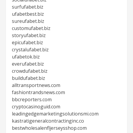
surfufabet.biz
ufabetbest.biz
sureufabet.biz
customufabet.biz
storyufabet.biz
epicufabet.biz
crystalufabet.biz
ufabetok.biz
everufabet.biz
crowdufabet.biz
buildufabet.biz
alltransportnews.com
fashiontrandsnews.com
bbcreporters.com
cryptocasinoguid.com
leadingedgemarketingsolutionsmi.com
kastratigeneralcontractinginc.co
bestwholesalenfljerseysshop.com