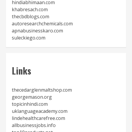
hindiabhimaan.com
khabresach.com
thecbdblogs.com
autoresearchchemicals.com
apnabusinesskaro.com
suleckiego.com
Links
thecedarglenmaltshop.com
georgemason.org
topicinhindi.com
uklanguageacademy.com
lindehealthcarefree.com
allbusinessjobs.info