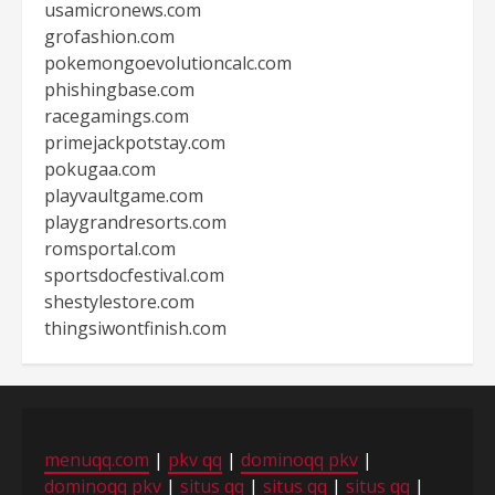
usamicronews.com
grofashion.com
pokemongoevolutioncalc.com
phishingbase.com
racegamings.com
primejackpotstay.com
pokugaa.com
playvaultgame.com
playgrandresorts.com
romsportal.com
sportsdocfestival.com
shestylestore.com
thingsiwontfinish.com
menuqq.com
|
pkv qq
|
dominoqq pkv
|
dominoqq pkv
|
situs qq
|
situs qq
|
situs qq
|