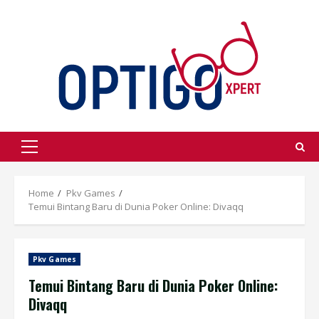
Skip
to
content
Primary
Menu
Home
Pkv Games
Temui Bintang Baru di Dunia Poker Online: Divaqq
Pkv Games
Temui Bintang Baru di Dunia Poker Online:
Divaqq