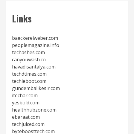
Links
baeckereiweber.com
peoplemagazine.info
techashes.com
canyouwash.co
havadisantalya.com
techdtimes.com
techieboot.com
gundembalikesir.com
itechar.com
yesbold.com
healthhubzone.com
ebaraat.com
techjuiced.com
byteboosttech.com