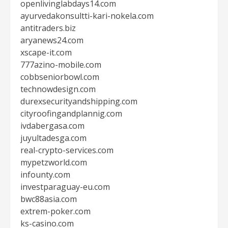
openlivinglabdays14.com
ayurvedakonsultti-kari-nokela.com
antitraders.biz
aryanews24.com
xscape-it.com
777azino-mobile.com
cobbseniorbowl.com
technowdesign.com
durexsecurityandshipping.com
cityroofingandplannig.com
ivdabergasa.com
juyultadesga.com
real-crypto-services.com
mypetzworld.com
infounty.com
investparaguay-eu.com
bwc88asia.com
extrem-poker.com
ks-casino.com