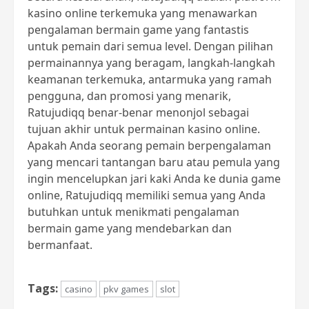
kasino online terkemuka yang menawarkan
pengalaman bermain game yang fantastis
untuk pemain dari semua level. Dengan pilihan
permainannya yang beragam, langkah-langkah
keamanan terkemuka, antarmuka yang ramah
pengguna, dan promosi yang menarik,
Ratujudiqq benar-benar menonjol sebagai
tujuan akhir untuk permainan kasino online.
Apakah Anda seorang pemain berpengalaman
yang mencari tantangan baru atau pemula yang
ingin mencelupkan jari kaki Anda ke dunia game
online, Ratujudiqq memiliki semua yang Anda
butuhkan untuk menikmati pengalaman
bermain game yang mendebarkan dan
bermanfaat.
Tags:
casino
pkv games
slot