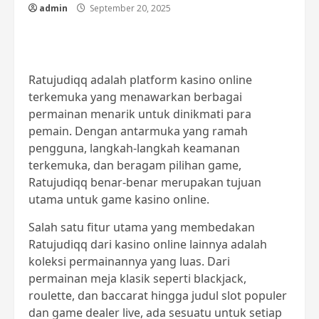
admin
September 20, 2025
Ratujudiqq adalah platform kasino online
terkemuka yang menawarkan berbagai
permainan menarik untuk dinikmati para
pemain. Dengan antarmuka yang ramah
pengguna, langkah-langkah keamanan
terkemuka, dan beragam pilihan game,
Ratujudiqq benar-benar merupakan tujuan
utama untuk game kasino online.
Salah satu fitur utama yang membedakan
Ratujudiqq dari kasino online lainnya adalah
koleksi permainannya yang luas. Dari
permainan meja klasik seperti blackjack,
roulette, dan baccarat hingga judul slot populer
dan game dealer live, ada sesuatu untuk setiap