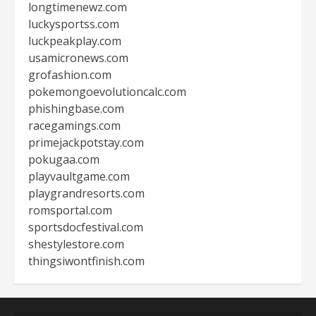
longtimenewz.com
luckysportss.com
luckpeakplay.com
usamicronews.com
grofashion.com
pokemongoevolutioncalc.com
phishingbase.com
racegamings.com
primejackpotstay.com
pokugaa.com
playvaultgame.com
playgrandresorts.com
romsportal.com
sportsdocfestival.com
shestylestore.com
thingsiwontfinish.com