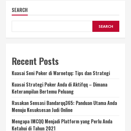
SEARCH
SEARCH
Recent Posts
Kuasai Seni Poker di Warnetqq: Tips dan Strategi
Kuasai Strategi Poker Anda di Aktifqq – Dimana
Keterampilan Bertemu Peluang
Rasakan Sensasi Bandarqq365: Panduan Utama Anda
Menuju Kesuksesan Judi Online
Mengapa IMCQQ Menjadi Platform yang Perlu Anda
Ketahui di Tahun 2021