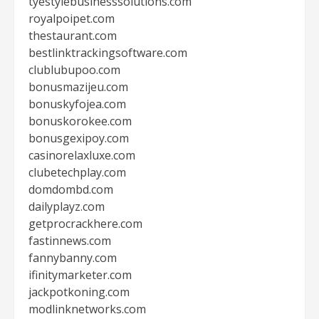
tyestylebusinesssolutions.com
royalpoipet.com
thestaurant.com
bestlinktrackingsoftware.com
clublubupoo.com
bonusmazijeu.com
bonuskyfojea.com
bonuskorokee.com
bonusgexipoy.com
casinorelaxluxe.com
clubetechplay.com
domdombd.com
dailyplayz.com
getprocrackhere.com
fastinnews.com
fannybanny.com
ifinitymarketer.com
jackpotkoning.com
modlinknetworks.com