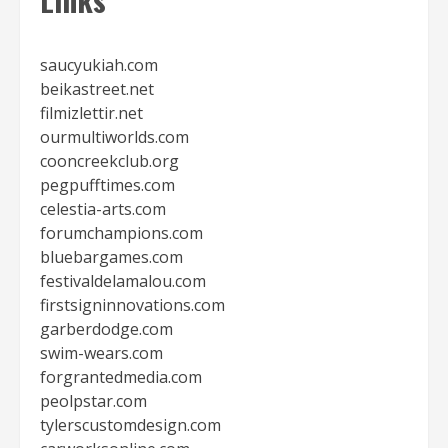
saucyukiah.com
beikastreet.net
filmizlettir.net
ourmultiworlds.com
cooncreekclub.org
pegpufftimes.com
celestia-arts.com
forumchampions.com
bluebargames.com
festivaldelamalou.com
firstsigninnovations.com
garberdodge.com
swim-wears.com
forgrantedmedia.com
peolpstar.com
tylerscustomdesign.com