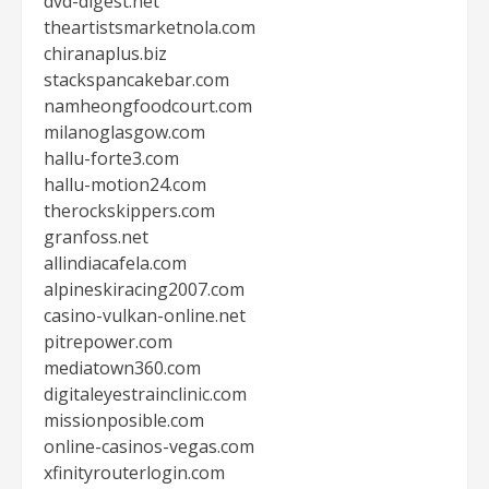
dvd-digest.net
theartistsmarketnola.com
chiranaplus.biz
stackspancakebar.com
namheongfoodcourt.com
milanoglasgow.com
hallu-forte3.com
hallu-motion24.com
therockskippers.com
granfoss.net
allindiacafela.com
alpineskiracing2007.com
casino-vulkan-online.net
pitrepower.com
mediatown360.com
digitaleyestrainclinic.com
missionposible.com
online-casinos-vegas.com
xfinityrouterlogin.com