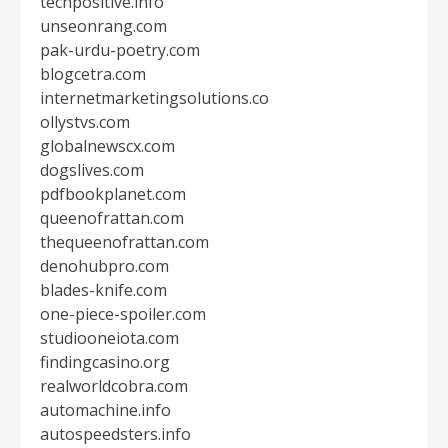
techpositive.info
unseonrang.com
pak-urdu-poetry.com
blogcetra.com
internetmarketingsolutions.co
ollystvs.com
globalnewscx.com
dogslives.com
pdfbookplanet.com
queenofrattan.com
thequeenofrattan.com
denohubpro.com
blades-knife.com
one-piece-spoiler.com
studiooneiota.com
findingcasino.org
realworldcobra.com
automachine.info
autospeedsters.info