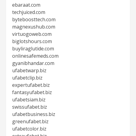
ebaraat.com
techjuiced.com
byteboosttech.com
magnexushub.com
virtuogoweb.com
biglotshours.com
buyliraglutide.com
onlinesafemeds.com
gyanibhandar.com
ufabetwarp.biz
ufabetclip.biz
expertufabet.biz
fantasyufabet.biz
ufabetsiam.biz
swissufabet.biz
ufabetbusiness.biz
greenufabet.biz
ufabetcolor.biz