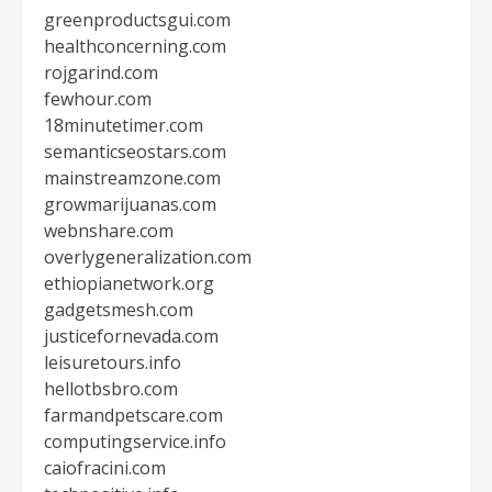
greenproductsgui.com
healthconcerning.com
rojgarind.com
fewhour.com
18minutetimer.com
semanticseostars.com
mainstreamzone.com
growmarijuanas.com
webnshare.com
overlygeneralization.com
ethiopianetwork.org
gadgetsmesh.com
justicefornevada.com
leisuretours.info
hellotbsbro.com
farmandpetscare.com
computingservice.info
caiofracini.com