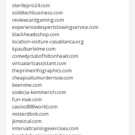
sterilepro24.com
solidtechbusiness.com
reviewcardgaming.com
experiencedexpertstowingservice.com
blackheadsshop.com
location-voiture-casablanca.org
kpaulbartelme.com
comedyclubofhiltonhead.com
virtualartsassistant.com
theprimeinfographics.com
cheapvaliumordernow.com
beenime.com
sodecia-kemmerich.com
fun-mak.com
casino888world.com
misterdbnb.com
jkmezcal.com
intervaltrainingexercises.com