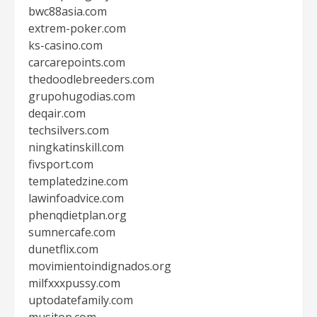
bwc88asia.com
extrem-poker.com
ks-casino.com
carcarepoints.com
thedoodlebreeders.com
grupohugodias.com
deqair.com
techsilvers.com
ningkatinskill.com
fivsport.com
templatedzine.com
lawinfoadvice.com
phenqdietplan.org
sumnercafe.com
dunetflix.com
movimientoindignados.org
milfxxxpussy.com
uptodatefamily.com