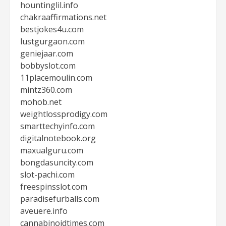
hountinglil.info
chakraaffirmations.net
bestjokes4u.com
lustgurgaon.com
geniejaar.com
bobbyslot.com
11placemoulin.com
mintz360.com
mohob.net
weightlossprodigy.com
smarttechyinfo.com
digitalnotebook.org
maxualguru.com
bongdasuncity.com
slot-pachi.com
freespinsslot.com
paradisefurballs.com
aveuere.info
cannabinoidtimes.com