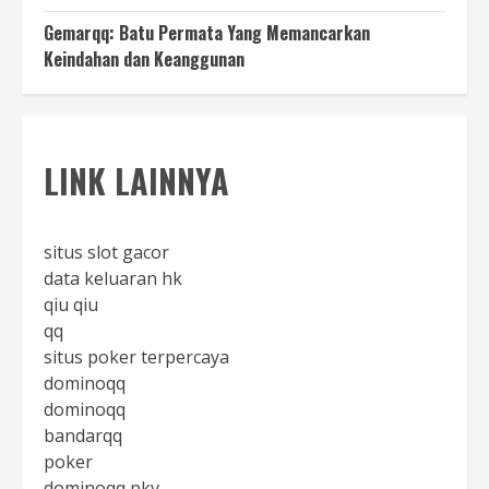
Gemarqq: Batu Permata Yang Memancarkan
Keindahan dan Keanggunan
LINK LAINNYA
situs slot gacor
data keluaran hk
qiu qiu
qq
situs poker terpercaya
dominoqq
dominoqq
bandarqq
poker
dominoqq pkv