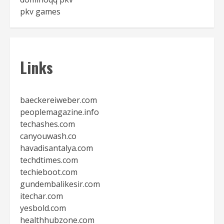
pkv games
Links
baeckereiweber.com
peoplemagazine.info
techashes.com
canyouwash.co
havadisantalya.com
techdtimes.com
techieboot.com
gundembalikesir.com
itechar.com
yesbold.com
healthhubzone.com