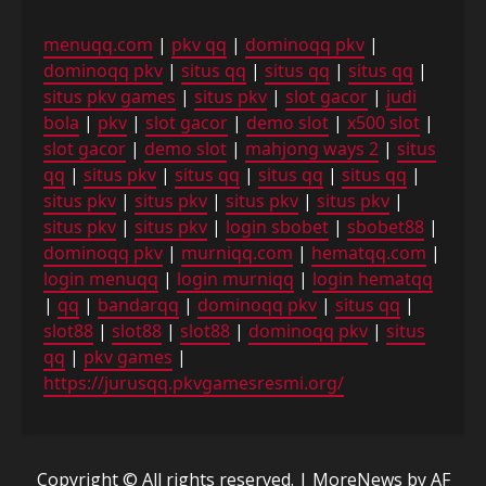
menuqq.com
|
pkv qq
|
dominoqq pkv
|
dominoqq pkv
|
situs qq
|
situs qq
|
situs qq
|
situs pkv games
|
situs pkv
|
slot gacor
|
judi
bola
|
pkv
|
slot gacor
|
demo slot
|
x500 slot
|
slot gacor
|
demo slot
|
mahjong ways 2
|
situs
qq
|
situs pkv
|
situs qq
|
situs qq
|
situs qq
|
situs pkv
|
situs pkv
|
situs pkv
|
situs pkv
|
situs pkv
|
situs pkv
|
login sbobet
|
sbobet88
|
dominoqq pkv
|
murniqq.com
|
hematqq.com
|
login menuqq
|
login murniqq
|
login hematqq
|
qq
|
bandarqq
|
dominoqq pkv
|
situs qq
|
slot88
|
slot88
|
slot88
|
dominoqq pkv
|
situs
qq
|
pkv games
|
https://jurusqq.pkvgamesresmi.org/
Copyright © All rights reserved.
|
MoreNews
by AF