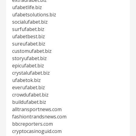
extraufabet.biz
ufabetlife.biz
ufabetsolutions.biz
socialufabet.biz
surfufabet.biz
ufabetbest.biz
sureufabet.biz
customufabet.biz
storyufabet.biz
epicufabet.biz
crystalufabet.biz
ufabetok.biz
everufabet.biz
crowdufabet.biz
buildufabet.biz
alltransportnews.com
fashiontrandsnews.com
bbcreporters.com
cryptocasinoguid.com