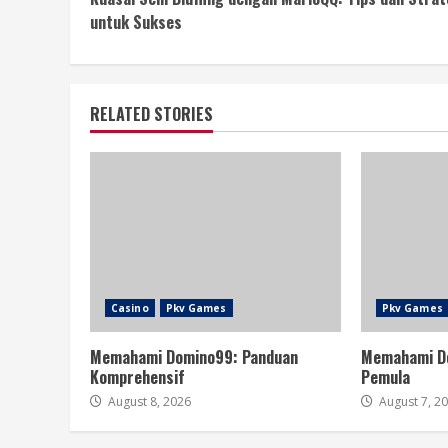
Reading
untuk Sukses
RELATED STORIES
Casino
Pkv Games
Pkv Games
Memahami Domino99: Panduan
Memahami D
Komprehensif
Pemula
August 8, 2026
August 7, 2