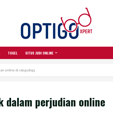
K
TOGEL
SITUS JUDI ONLINE
an online di ratujudiqq
k dalam perjudian online