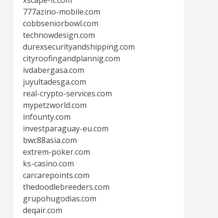
xscape-it.com
777azino-mobile.com
cobbseniorbowl.com
technowdesign.com
durexsecurityandshipping.com
cityroofingandplannig.com
ivdabergasa.com
juyultadesga.com
real-crypto-services.com
mypetzworld.com
infounty.com
investparaguay-eu.com
bwc88asia.com
extrem-poker.com
ks-casino.com
carcarepoints.com
thedoodlebreeders.com
grupohugodias.com
deqair.com