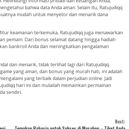
 melindungi informasi pribadi dan keuangan Anda,
ngetahui bahwa data Anda aman. Selain itu, Ratujudiqq
uatnya mudah untuk menyetor dan menarik dana
fitur keamanan terkemuka, Ratujudiqq juga menawarkan
an pemain. Dari bonus selamat datang hingga hadiah
atkan bankroll Anda dan meningkatkan pengalaman
dal dan menarik, tidak terlihat lagi dari Ratujudiqq.
game yang aman, dan bonus yang murah hati, ini adalah
engalami yang terbaik dalam perjudian online. Jadi
judiqq hari ini dan mulailah memainkan permainan
a sendiri.
Next:
egi
Temukan Rahasia untuk Sukses di Murahqq – Tiket Anda