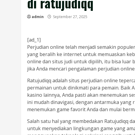
di ratujudiqq
admin
September 27, 2025
[ad_1]
Perjudian online telah menjadi semakin popul
yang beralih ke internet untuk memuaskan ke
online dan situs judi untuk dipilih, itu bisa 
jika Anda mencari pengalaman perjudian online t
Ratujudiqq adalah situs perjudian online tep
permainan untuk dinikmati para pemain. Baik A
kasino lainnya, Anda pasti akan menemukan ses
ini mudah dinavigasi, dengan antarmuka yan
menemukan game favorit Anda dan mulai berma
Salah satu hal yang membedakan Ratujudiqq dar
untuk menyediakan lingkungan game yang aman