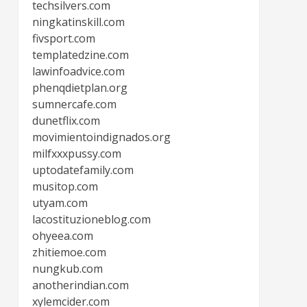
techsilvers.com
ningkatinskill.com
fivsport.com
templatedzine.com
lawinfoadvice.com
phenqdietplan.org
sumnercafe.com
dunetflix.com
movimientoindignados.org
milfxxxpussy.com
uptodatefamily.com
musitop.com
utyam.com
lacostituzioneblog.com
ohyeea.com
zhitiemoe.com
nungkub.com
anotherindian.com
xylemcider.com