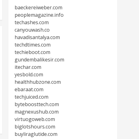
baeckereiweber.com
peoplemagazine.info
techashes.com
canyouwash.co
havadisantalya.com
techdtimes.com
techieboot.com
gundembalikesir.com
itechar.com
yesbold.com
healthhubzone.com
ebaraat.com
techjuiced.com
byteboosttech.com
magnexushub.com
virtuogoweb.com
biglotshours.com
buyliraglutide.com