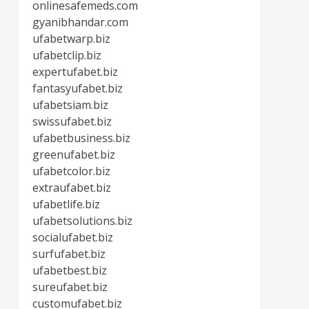
onlinesafemeds.com
gyanibhandar.com
ufabetwarp.biz
ufabetclip.biz
expertufabet.biz
fantasyufabet.biz
ufabetsiam.biz
swissufabet.biz
ufabetbusiness.biz
greenufabet.biz
ufabetcolor.biz
extraufabet.biz
ufabetlife.biz
ufabetsolutions.biz
socialufabet.biz
surfufabet.biz
ufabetbest.biz
sureufabet.biz
customufabet.biz