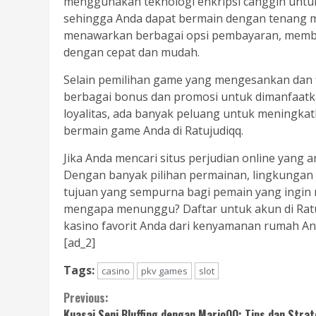
menggunakan teknologi enkripsi canggih untuk
sehingga Anda dapat bermain dengan tenang me
menawarkan berbagai opsi pembayaran, memb
dengan cepat dan mudah.
Selain pemilihan game yang mengesankan dan 
berbagai bonus dan promosi untuk dimanfaatk
loyalitas, ada banyak peluang untuk meningk
bermain game Anda di Ratujudiqq.
Jika Anda mencari situs perjudian online yang an
Dengan banyak pilihan permainan, lingkungan 
tujuan yang sempurna bagi pemain yang ingin m
mengapa menunggu? Daftar untuk akun di Ratu
kasino favorit Anda dari kenyamanan rumah And
[ad_2]
Tags:
casino
pkv games
slot
Continue
Previous:
Kuasai Seni Bluffing dengan MarioQQ: Tips dan Strat