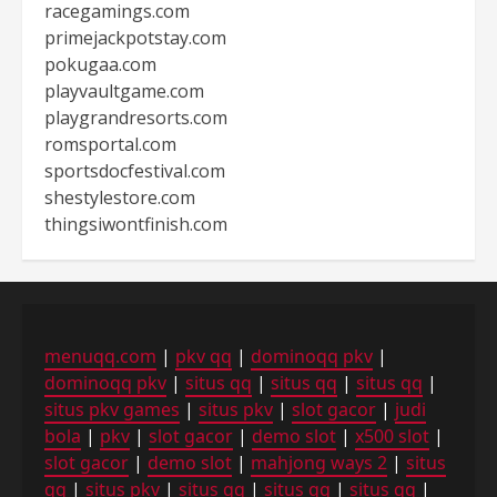
racegamings.com
primejackpotstay.com
pokugaa.com
playvaultgame.com
playgrandresorts.com
romsportal.com
sportsdocfestival.com
shestylestore.com
thingsiwontfinish.com
menuqq.com
|
pkv qq
|
dominoqq pkv
|
dominoqq pkv
|
situs qq
|
situs qq
|
situs qq
|
situs pkv games
|
situs pkv
|
slot gacor
|
judi
bola
|
pkv
|
slot gacor
|
demo slot
|
x500 slot
|
slot gacor
|
demo slot
|
mahjong ways 2
|
situs
qq
|
situs pkv
|
situs qq
|
situs qq
|
situs qq
|