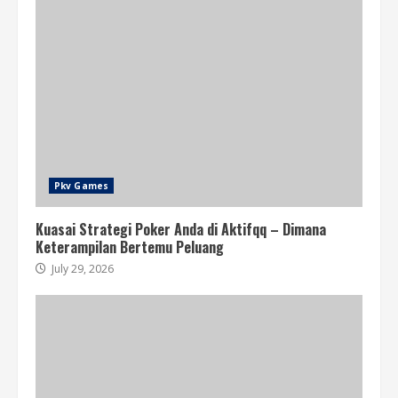
Pkv Games
Kuasai Strategi Poker Anda di Aktifqq – Dimana
Keterampilan Bertemu Peluang
July 29, 2026