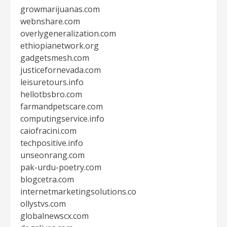
growmarijuanas.com
webnshare.com
overlygeneralization.com
ethiopianetwork.org
gadgetsmesh.com
justicefornevada.com
leisuretours.info
hellotbsbro.com
farmandpetscare.com
computingservice.info
caiofracini.com
techpositive.info
unseonrang.com
pak-urdu-poetry.com
blogcetra.com
internetmarketingsolutions.co
ollystvs.com
globalnewscx.com