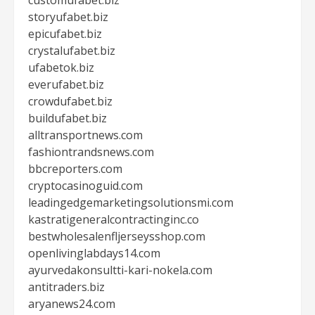
customufabet.biz
storyufabet.biz
epicufabet.biz
crystalufabet.biz
ufabetok.biz
everufabet.biz
crowdufabet.biz
buildufabet.biz
alltransportnews.com
fashiontrandsnews.com
bbcreporters.com
cryptocasinoguid.com
leadingedgemarketingsolutionsmi.com
kastratigeneralcontractinginc.co
bestwholesalenfljerseysshop.com
openlivinglabdays14.com
ayurvedakonsultti-kari-nokela.com
antitraders.biz
aryanews24.com