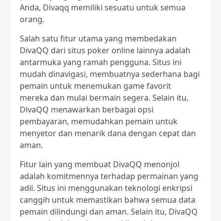
Anda, Divaqq memiliki sesuatu untuk semua
orang.
Salah satu fitur utama yang membedakan
DivaQQ dari situs poker online lainnya adalah
antarmuka yang ramah pengguna. Situs ini
mudah dinavigasi, membuatnya sederhana bagi
pemain untuk menemukan game favorit
mereka dan mulai bermain segera. Selain itu,
DivaQQ menawarkan berbagai opsi
pembayaran, memudahkan pemain untuk
menyetor dan menarik dana dengan cepat dan
aman.
Fitur lain yang membuat DivaQQ menonjol
adalah komitmennya terhadap permainan yang
adil. Situs ini menggunakan teknologi enkripsi
canggih untuk memastikan bahwa semua data
pemain dilindungi dan aman. Selain itu, DivaQQ