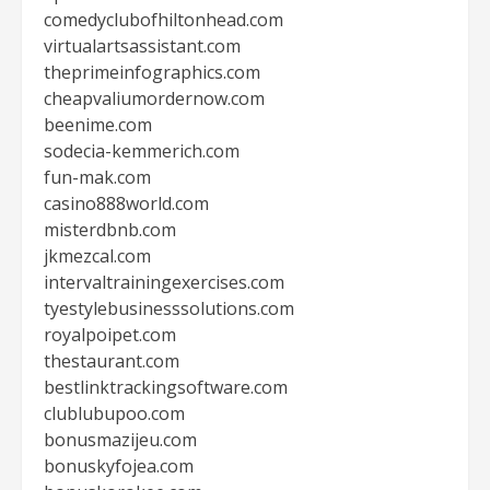
comedyclubofhiltonhead.com
virtualartsassistant.com
theprimeinfographics.com
cheapvaliumordernow.com
beenime.com
sodecia-kemmerich.com
fun-mak.com
casino888world.com
misterdbnb.com
jkmezcal.com
intervaltrainingexercises.com
tyestylebusinesssolutions.com
royalpoipet.com
thestaurant.com
bestlinktrackingsoftware.com
clublubupoo.com
bonusmazijeu.com
bonuskyfojea.com