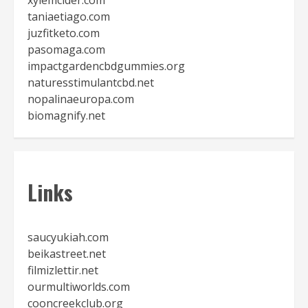
xylemcider.com
taniaetiago.com
juzfitketo.com
pasomaga.com
impactgardencbdgummies.org
naturesstimulantcbd.net
nopalinaeuropa.com
biomagnify.net
Links
saucyukiah.com
beikastreet.net
filmizlettir.net
ourmultiworlds.com
cooncreekclub.org