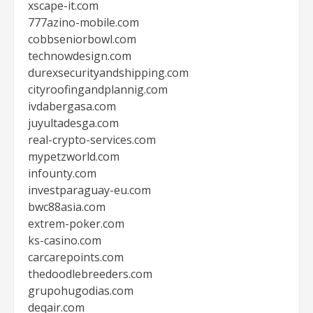
xscape-it.com
777azino-mobile.com
cobbseniorbowl.com
technowdesign.com
durexsecurityandshipping.com
cityroofingandplannig.com
ivdabergasa.com
juyultadesga.com
real-crypto-services.com
mypetzworld.com
infounty.com
investparaguay-eu.com
bwc88asia.com
extrem-poker.com
ks-casino.com
carcarepoints.com
thedoodlebreeders.com
grupohugodias.com
deqair.com