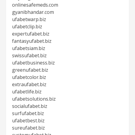
onlinesafemeds.com
gyanibhandar.com
ufabetwarp.biz
ufabetclip.biz
expertufabet.biz
fantasyufabet.biz
ufabetsiam.biz
swissufabet.biz
ufabetbusiness.biz
greenufabet.biz
ufabetcolor.biz
extraufabet.biz
ufabetlife.biz
ufabetsolutions.biz
socialufabet.biz
surfufabet.biz
ufabetbest.biz
sureufabet.biz