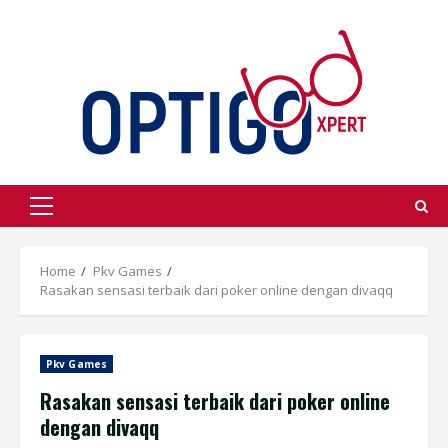
Skip
to
content
Primary
Menu
Home
Pkv Games
Rasakan sensasi terbaik dari poker online dengan divaqq
Pkv Games
Rasakan sensasi terbaik dari poker online
dengan divaqq