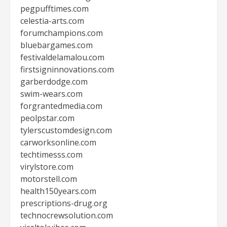
pegpufftimes.com
celestia-arts.com
forumchampions.com
bluebargames.com
festivaldelamalou.com
firstsigninnovations.com
garberdodge.com
swim-wears.com
forgrantedmedia.com
peolpstar.com
tylerscustomdesign.com
carworksonline.com
techtimesss.com
virylstore.com
motorstell.com
health150years.com
prescriptions-drug.org
technocrewsolution.com