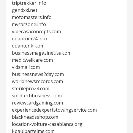
triptrekker.info
gendxxi.net
motomasters.info
mycarzone.info
vibecasaconcepts.com
quantum24.info
quantenki.com
businessmagazineusa.com
medicwellcare.com
vidsmall.com
businessnews2day.com
worldnewsrecords.com
sterilepro24.com
solidtechbusiness.com
reviewcardgaming.com
experiencedexpertstowingservice.com
blackheadsshop.com
location-voiture-casablanca.org
kpaulbartelme.com