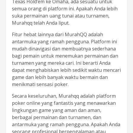
Texas Hold’em ke Omaha, ada sesuatu untuk
semua orang di platform ini. Apakah Anda lebih
suka permainan uang tunai atau turnamen,
Murahqq telah Anda liput.
Fitur hebat lainnya dari MurahQQ adalah
antarmuka yang ramah pengguna. Platform ini
mudah dinavigasi dan membuatnya sederhana
bagi pemain untuk menemukan permainan dan
turnamen yang mereka cari. Ini berarti Anda
dapat menghabiskan lebih sedikit waktu mencari
game dan lebih banyak waktu bermain dan
menikmati sensasi poker.
Secara keseluruhan, Murahqq adalah platform
poker online yang fantastis yang menawarkan
lingkungan game yang aman dan aman,
berbagai permainan dan turnamen, dan
antarmuka yang ramah pengguna. Apakah Anda
seorang profesional berpengalaman atau