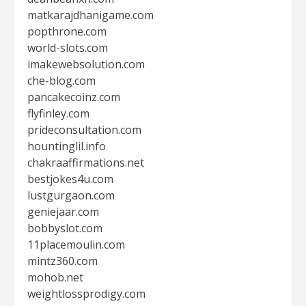
matkarajdhanigame.com
popthrone.com
world-slots.com
imakewebsolution.com
che-blog.com
pancakecoinz.com
flyfinley.com
prideconsultation.com
hountinglil.info
chakraaffirmations.net
bestjokes4u.com
lustgurgaon.com
geniejaar.com
bobbyslot.com
11placemoulin.com
mintz360.com
mohob.net
weightlossprodigy.com