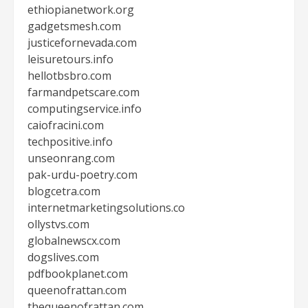
ethiopianetwork.org
gadgetsmesh.com
justicefornevada.com
leisuretours.info
hellotbsbro.com
farmandpetscare.com
computingservice.info
caiofracini.com
techpositive.info
unseonrang.com
pak-urdu-poetry.com
blogcetra.com
internetmarketingsolutions.co
ollystvs.com
globalnewscx.com
dogslives.com
pdfbookplanet.com
queenofrattan.com
thequeenofrattan.com