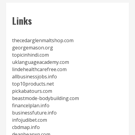
Links
thecedarglenmaltshop.com
georgemason.org
topicinhindi.com
uklanguageacademy.com
lindehealthcarefree.com
allbusinessjobs.info
top10products.net
pickabatours.com
beastmode-bodybuilding.com
financelplan.info
businessfuture.info
infojudibet.com
cbdmap.info
deanbeanxn.com