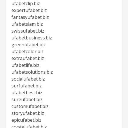
ufabetclip.biz
expertufabet.biz
fantasyufabet.biz
ufabetsiam.biz
swissufabet.biz
ufabetbusiness.biz
greenufabet.biz
ufabetcolor.biz
extraufabet.biz
ufabetlife.biz
ufabetsolutions.biz
socialufabet.biz
surfufabet.biz
ufabetbest.biz
sureufabet.biz
customufabet.biz
storyufabet.biz
epicufabet.biz
crystalufabet.biz