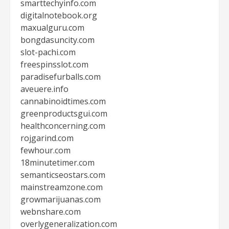
smarttechyinfo.com
digitalnotebook.org
maxualguru.com
bongdasuncity.com
slot-pachi.com
freespinsslot.com
paradisefurballs.com
aveuere.info
cannabinoidtimes.com
greenproductsgui.com
healthconcerning.com
rojgarind.com
fewhour.com
18minutetimer.com
semanticseostars.com
mainstreamzone.com
growmarijuanas.com
webnshare.com
overlygeneralization.com