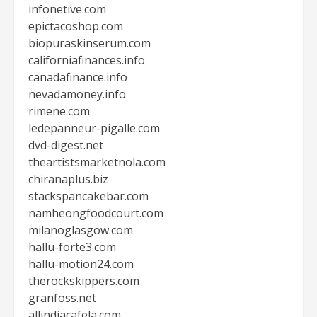
infonetive.com
epictacoshop.com
biopuraskinserum.com
californiafinances.info
canadafinance.info
nevadamoney.info
rimene.com
ledepanneur-pigalle.com
dvd-digest.net
theartistsmarketnola.com
chiranaplus.biz
stackspancakebar.com
namheongfoodcourt.com
milanoglasgow.com
hallu-forte3.com
hallu-motion24.com
therockskippers.com
granfoss.net
allindiacafela.com