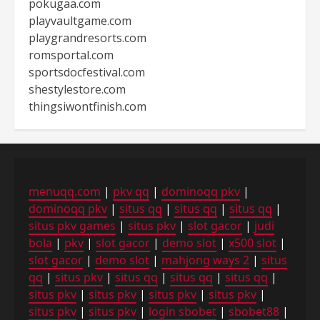
pokugaa.com
playvaultgame.com
playgrandresorts.com
romsportal.com
sportsdocfestival.com
shestylestore.com
thingsiwontfinish.com
menuqq.com
|
pkv qq
|
dominoqq pkv
|
dominoqq pkv
|
situs qq
|
situs qq
|
situs qq
|
situs pkv games
|
situs pkv
|
slot gacor
|
judi
bola
|
pkv
|
slot gacor
|
demo slot
|
x500 slot
|
slot gacor
|
demo slot
|
mahjong ways 2
|
situs
qq
|
situs pkv
|
situs qq
|
situs qq
|
situs qq
|
situs pkv
|
situs pkv
|
situs pkv
|
situs pkv
|
situs pkv
|
situs pkv
|
login sbobet
|
sbobet88
|