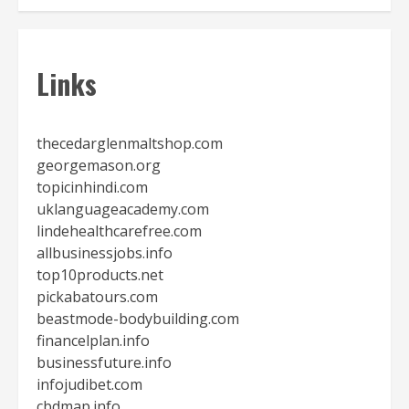
Links
thecedarglenmaltshop.com
georgemason.org
topicinhindi.com
uklanguageacademy.com
lindehealthcarefree.com
allbusinessjobs.info
top10products.net
pickabatours.com
beastmode-bodybuilding.com
financelplan.info
businessfuture.info
infojudibet.com
cbdmap.info