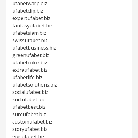
ufabetwarp.biz
ufabetclip.biz
expertufabet.biz
fantasyufabet.biz
ufabetsiam.biz
swissufabet.biz
ufabetbusiness.biz
greenufabet.biz
ufabetcolor.biz
extraufabet.biz
ufabetlife.biz
ufabetsolutions.biz
socialufabet.biz
surfufabet.biz
ufabetbest.biz
sureufabet.biz
customufabet.biz
storyufabet.biz
epicufabet.biz