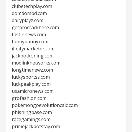
clubetechplay.com
domdombd.com
dailyplayz.com
getprocrackhere.com
fastinnews.com
fannybanny.com
ifinitymarketer.com
jackpotkoning.com
modlinknetworks.com
longtimenewz.com
luckysportss.com
luckpeakplay.com
usamicronews.com
grofashion.com
pokemongoevolutioncalc.com
phishingbase.com
racegamings.com
primejackpotstay.com