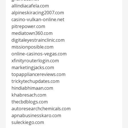
allindiacafela.com
alpineskiracing2007.com
casino-vulkan-online.net
pitrepower.com
mediatown360.com
digitaleyestrainclinic.com
missionposible.com
online-casinos-vegas.com
xfinityrouterlogin.com
marketingjacks.com
topappliancereviews.com
trickytechupdates.com
hindiabhimaan.com
khabresach.com
thecbdblogs.com
autoresearchchemicals.com
apnabusinesskaro.com
suleckiego.com