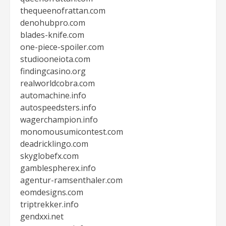
thequeenofrattan.com
denohubpro.com
blades-knife.com
one-piece-spoiler.com
studiooneiota.com
findingcasino.org
realworldcobra.com
automachine.info
autospeedsters.info
wagerchampion.info
monomousumicontest.com
deadricklingo.com
skyglobefx.com
gamblespherex.info
agentur-ramsenthaler.com
eomdesigns.com
triptrekker.info
gendxxi.net