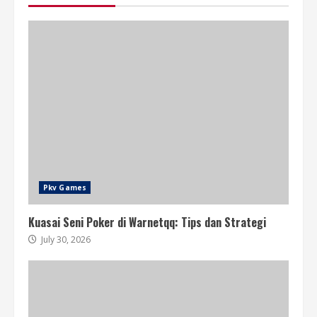
Pkv Games
Kuasai Seni Poker di Warnetqq: Tips dan Strategi
July 30, 2026