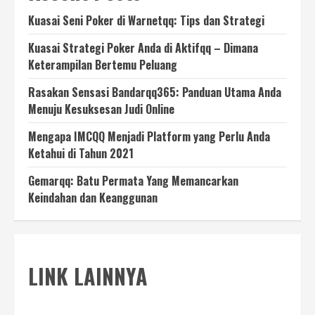
Kuasai Seni Poker di Warnetqq: Tips dan Strategi
Kuasai Strategi Poker Anda di Aktifqq – Dimana
Keterampilan Bertemu Peluang
Rasakan Sensasi Bandarqq365: Panduan Utama Anda
Menuju Kesuksesan Judi Online
Mengapa IMCQQ Menjadi Platform yang Perlu Anda
Ketahui di Tahun 2021
Gemarqq: Batu Permata Yang Memancarkan
Keindahan dan Keanggunan
LINK LAINNYA