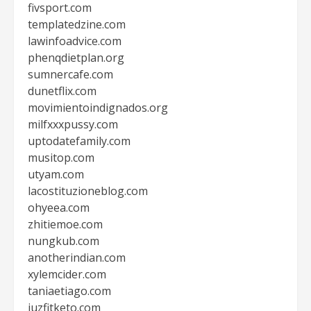
fivsport.com
templatedzine.com
lawinfoadvice.com
phenqdietplan.org
sumnercafe.com
dunetflix.com
movimientoindignados.org
milfxxxpussy.com
uptodatefamily.com
musitop.com
utyam.com
lacostituzioneblog.com
ohyeea.com
zhitiemoe.com
nungkub.com
anotherindian.com
xylemcider.com
taniaetiago.com
juzfitketo.com