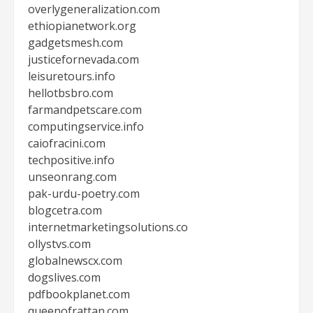
overlygeneralization.com
ethiopianetwork.org
gadgetsmesh.com
justicefornevada.com
leisuretours.info
hellotbsbro.com
farmandpetscare.com
computingservice.info
caiofracini.com
techpositive.info
unseonrang.com
pak-urdu-poetry.com
blogcetra.com
internetmarketingsolutions.co
ollystvs.com
globalnewscx.com
dogslives.com
pdfbookplanet.com
queenofrattan.com