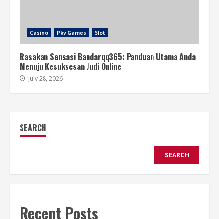
Casino
Pkv Games
Slot
Rasakan Sensasi Bandarqq365: Panduan Utama Anda
Menuju Kesuksesan Judi Online
July 28, 2026
SEARCH
SEARCH
Recent Posts