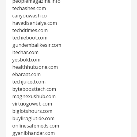
peoplemagazine.info
techashes.com
canyouwash.co
havadisantalya.com
techdtimes.com
techieboot.com
gundembalikesir.com
itechar.com
yesbold.com
healthhubzone.com
ebaraat.com
techjuiced.com
byteboosttech.com
magnexushub.com
virtuogoweb.com
biglotshours.com
buyliraglutide.com
onlinesafemeds.com
gyanibhandar.com