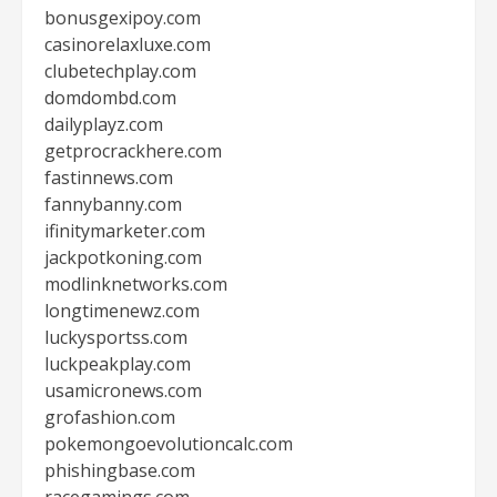
bonusgexipoy.com
casinorelaxluxe.com
clubetechplay.com
domdombd.com
dailyplayz.com
getprocrackhere.com
fastinnews.com
fannybanny.com
ifinitymarketer.com
jackpotkoning.com
modlinknetworks.com
longtimenewz.com
luckysportss.com
luckpeakplay.com
usamicronews.com
grofashion.com
pokemongoevolutioncalc.com
phishingbase.com