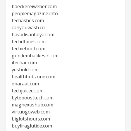
baeckereiweber.com
peoplemagazine.info
techashes.com
canyouwash.co
havadisantalya.com
techdtimes.com
techieboot.com
gundembalikesir.com
itechar.com
yesbold.com
healthhubzone.com
ebaraat.com
techjuiced.com
byteboosttech.com
magnexushub.com
virtuogoweb.com
biglotshours.com
buyliraglutide.com