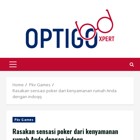
Skip
to
content
Primary
Menu
Home
Pkv Games
Rasakan sensasi poker dari kenyamanan rumah Anda
dengan indoqq
Pkv Games
Rasakan sensasi poker dari kenyamanan
rumah Anda dengan indoqq