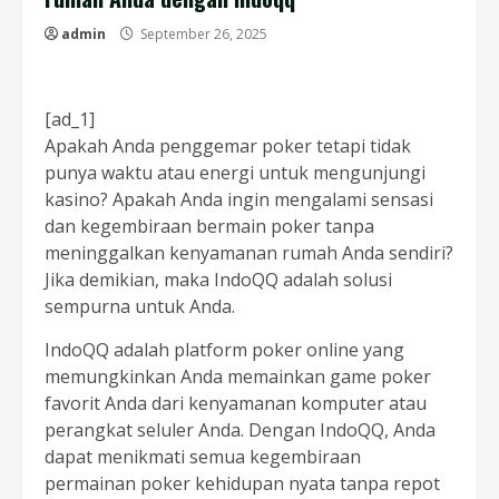
admin
September 26, 2025
[ad_1]
Apakah Anda penggemar poker tetapi tidak
punya waktu atau energi untuk mengunjungi
kasino? Apakah Anda ingin mengalami sensasi
dan kegembiraan bermain poker tanpa
meninggalkan kenyamanan rumah Anda sendiri?
Jika demikian, maka IndoQQ adalah solusi
sempurna untuk Anda.
IndoQQ adalah platform poker online yang
memungkinkan Anda memainkan game poker
favorit Anda dari kenyamanan komputer atau
perangkat seluler Anda. Dengan IndoQQ, Anda
dapat menikmati semua kegembiraan
permainan poker kehidupan nyata tanpa repot