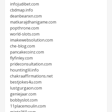
infojudibet.com
cbdmap.info
deanbeanxn.com
matkarajdhanigame.com
popthrone.com
world-slots.com
imakewebsolution.com
che-blog.com
pancakecoinz.com
flyfinley.com
prideconsultation.com
hountinglil.info
chakraaffirmations.net
bestjokes4u.com
lustgurgaon.com
geniejaar.com
bobbyslot.com
11placemoulin.com