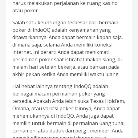
harus melakukan perjalanan ke ruang kasino
atau poker.
Salah satu keuntungan terbesar dari bermain
poker di IndoQQ adalah kenyamanan yang
ditawarkannya. Anda dapat bermain kapan saja,
di mana saja, selama Anda memiliki koneksi
internet. Ini berarti Anda dapat menikmati
permainan poker saat istirahat makan siang, di
malam hari setelah bekerja, atau bahkan pada
akhir pekan ketika Anda memiliki waktu luang.
Hal hebat lainnya tentang IndoQQ adalah
berbagai macam permainan poker yang
tersedia. Apakah Anda lebih suka Texas Hold’em,
Omaha, atau variasi poker lainnya, Anda dapat
menemukannya di IndoQQ. Anda juga dapat
memilih untuk bermain di permainan uang tunai,
turnamen, atau duduk dan pergi, memberi Anda