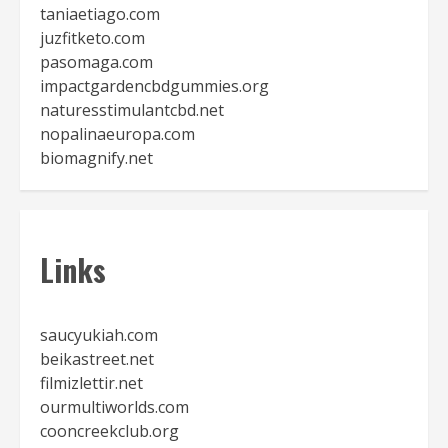
taniaetiago.com
juzfitketo.com
pasomaga.com
impactgardencbdgummies.org
naturesstimulantcbd.net
nopalinaeuropa.com
biomagnify.net
Links
saucyukiah.com
beikastreet.net
filmizlettir.net
ourmultiworlds.com
cooncreekclub.org