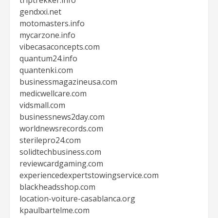
triptrekker.info
gendxxi.net
motomasters.info
mycarzone.info
vibecasaconcepts.com
quantum24.info
quantenki.com
businessmagazineusa.com
medicwellcare.com
vidsmall.com
businessnews2day.com
worldnewsrecords.com
sterilepro24.com
solidtechbusiness.com
reviewcardgaming.com
experiencedexpertstowingservice.com
blackheadsshop.com
location-voiture-casablanca.org
kpaulbartelme.com