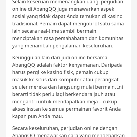
Selain keseruan memenangkan uang, perjudian
online di AbangQQ juga menawarkan aspek
sosial yang tidak dapat Anda temukan di kasino
tradisional. Pemain dapat mengobrol satu sama
lain secara real-time sambil bermain,
menciptakan rasa persahabatan dan komunitas
yang menambah pengalaman keseluruhan.
Keunggulan lain dari judi online bersama
AbangQQ adalah faktor kenyamanan. Daripada
harus pergi ke kasino fisik, pemain cukup
masuk ke situs dari komputer atau perangkat
seluler mereka dan langsung mulai bermain. Ini
berarti tidak perlu lagi berkendara jauh atau
mengantri untuk mendapatkan meja – cukup
akses instan ke semua permainan favorit Anda
kapan pun Anda mau.
Secara keseluruhan, perjudian online dengan
AbangQQ menawarkan cara yang mendebarkan