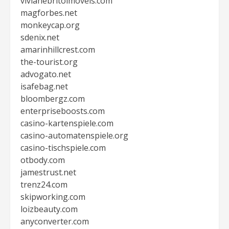
vivianebritoimoveis.com
magforbes.net
monkeycap.org
sdenix.net
amarinhillcrest.com
the-tourist.org
advogato.net
isafebag.net
bloombergz.com
enterpriseboosts.com
casino-kartenspiele.com
casino-automatenspiele.org
casino-tischspiele.com
otbody.com
jamestrust.net
trenz24.com
skipworking.com
loizbeauty.com
anyconverter.com