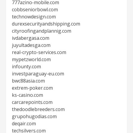
777azino-mobile.com
cobbseniorbowl.com
technowdesign.com
durexsecurityandshipping.com
cityroofingandplannig.com
ivdabergasa.com
juyultadesga.com
real-crypto-services.com
mypetzworld.com
infounty.com
investparaguay-eu.com
bwc88asia.com
extrem-poker.com
ks-casino.com
carcarepoints.com
thedoodlebreeders.com
grupohugodias.com
deqair.com
techsilvers.com