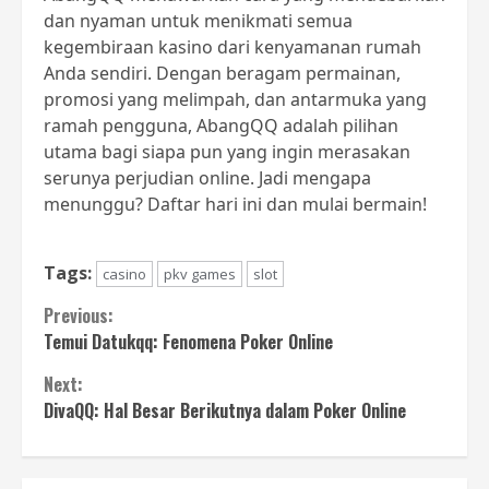
dan nyaman untuk menikmati semua
kegembiraan kasino dari kenyamanan rumah
Anda sendiri. Dengan beragam permainan,
promosi yang melimpah, dan antarmuka yang
ramah pengguna, AbangQQ adalah pilihan
utama bagi siapa pun yang ingin merasakan
serunya perjudian online. Jadi mengapa
menunggu? Daftar hari ini dan mulai bermain!
Tags:
casino
pkv games
slot
Continue
Previous:
Temui Datukqq: Fenomena Poker Online
Reading
Next:
DivaQQ: Hal Besar Berikutnya dalam Poker Online