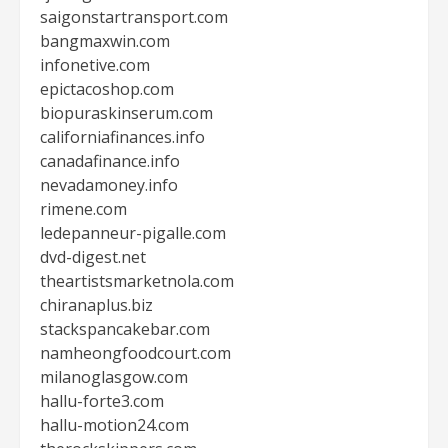
saigonstartransport.com
bangmaxwin.com
infonetive.com
epictacoshop.com
biopuraskinserum.com
californiafinances.info
canadafinance.info
nevadamoney.info
rimene.com
ledepanneur-pigalle.com
dvd-digest.net
theartistsmarketnola.com
chiranaplus.biz
stackspancakebar.com
namheongfoodcourt.com
milanoglasgow.com
hallu-forte3.com
hallu-motion24.com