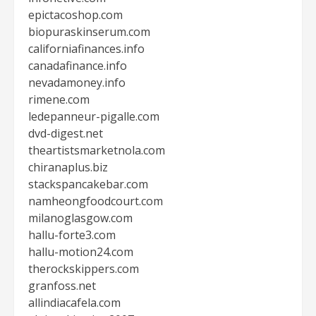
epictacoshop.com
biopuraskinserum.com
californiafinances.info
canadafinance.info
nevadamoney.info
rimene.com
ledepanneur-pigalle.com
dvd-digest.net
theartistsmarketnola.com
chiranaplus.biz
stackspancakebar.com
namheongfoodcourt.com
milanoglasgow.com
hallu-forte3.com
hallu-motion24.com
therockskippers.com
granfoss.net
allindiacafela.com