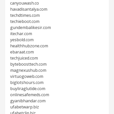
canyouwash.co
havadisantalya.com
techdtimes.com
techieboot.com
gundembalikesir.com
itechar.com
yesbold.com
healthhubzone.com
ebaraat.com
techjuiced.com
byteboosttech.com
magnexushub.com
virtuogoweb.com
biglotshours.com
buyliraglutide.com
onlinesafemeds.com
gyanibhandar.com
ufabetwarp.biz
ufabetclip.biz