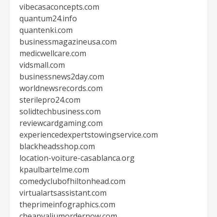
vibecasaconcepts.com
quantum24.info
quantenki.com
businessmagazineusa.com
medicwellcare.com
vidsmall.com
businessnews2day.com
worldnewsrecords.com
sterilepro24.com
solidtechbusiness.com
reviewcardgaming.com
experiencedexpertstowingservice.com
blackheadsshop.com
location-voiture-casablanca.org
kpaulbartelme.com
comedyclubofhiltonhead.com
virtualartsassistant.com
theprimeinfographics.com
cheapvaliumordernow.com