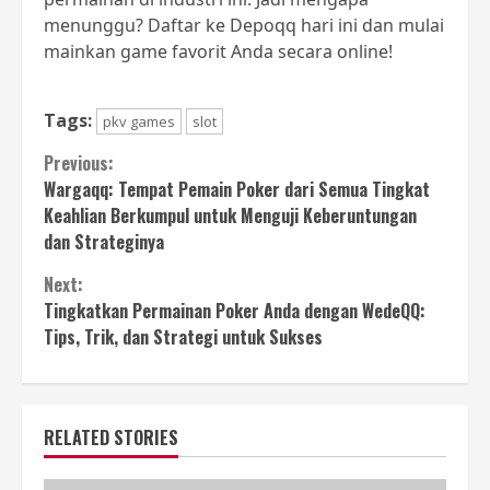
menunggu? Daftar ke Depoqq hari ini dan mulai
mainkan game favorit Anda secara online!
Tags:
pkv games
slot
Continue
Previous:
Wargaqq: Tempat Pemain Poker dari Semua Tingkat
Reading
Keahlian Berkumpul untuk Menguji Keberuntungan
dan Strateginya
Next:
Tingkatkan Permainan Poker Anda dengan WedeQQ:
Tips, Trik, dan Strategi untuk Sukses
RELATED STORIES