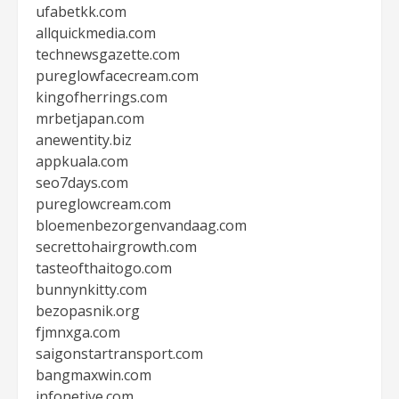
ufabetkk.com
allquickmedia.com
technewsgazette.com
pureglowfacecream.com
kingofherrings.com
mrbetjapan.com
anewentity.biz
appkuala.com
seo7days.com
pureglowcream.com
bloemenbezorgenvandaag.com
secrettohairgrowth.com
tasteofthaitogo.com
bunnynkitty.com
bezopasnik.org
fjmnxga.com
saigonstartransport.com
bangmaxwin.com
infonetive.com