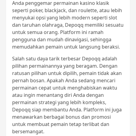
Anda penggemar permainan kasino klasik
seperti poker, blackjack, dan roulette, atau lebih
menyukai opsi yang lebih modern seperti slot
dan taruhan olahraga, Depoqq memiliki sesuatu
untuk semua orang. Platform ini ramah
pengguna dan mudah dinavigasi, sehingga
memudahkan pemain untuk langsung beraksi.
Salah satu daya tarik terbesar Depoqq adalah
pilihan permainannya yang beragam. Dengan
ratusan pilihan untuk dipilih, pemain tidak akan
pernah bosan. Apakah Anda sedang mencari
permainan cepat untuk menghabiskan waktu
atau ingin menantang diri Anda dengan
permainan strategi yang lebih kompleks,
Depoqq siap membantu Anda. Platform ini juga
menawarkan berbagai bonus dan promosi
untuk membuat pemain tetap terlibat dan
bersemangat.