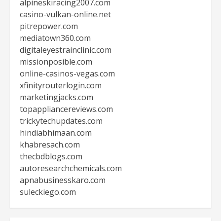
alpineskiracing2007.com
casino-vulkan-online.net
pitrepower.com
mediatown360.com
digitaleyestrainclinic.com
missionposible.com
online-casinos-vegas.com
xfinityrouterlogin.com
marketingjacks.com
topappliancereviews.com
trickytechupdates.com
hindiabhimaan.com
khabresach.com
thecbdblogs.com
autoresearchchemicals.com
apnabusinesskaro.com
suleckiego.com