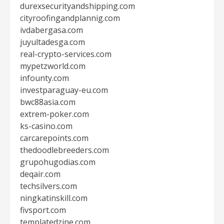
durexsecurityandshipping.com
cityroofingandplannig.com
ivdabergasa.com
juyultadesga.com
real-crypto-services.com
mypetzworld.com
infounty.com
investparaguay-eu.com
bwc88asia.com
extrem-poker.com
ks-casino.com
carcarepoints.com
thedoodlebreeders.com
grupohugodias.com
deqair.com
techsilvers.com
ningkatinskill.com
fivsport.com
templatedzine.com