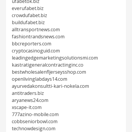
ufabetok.biz
everufabet.biz
crowdufabet.biz
buildufabet.biz
alltransportnews.com
fashiontrandsnews.com
bbcreporters.com
cryptocasinoguid.com
leadingedgemarketingsolutionsmi.com
kastratigeneralcontractinginc.co
bestwholesalenfljerseysshop.com
openlivinglabdays14.com
ayurvedakonsultti-kari-nokela.com
antitraders.biz
aryanews24.com
xscape-it.com
777azino-mobile.com
cobbseniorbowl.com
technowdesign.com