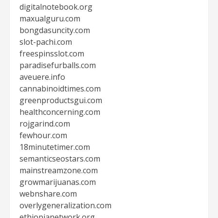
digitalnotebook.org
maxualguru.com
bongdasuncity.com
slot-pachi.com
freespinsslot.com
paradisefurballs.com
aveuere.info
cannabinoidtimes.com
greenproductsgui.com
healthconcerning.com
rojgarind.com
fewhour.com
18minutetimer.com
semanticseostars.com
mainstreamzone.com
growmarijuanas.com
webnshare.com
overlygeneralization.com
ethiopianetwork.org