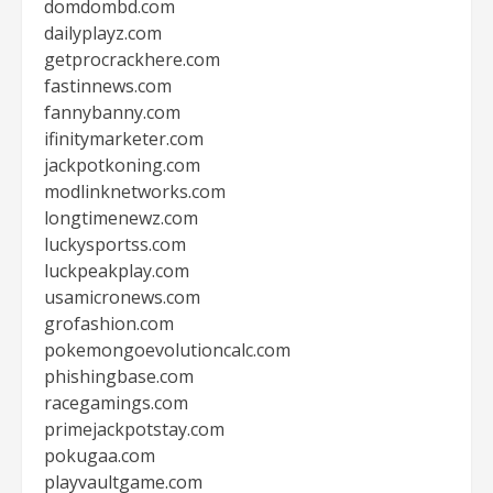
domdombd.com
dailyplayz.com
getprocrackhere.com
fastinnews.com
fannybanny.com
ifinitymarketer.com
jackpotkoning.com
modlinknetworks.com
longtimenewz.com
luckysportss.com
luckpeakplay.com
usamicronews.com
grofashion.com
pokemongoevolutioncalc.com
phishingbase.com
racegamings.com
primejackpotstay.com
pokugaa.com
playvaultgame.com