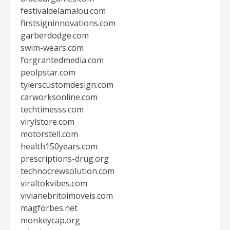
festivaldelamalou.com
firstsigninnovations.com
garberdodge.com
swim-wears.com
forgrantedmedia.com
peolpstar.com
tylerscustomdesign.com
carworksonline.com
techtimesss.com
virylstore.com
motorstell.com
health150years.com
prescriptions-drug.org
technocrewsolution.com
viraltokvibes.com
vivianebritoimoveis.com
magforbes.net
monkeycap.org