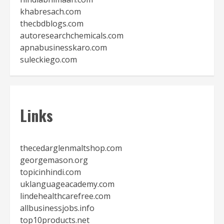
khabresach.com
thecbdblogs.com
autoresearchchemicals.com
apnabusinesskaro.com
suleckiego.com
Links
thecedarglenmaltshop.com
georgemason.org
topicinhindi.com
uklanguageacademy.com
lindehealthcarefree.com
allbusinessjobs.info
top10products.net