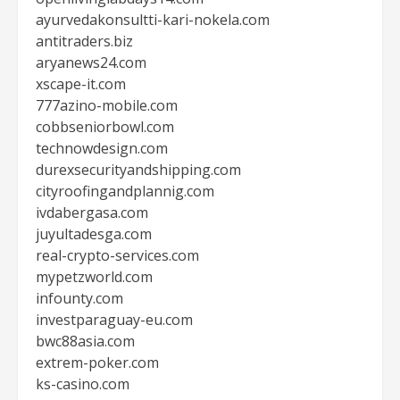
ayurvedakonsultti-kari-nokela.com
antitraders.biz
aryanews24.com
xscape-it.com
777azino-mobile.com
cobbseniorbowl.com
technowdesign.com
durexsecurityandshipping.com
cityroofingandplannig.com
ivdabergasa.com
juyultadesga.com
real-crypto-services.com
mypetzworld.com
infounty.com
investparaguay-eu.com
bwc88asia.com
extrem-poker.com
ks-casino.com