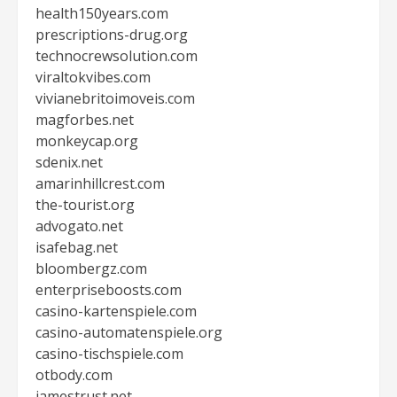
health150years.com
prescriptions-drug.org
technocrewsolution.com
viraltokvibes.com
vivianebritoimoveis.com
magforbes.net
monkeycap.org
sdenix.net
amarinhillcrest.com
the-tourist.org
advogato.net
isafebag.net
bloombergz.com
enterpriseboosts.com
casino-kartenspiele.com
casino-automatenspiele.org
casino-tischspiele.com
otbody.com
jamestrust.net