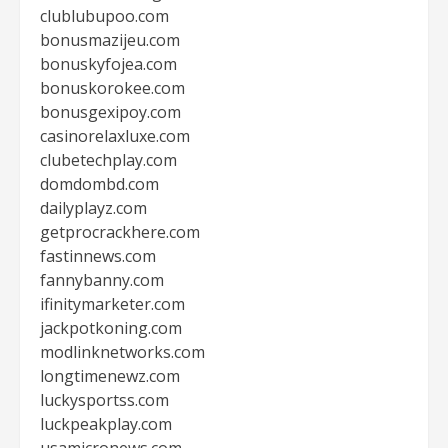
clublubupoo.com
bonusmazijeu.com
bonuskyfojea.com
bonuskorokee.com
bonusgexipoy.com
casinorelaxluxe.com
clubetechplay.com
domdombd.com
dailyplayz.com
getprocrackhere.com
fastinnews.com
fannybanny.com
ifinitymarketer.com
jackpotkoning.com
modlinknetworks.com
longtimenewz.com
luckysportss.com
luckpeakplay.com