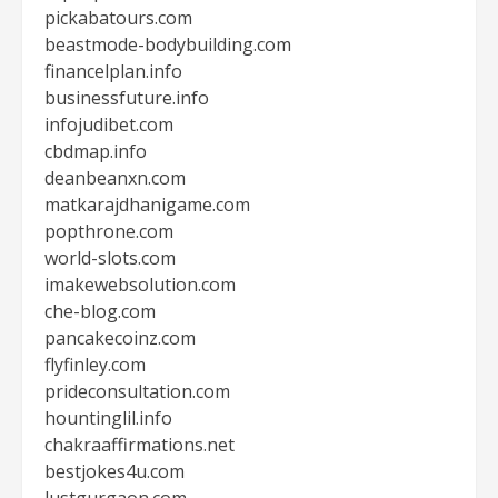
pickabatours.com
beastmode-bodybuilding.com
financelplan.info
businessfuture.info
infojudibet.com
cbdmap.info
deanbeanxn.com
matkarajdhanigame.com
popthrone.com
world-slots.com
imakewebsolution.com
che-blog.com
pancakecoinz.com
flyfinley.com
prideconsultation.com
hountinglil.info
chakraaffirmations.net
bestjokes4u.com