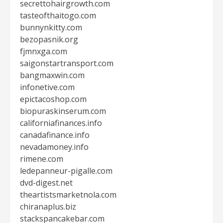
secrettohairgrowth.com
tasteofthaitogo.com
bunnynkitty.com
bezopasnik.org
fjmnxga.com
saigonstartransport.com
bangmaxwin.com
infonetive.com
epictacoshop.com
biopuraskinserum.com
californiafinances.info
canadafinance.info
nevadamoney.info
rimene.com
ledepanneur-pigalle.com
dvd-digest.net
theartistsmarketnola.com
chiranaplus.biz
stackspancakebar.com