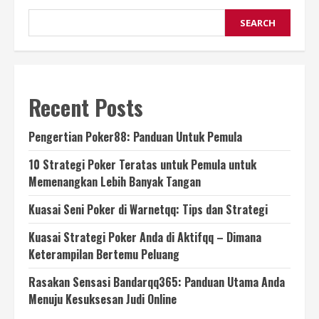
SEARCH
Recent Posts
Pengertian Poker88: Panduan Untuk Pemula
10 Strategi Poker Teratas untuk Pemula untuk
Memenangkan Lebih Banyak Tangan
Kuasai Seni Poker di Warnetqq: Tips dan Strategi
Kuasai Strategi Poker Anda di Aktifqq – Dimana
Keterampilan Bertemu Peluang
Rasakan Sensasi Bandarqq365: Panduan Utama Anda
Menuju Kesuksesan Judi Online