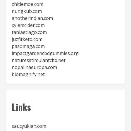
zhitiemoe.com
nungkub.com
anotherindian.com
xylemcider.com
taniaetiago.com
juzfitketo.com
pasomaga.com
impactgardencbdgummies.org
naturesstimulantcbd.net
nopalinaeuropa.com
biomagnify.net
Links
saucyukiah.com