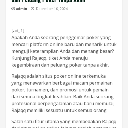
admin
December 10, 2024
[ad_1]
Apakah Anda seorang penggemar poker yang
mencari platform online baru dan menarik untuk
menguji keterampilan Anda dan menang besar?
Kunjungi Rajaqq, tiket Anda menuju
kegembiraan dan peluang poker tanpa akhir.
Rajaqq adalah situs poker online terkemuka
yang menawarkan berbagai macam permainan
poker, turnamen, dan promosi untuk pemain
dari semua tingkat keahlian. Baik Anda seorang
profesional berpengalaman atau baru memulai,
Rajaqq memiliki sesuatu untuk semua orang.
Salah satu fitur utama yang membedakan Rajaqq