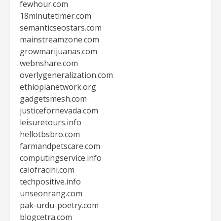
fewhour.com
18minutetimer.com
semanticseostars.com
mainstreamzone.com
growmarijuanas.com
webnshare.com
overlygeneralization.com
ethiopianetwork.org
gadgetsmesh.com
justicefornevada.com
leisuretours.info
hellotbsbro.com
farmandpetscare.com
computingservice.info
caiofracini.com
techpositive.info
unseonrang.com
pak-urdu-poetry.com
blogcetra.com