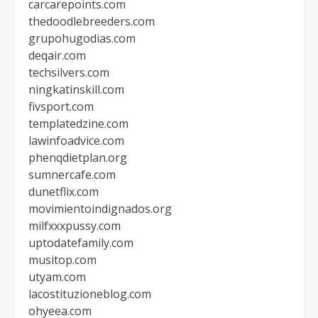
carcarepoints.com
thedoodlebreeders.com
grupohugodias.com
deqair.com
techsilvers.com
ningkatinskill.com
fivsport.com
templatedzine.com
lawinfoadvice.com
phenqdietplan.org
sumnercafe.com
dunetflix.com
movimientoindignados.org
milfxxxpussy.com
uptodatefamily.com
musitop.com
utyam.com
lacostituzioneblog.com
ohyeea.com