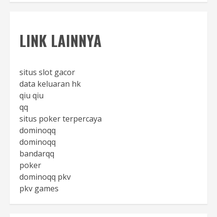
LINK LAINNYA
situs slot gacor
data keluaran hk
qiu qiu
qq
situs poker terpercaya
dominoqq
dominoqq
bandarqq
poker
dominoqq pkv
pkv games