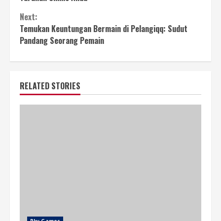
Next:
Temukan Keuntungan Bermain di Pelangiqq: Sudut
Pandang Seorang Pemain
RELATED STORIES