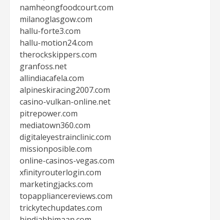
namheongfoodcourt.com
milanoglasgow.com
hallu-forte3.com
hallu-motion24.com
therockskippers.com
granfoss.net
allindiacafela.com
alpineskiracing2007.com
casino-vulkan-online.net
pitrepower.com
mediatown360.com
digitaleyestrainclinic.com
missionposible.com
online-casinos-vegas.com
xfinityrouterlogin.com
marketingjacks.com
topappliancereviews.com
trickytechupdates.com
hindiabhimaan.com