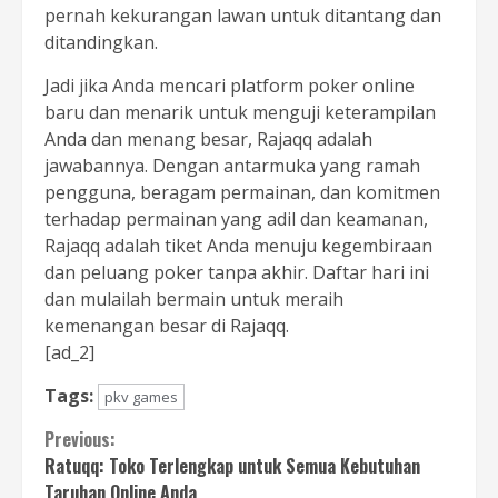
pernah kekurangan lawan untuk ditantang dan
ditandingkan.
Jadi jika Anda mencari platform poker online
baru dan menarik untuk menguji keterampilan
Anda dan menang besar, Rajaqq adalah
jawabannya. Dengan antarmuka yang ramah
pengguna, beragam permainan, dan komitmen
terhadap permainan yang adil dan keamanan,
Rajaqq adalah tiket Anda menuju kegembiraan
dan peluang poker tanpa akhir. Daftar hari ini
dan mulailah bermain untuk meraih
kemenangan besar di Rajaqq.
[ad_2]
Tags:
pkv games
Continue
Previous:
Ratuqq: Toko Terlengkap untuk Semua Kebutuhan
Reading
Taruhan Online Anda