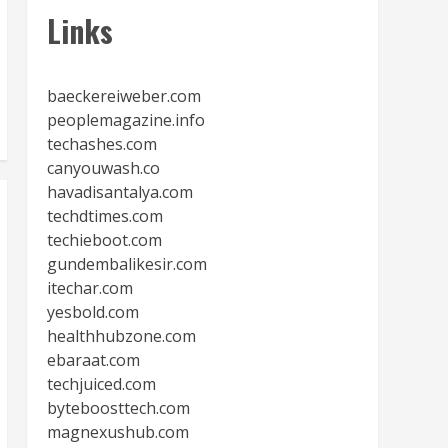
Links
baeckereiweber.com
peoplemagazine.info
techashes.com
canyouwash.co
havadisantalya.com
techdtimes.com
techieboot.com
gundembalikesir.com
itechar.com
yesbold.com
healthhubzone.com
ebaraat.com
techjuiced.com
byteboosttech.com
magnexushub.com