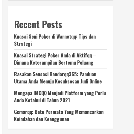
Recent Posts
Kuasai Seni Poker di Warnetqq: Tips dan
Strategi
Kuasai Strategi Poker Anda di Aktifqq –
Dimana Keterampilan Bertemu Peluang
Rasakan Sensasi Bandarqq365: Panduan
Utama Anda Menuju Kesuksesan Judi Online
Mengapa IMCQQ Menjadi Platform yang Perlu
Anda Ketahui di Tahun 2021
Gemarqq: Batu Permata Yang Memancarkan
Keindahan dan Keanggunan