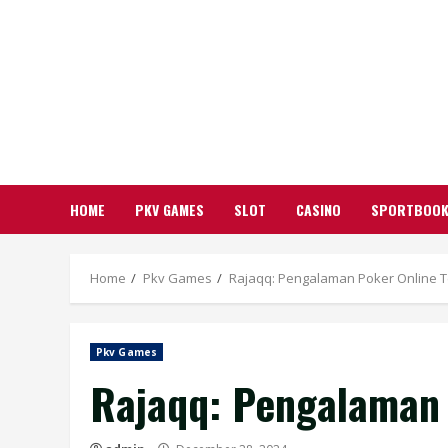
Skip
to
content
HOME
PKV GAMES
SLOT
CASINO
SPORTBOO
Home
Pkv Games
Rajaqq: Pengalaman Poker Online T
Pkv Games
Rajaqq: Pengalaman 