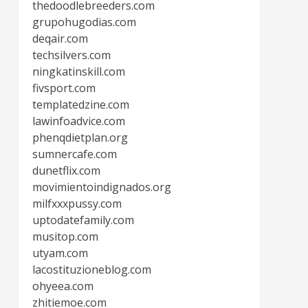
thedoodlebreeders.com
grupohugodias.com
deqair.com
techsilvers.com
ningkatinskill.com
fivsport.com
templatedzine.com
lawinfoadvice.com
phenqdietplan.org
sumnercafe.com
dunetflix.com
movimientoindignados.org
milfxxxpussy.com
uptodatefamily.com
musitop.com
utyam.com
lacostituzioneblog.com
ohyeea.com
zhitiemoe.com