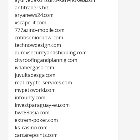
ayurvedakonsultti-kari-nokela.com
antitraders.biz
aryanews24.com
xscape-it.com
777azino-mobile.com
cobbseniorbowl.com
technowdesign.com
durexsecurityandshipping.com
cityroofingandplannig.com
ivdabergasa.com
juyultadesga.com
real-crypto-services.com
mypetzworld.com
infounty.com
investparaguay-eu.com
bwc88asia.com
extrem-poker.com
ks-casino.com
carcarepoints.com