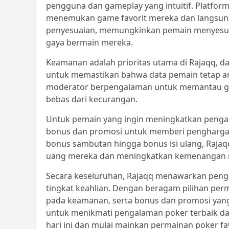
pengguna dan gameplay yang intuitif. Platfo
menemukan game favorit mereka dan langsung
penyesuaian, memungkinkan pemain menyesuai
gaya bermain mereka.
Keamanan adalah prioritas utama di Rajaqq, d
untuk memastikan bahwa data pemain tetap am
moderator berpengalaman untuk memantau ga
bebas dari kecurangan.
Untuk pemain yang ingin meningkatkan peng
bonus dan promosi untuk memberi penghargaa
bonus sambutan hingga bonus isi ulang, Raj
uang mereka dan meningkatkan kemenangan 
Secara keseluruhan, Rajaqq menawarkan penga
tingkat keahlian. Dengan beragam pilihan pe
pada keamanan, serta bonus dan promosi yan
untuk menikmati pengalaman poker terbaik da
hari ini dan mulai mainkan permainan poker fa