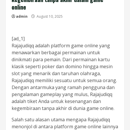
online
admin
August 10, 2025
[ad_1]
Rajajudiqq adalah platform game online yang
menawarkan berbagai permainan untuk
dinikmati para pemain. Dari permainan kartu
klasik seperti poker dan domino hingga mesin
slot yang menarik dan taruhan olahraga,
Rajajudiqq memiliki sesuatu untuk semua orang.
Dengan antarmuka yang ramah pengguna dan
pengalaman gameplay yang mulus, Rajajudiqq
adalah tiket Anda untuk kesenangan dan
kegembiraan tanpa akhir di dunia game online.
Salah satu alasan utama mengapa Rajajudiqq
menonjol di antara platform game online lainnya