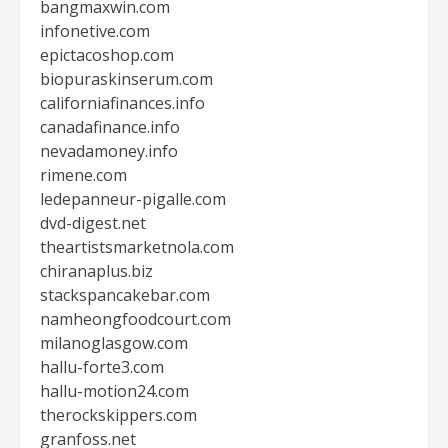
bangmaxwin.com
infonetive.com
epictacoshop.com
biopuraskinserum.com
californiafinances.info
canadafinance.info
nevadamoney.info
rimene.com
ledepanneur-pigalle.com
dvd-digest.net
theartistsmarketnola.com
chiranaplus.biz
stackspancakebar.com
namheongfoodcourt.com
milanoglasgow.com
hallu-forte3.com
hallu-motion24.com
therockskippers.com
granfoss.net