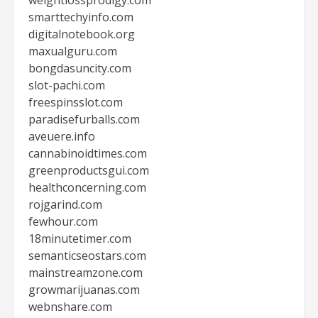
weightlossprodigy.com
smarttechyinfo.com
digitalnotebook.org
maxualguru.com
bongdasuncity.com
slot-pachi.com
freespinsslot.com
paradisefurballs.com
aveuere.info
cannabinoidtimes.com
greenproductsgui.com
healthconcerning.com
rojgarind.com
fewhour.com
18minutetimer.com
semanticseostars.com
mainstreamzone.com
growmarijuanas.com
webnshare.com