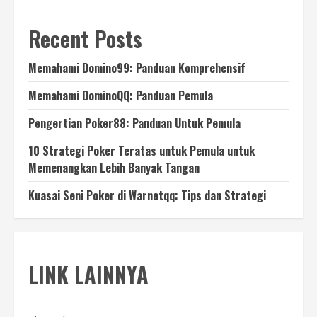
Recent Posts
Memahami Domino99: Panduan Komprehensif
Memahami DominoQQ: Panduan Pemula
Pengertian Poker88: Panduan Untuk Pemula
10 Strategi Poker Teratas untuk Pemula untuk
Memenangkan Lebih Banyak Tangan
Kuasai Seni Poker di Warnetqq: Tips dan Strategi
LINK LAINNYA