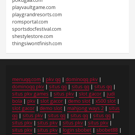
pokugaa.com
playvaultgame.com
playgrandresorts.com
romsportal.com
sportsdocfestival.com
shestylestore.com
thingsiwontfinish.com
menuqq.com
|
pkv qq
|
dominoqq pkv
|
dominoqq pkv
|
situs qq
|
situs qq
|
situs qq
|
situs pkv games
|
situs pkv
|
slot gacor
|
judi
bola
|
pkv
|
slot gacor
|
demo slot
|
x500 slot
|
slot gacor
|
demo slot
|
mahjong ways 2
|
situs
qq
|
situs pkv
|
situs qq
|
situs qq
|
situs qq
|
situs pkv
|
situs pkv
|
situs pkv
|
situs pkv
|
situs pkv
|
situs pkv
|
login sbobet
|
sbobet88
|