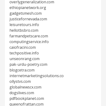
overlygeneralization.com
ethiopianetwork.org
gadgetsmesh.com
justicefornevada.com
leisuretours.info
hellotbsbro.com
farmandpetscare.com
computingservice.info
caiofracini.com
techpositive.info
unseonrang.com
pak-urdu-poetry.com
blogcetra.com
internetmarketingsolutions.co
ollystvs.com
globalnewscx.com
dogslives.com
pdfbookplanet.com
queenofrattan.com