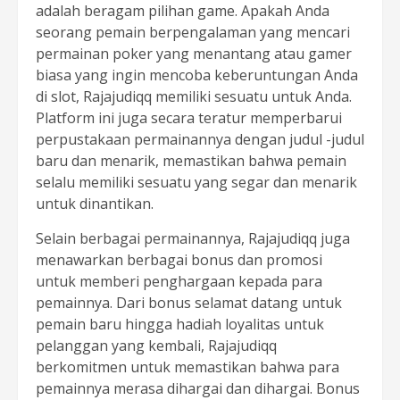
adalah beragam pilihan game. Apakah Anda
seorang pemain berpengalaman yang mencari
permainan poker yang menantang atau gamer
biasa yang ingin mencoba keberuntungan Anda
di slot, Rajajudiqq memiliki sesuatu untuk Anda.
Platform ini juga secara teratur memperbarui
perpustakaan permainannya dengan judul -judul
baru dan menarik, memastikan bahwa pemain
selalu memiliki sesuatu yang segar dan menarik
untuk dinantikan.
Selain berbagai permainannya, Rajajudiqq juga
menawarkan berbagai bonus dan promosi
untuk memberi penghargaan kepada para
pemainnya. Dari bonus selamat datang untuk
pemain baru hingga hadiah loyalitas untuk
pelanggan yang kembali, Rajajudiqq
berkomitmen untuk memastikan bahwa para
pemainnya merasa dihargai dan dihargai. Bonus