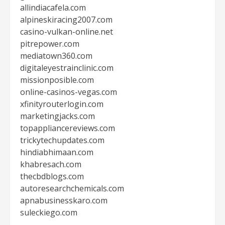
allindiacafela.com
alpineskiracing2007.com
casino-vulkan-online.net
pitrepower.com
mediatown360.com
digitaleyestrainclinic.com
missionposible.com
online-casinos-vegas.com
xfinityrouterlogin.com
marketingjacks.com
topappliancereviews.com
trickytechupdates.com
hindiabhimaan.com
khabresach.com
thecbdblogs.com
autoresearchchemicals.com
apnabusinesskaro.com
suleckiego.com