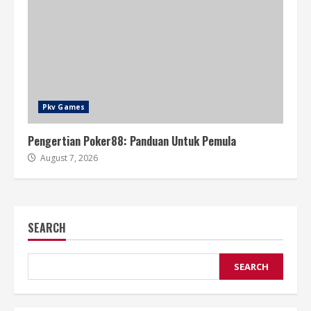
Pkv Games
Pengertian Poker88: Panduan Untuk Pemula
August 7, 2026
SEARCH
SEARCH