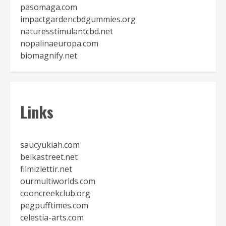
pasomaga.com
impactgardencbdgummies.org
naturesstimulantcbd.net
nopalinaeuropa.com
biomagnify.net
Links
saucyukiah.com
beikastreet.net
filmizlettir.net
ourmultiworlds.com
cooncreekclub.org
pegpufftimes.com
celestia-arts.com