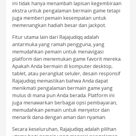
ini tidak hanya menambah lapisan kegembiraan
ekstra untuk pengalaman bermain game tetapi
juga memberi pemain kesempatan untuk
memenangkan hadiah besar dan jackpot.
Fitur utama lain dari Rajajudiqq adalah
antarmuka yang ramah pengguna, yang
memudahkan pemain untuk menavigasi
platform dan menemukan game favorit mereka.
Apakah Anda bermain di komputer desktop,
tablet, atau perangkat seluler, desain responsif
Rajajudiqq memastikan bahwa Anda dapat
menikmati pengalaman bermain game yang
mulus di mana pun Anda berada. Platform ini
juga menawarkan berbagai opsi pembayaran,
memudahkan pemain untuk menyetor dan
menarik dana dengan aman dan nyaman.
Secara keseluruhan, Rajajudiqq adalah pilihan