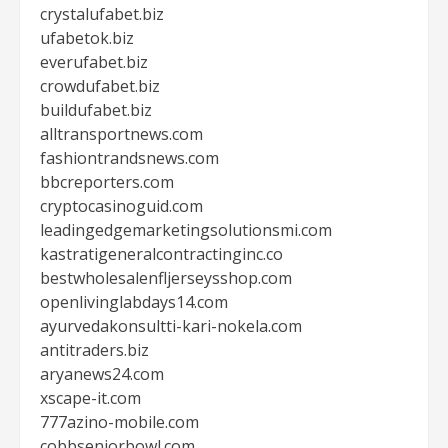
crystalufabet.biz
ufabetok.biz
everufabet.biz
crowdufabet.biz
buildufabet.biz
alltransportnews.com
fashiontrandsnews.com
bbcreporters.com
cryptocasinoguid.com
leadingedgemarketingsolutionsmi.com
kastratigeneralcontractinginc.co
bestwholesalenfljerseysshop.com
openlivinglabdays14.com
ayurvedakonsultti-kari-nokela.com
antitraders.biz
aryanews24.com
xscape-it.com
777azino-mobile.com
cobbseniorbowl.com