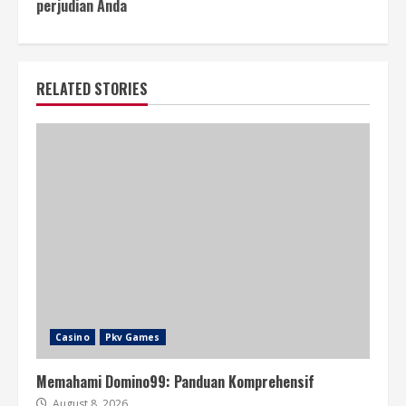
perjudian Anda
RELATED STORIES
Casino
Pkv Games
Memahami Domino99: Panduan Komprehensif
August 8, 2026