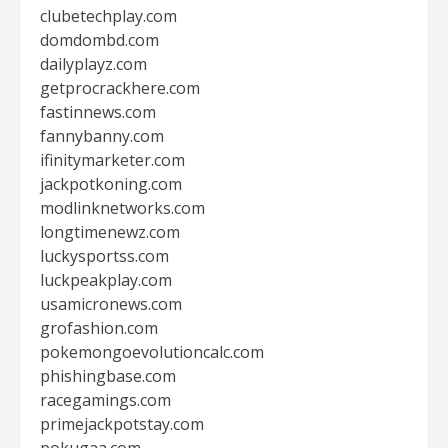
clubetechplay.com
domdombd.com
dailyplayz.com
getprocrackhere.com
fastinnews.com
fannybanny.com
ifinitymarketer.com
jackpotkoning.com
modlinknetworks.com
longtimenewz.com
luckysportss.com
luckpeakplay.com
usamicronews.com
grofashion.com
pokemongoevolutioncalc.com
phishingbase.com
racegamings.com
primejackpotstay.com