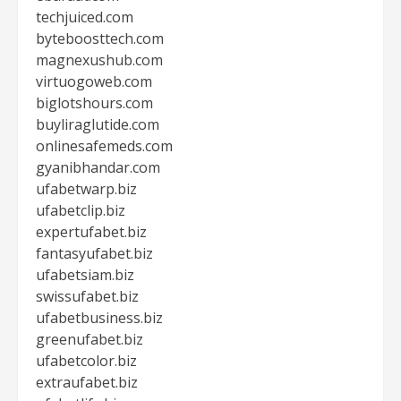
techjuiced.com
byteboosttech.com
magnexushub.com
virtuogoweb.com
biglotshours.com
buyliraglutide.com
onlinesafemeds.com
gyanibhandar.com
ufabetwarp.biz
ufabetclip.biz
expertufabet.biz
fantasyufabet.biz
ufabetsiam.biz
swissufabet.biz
ufabetbusiness.biz
greenufabet.biz
ufabetcolor.biz
extraufabet.biz