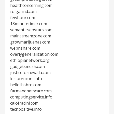
healthconcerning.com
rojgarind.com
fewhour.com
18minutetimer.com
semanticseostars.com
mainstreamzone.com
growmarijuanas.com
webnshare.com
overlygeneralization.com
ethiopianetwork.org
gadgetsmesh.com
justicefornevada.com
leisuretours.info
hellotbsbro.com
farmandpetscare.com
computingservice.info
caiofracini.com
techpositive.info