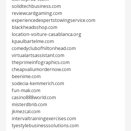
solidtechbusiness.com
reviewcardgaming.com
experiencedexpertstowingservice.com
blackheadsshop.com
location-voiture-casablanca.org
kpaulbartelme.com
comedyclubofhiltonhead.com
virtualartsassistant.com
theprimeinfographics.com
cheapvaliumordernow.com
beenime.com
sodecia-kemmerich.com
fun-mak.com
casino888world.com
misterdbnb.com
jkmezcal.com
intervaltrainingexercises.com
tyestylebusinesssolutions.com