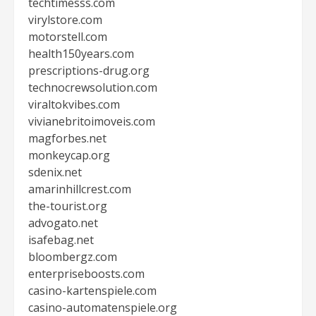
techtimesss.com
virylstore.com
motorstell.com
health150years.com
prescriptions-drug.org
technocrewsolution.com
viraltokvibes.com
vivianebritoimoveis.com
magforbes.net
monkeycap.org
sdenix.net
amarinhillcrest.com
the-tourist.org
advogato.net
isafebag.net
bloombergz.com
enterpriseboosts.com
casino-kartenspiele.com
casino-automatenspiele.org