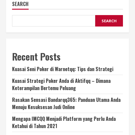
SEARCH
SEARCH
Recent Posts
Kuasai Seni Poker di Warnetqq: Tips dan Strategi
Kuasai Strategi Poker Anda di Aktifqq – Dimana
Keterampilan Bertemu Peluang
Rasakan Sensasi Bandarqq365: Panduan Utama Anda
Menuju Kesuksesan Judi Online
Mengapa IMCQQ Menjadi Platform yang Perlu Anda
Ketahui di Tahun 2021