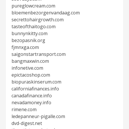
pureglowcream.com
bloemenbezorgenvandaag.com
secrettohairgrowth.com
tasteofthaitogo.com
bunnynkitty.com
bezopasnik.org
fjmnxga.com
saigonstartransport.com
bangmaxwin.com
infonetive.com
epictacoshop.com
biopuraskinserum.com
californiafinances.info
canadafinance.info
nevadamoney.info
rimene.com
ledepanneur-pigalle.com
dvd-digest.net