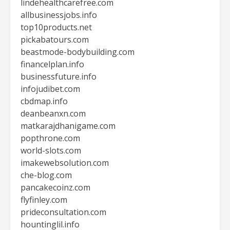
lindehealthcarefree.com
allbusinessjobs.info
top10products.net
pickabatours.com
beastmode-bodybuilding.com
financelplan.info
businessfuture.info
infojudibet.com
cbdmap.info
deanbeanxn.com
matkarajdhanigame.com
popthrone.com
world-slots.com
imakewebsolution.com
che-blog.com
pancakecoinz.com
flyfinley.com
prideconsultation.com
hountinglil.info