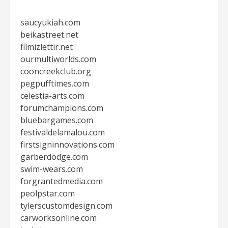
saucyukiah.com
beikastreet.net
filmizlettir.net
ourmultiworlds.com
cooncreekclub.org
pegpufftimes.com
celestia-arts.com
forumchampions.com
bluebargames.com
festivaldelamalou.com
firstsigninnovations.com
garberdodge.com
swim-wears.com
forgrantedmedia.com
peolpstar.com
tylerscustomdesign.com
carworksonline.com