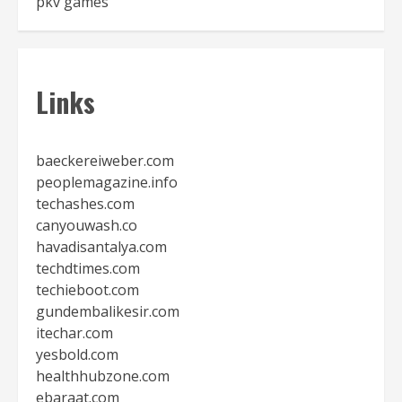
pkv games
Links
baeckereiweber.com
peoplemagazine.info
techashes.com
canyouwash.co
havadisantalya.com
techdtimes.com
techieboot.com
gundembalikesir.com
itechar.com
yesbold.com
healthhubzone.com
ebaraat.com