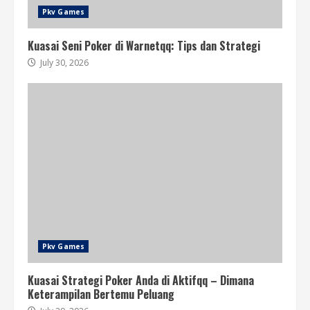
Pkv Games
Kuasai Seni Poker di Warnetqq: Tips dan Strategi
July 30, 2026
Pkv Games
Kuasai Strategi Poker Anda di Aktifqq – Dimana
Keterampilan Bertemu Peluang