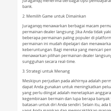
Juraganqq menerima berbagai opsi pembayaran, 
bank.
2. Memilih Game untuk Dimainkan
Juraganqq menawarkan berbagai macam permain
permainan dealer langsung. Jika Anda tidak ya
beberapa permainan paling populer di platform i
permainan ini mudah dipelajari dan menawark
keberuntungan. Bagi mereka yang mencari pen
menawarkan pilihan permainan dealer langsun
sungguhan secara real-time.
3. Strategi untuk Menang
Meskipun perjudian pada akhirnya adalah per
dapat Anda gunakan untuk meningkatkan peluan
yang perlu diingat adalah menetapkan anggar
kegembiraan bermain dan lupa berapa banyak 
batasan untuk diri Anda sendiri. Selain itu, a
yang Anda mainkan dan mempraktikkan manaje