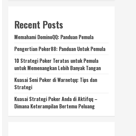
Recent Posts
Memahami DominoQQ: Panduan Pemula
Pengertian Poker88: Panduan Untuk Pemula
10 Strategi Poker Teratas untuk Pemula
untuk Memenangkan Lebih Banyak Tangan
Kuasai Seni Poker di Warnetqq: Tips dan
Strategi
Kuasai Strategi Poker Anda di Aktifqq –
Dimana Keterampilan Bertemu Peluang