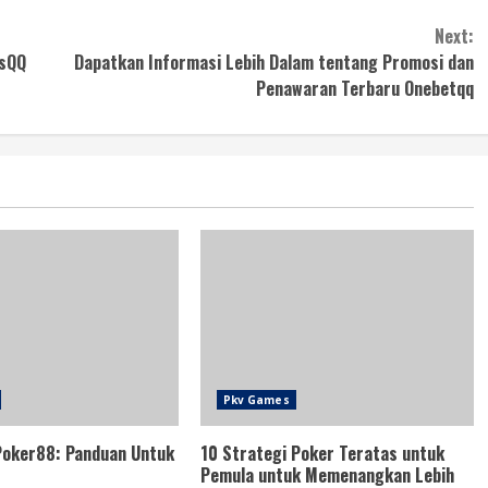
Next:
asQQ
Dapatkan Informasi Lebih Dalam tentang Promosi dan
Penawaran Terbaru Onebetqq
Pkv Games
Poker88: Panduan Untuk
10 Strategi Poker Teratas untuk
Pemula untuk Memenangkan Lebih