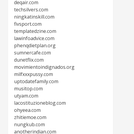
deqair.com
techsilvers.com
ningkatinskill.com
fivsport.com
templatedzine.com
lawinfoadvice.com
phenqdietplan.org
sumnercafe.com
dunetflix.com
movimientoindignados.org
milfxxxpussy.com
uptodatefamily.com
musitop.com
utyam.com
lacostituzioneblog.com
ohyeea.com
zhitiemoe.com
nungkub.com
anotherindian.com