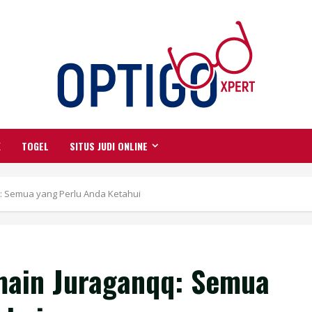
K
TOGEL
SITUS JUDI ONLINE
 Semua yang Perlu Anda Ketahui
ain Juraganqq: Semua