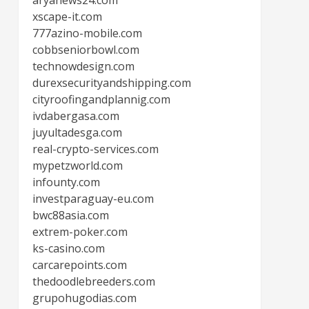
aryanews24.com
xscape-it.com
777azino-mobile.com
cobbseniorbowl.com
technowdesign.com
durexsecurityandshipping.com
cityroofingandplannig.com
ivdabergasa.com
juyultadesga.com
real-crypto-services.com
mypetzworld.com
infounty.com
investparaguay-eu.com
bwc88asia.com
extrem-poker.com
ks-casino.com
carcarepoints.com
thedoodlebreeders.com
grupohugodias.com