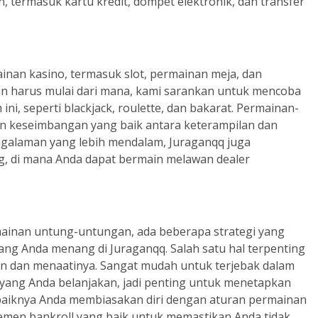
termasuk kartu kredit, dompet elektronik, dan transfer
an kasino, termasuk slot, permainan meja, dan
kin harus mulai dari mana, kami sarankan untuk mencoba
ni, seperti blackjack, roulette, dan bakarat. Permainan-
an keseimbangan yang baik antara keterampilan dan
galaman yang lebih mendalam, Juraganqq juga
g, di mana Anda dapat bermain melawan dealer
mainan untung-untungan, ada beberapa strategi yang
g Anda menang di Juraganqq. Salah satu hal terpenting
an dan menaatinya. Sangat mudah untuk terjebak dalam
yang Anda belanjakan, jadi penting untuk menetapkan
da baiknya Anda membiasakan diri dengan aturan permainan
men bankroll yang baik untuk memastikan Anda tidak