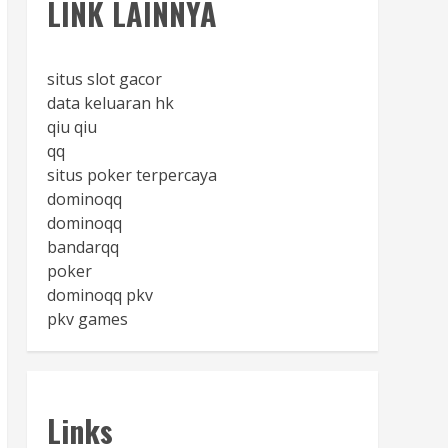
LINK LAINNYA
situs slot gacor
data keluaran hk
qiu qiu
qq
situs poker terpercaya
dominoqq
dominoqq
bandarqq
poker
dominoqq pkv
pkv games
Links