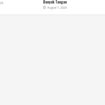
Banyak Tangan
026
August 7, 2026