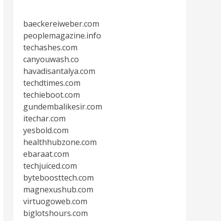
baeckereiweber.com
peoplemagazine.info
techashes.com
canyouwash.co
havadisantalya.com
techdtimes.com
techieboot.com
gundembalikesir.com
itechar.com
yesbold.com
healthhubzone.com
ebaraat.com
techjuiced.com
byteboosttech.com
magnexushub.com
virtuogoweb.com
biglotshours.com