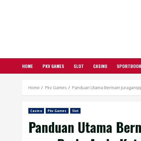
Skip
to
content
HOME
PKV GAMES
SLOT
CASINO
SPORTBOO
Home
Pkv Games
Panduan Utama Bermain Juraganqq:
Casino
Pkv Games
Slot
Panduan Utama Berm