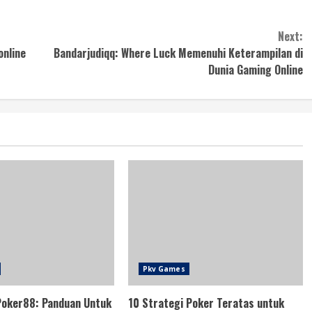
Next:
online
Bandarjudiqq: Where Luck Memenuhi Keterampilan di
Dunia Gaming Online
Pkv Games
Poker88: Panduan Untuk
10 Strategi Poker Teratas untuk