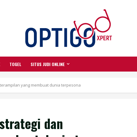
K
TOGEL
SITUS JUDI ONLINE
eterampilan yang membuat dunia terpesona
strategi dan