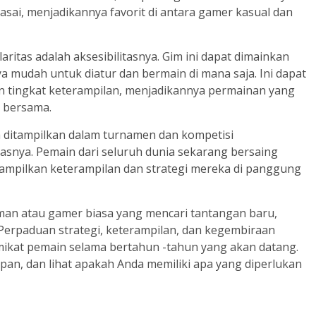
ikuasai, menjadikannya favorit di antara gamer kasual dan
itas adalah aksesibilitasnya. Gim ini dapat dimainkan
mudah untuk diatur dan bermain di mana saja. Ini dapat
dan tingkat keterampilan, menjadikannya permainan yang
i bersama.
 ditampilkan dalam turnamen dan kompetisi
asnya. Pemain dari seluruh dunia sekarang bersaing
ampilkan keterampilan dan strategi mereka di panggung
man atau gamer biasa yang mencari tantangan baru,
Perpaduan strategi, keterampilan, dan kegembiraan
ikat pemain selama bertahun -tahun yang akan datang.
an, dan lihat apakah Anda memiliki apa yang diperlukan