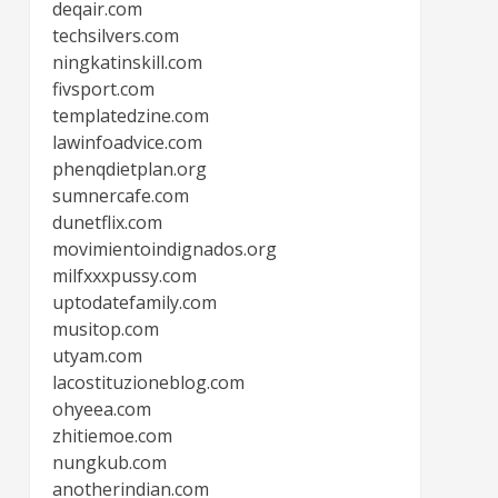
deqair.com
techsilvers.com
ningkatinskill.com
fivsport.com
templatedzine.com
lawinfoadvice.com
phenqdietplan.org
sumnercafe.com
dunetflix.com
movimientoindignados.org
milfxxxpussy.com
uptodatefamily.com
musitop.com
utyam.com
lacostituzioneblog.com
ohyeea.com
zhitiemoe.com
nungkub.com
anotherindian.com