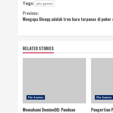
Tags:
pkv games
Continue
Previous:
Mengapa Divaqq adalah tren baru terpanas di poker 
Reading
RELATED STORIES
Pkv Games
Pkv Games
Memahami DominoQQ: Panduan
Pengertian 