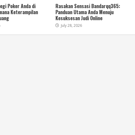
egi Poker Anda di
Rasakan Sensasi Bandarqq365:
imana Keterampilan
Panduan Utama Anda Menuju
uang
Kesuksesan Judi Online
6
July 28, 2026