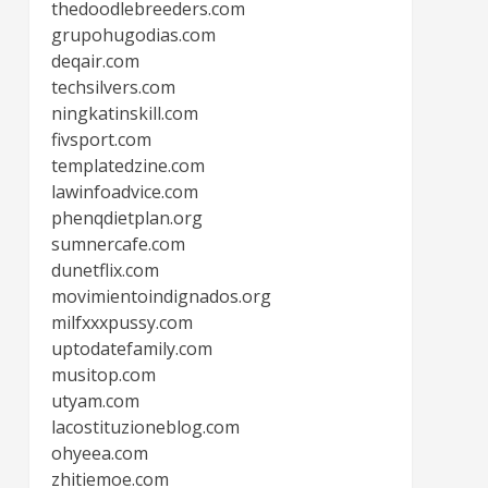
thedoodlebreeders.com
grupohugodias.com
deqair.com
techsilvers.com
ningkatinskill.com
fivsport.com
templatedzine.com
lawinfoadvice.com
phenqdietplan.org
sumnercafe.com
dunetflix.com
movimientoindignados.org
milfxxxpussy.com
uptodatefamily.com
musitop.com
utyam.com
lacostituzioneblog.com
ohyeea.com
zhitiemoe.com