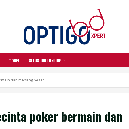
K
TOGEL
SITUS JUDI ONLINE
ermain dan menang besar
cinta poker bermain dan