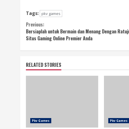
Tags:
pkv games
Continue
Previous:
Bersiaplah untuk Bermain dan Menang Dengan Ratuj
Reading
Situs Gaming Online Premier Anda
RELATED STORIES
Pkv Games
Pkv Games