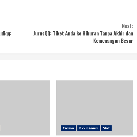
Next:
udiqq:
JurusQQ: Tiket Anda ke Hiburan Tanpa Akhir dan
Kemenangan Besar
Casino
Pkv Games
Slot