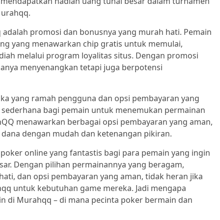
uk mendapatkan hadiah uang tunai besar dalam turnamen
 Murahqq.
q adalah promosi dan bonusnya yang murah hati. Pemain
ng yang menawarkan chip gratis untuk memulai,
ah melalui program loyalitas situs. Dengan promosi
hanya menyenangkan tetapi juga berpotensi
muka yang ramah pengguna dan opsi pembayaran yang
ya sederhana bagi pemain untuk menemukan permainan
urahQQ menawarkan berbagai opsi pembayaran yang aman,
 dana dengan mudah dan ketenangan pikiran.
oker online yang fantastis bagi para pemain yang ingin
sar. Dengan pilihan permainannya yang beragam,
ti, dan opsi pembayaran yang aman, tidak heran jika
hqq untuk kebutuhan game mereka. Jadi mengapa
in di Murahqq – di mana pecinta poker bermain dan