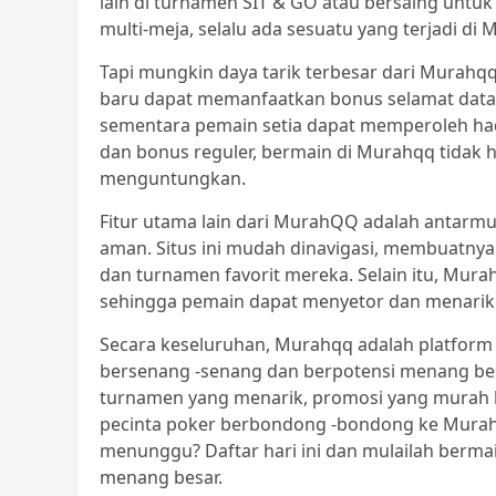
lain di turnamen SIT & GO atau bersaing unt
multi-meja, selalu ada sesuatu yang terjadi di
Tapi mungkin daya tarik terbesar dari Murahq
baru dapat memanfaatkan bonus selamat data
sementara pemain setia dapat memperoleh hadi
dan bonus reguler, bermain di Murahqq tidak 
menguntungkan.
Fitur utama lain dari MurahQQ adalah antar
aman. Situs ini mudah dinavigasi, membuatn
dan turnamen favorit mereka. Selain itu, M
sehingga pemain dapat menyetor dan menarik
Secara keseluruhan, Murahqq adalah platform p
bersenang -senang dan berpotensi menang be
turnamen yang menarik, promosi yang murah ha
pecinta poker berbondong -bondong ke Mura
menunggu? Daftar hari ini dan mulailah berma
menang besar.