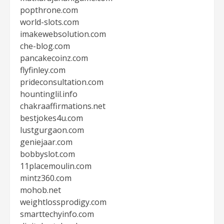
popthrone.com
world-slots.com
imakewebsolution.com
che-blog.com
pancakecoinz.com
flyfinley.com
prideconsultation.com
hountinglil.info
chakraaffirmations.net
bestjokes4u.com
lustgurgaon.com
geniejaar.com
bobbyslot.com
11placemoulin.com
mintz360.com
mohob.net
weightlossprodigy.com
smarttechyinfo.com