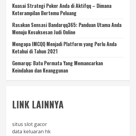
Kuasai Strategi Poker Anda di Aktifqq – Dimana
Keterampilan Bertemu Peluang
Rasakan Sensasi Bandarqq365: Panduan Utama Anda
Menuju Kesuksesan Judi Online
Mengapa IMCQQ Menjadi Platform yang Perlu Anda
Ketahui di Tahun 2021
Gemarqq: Batu Permata Yang Memancarkan
Keindahan dan Keanggunan
LINK LAINNYA
situs slot gacor
data keluaran hk