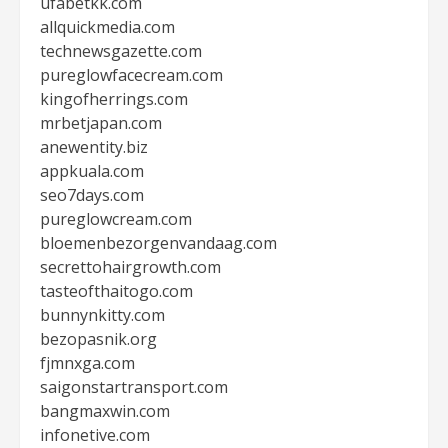
ufabetkk.com
allquickmedia.com
technewsgazette.com
pureglowfacecream.com
kingofherrings.com
mrbetjapan.com
anewentity.biz
appkuala.com
seo7days.com
pureglowcream.com
bloemenbezorgenvandaag.com
secrettohairgrowth.com
tasteofthaitogo.com
bunnynkitty.com
bezopasnik.org
fjmnxga.com
saigonstartransport.com
bangmaxwin.com
infonetive.com