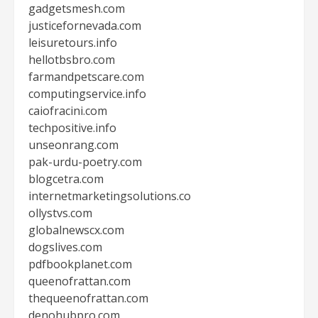
gadgetsmesh.com
justicefornevada.com
leisuretours.info
hellotbsbro.com
farmandpetscare.com
computingservice.info
caiofracini.com
techpositive.info
unseonrang.com
pak-urdu-poetry.com
blogcetra.com
internetmarketingsolutions.co
ollystvs.com
globalnewscx.com
dogslives.com
pdfbookplanet.com
queenofrattan.com
thequeenofrattan.com
denohubpro.com