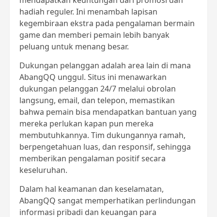
mendapatkan keuntungan dari promosi dan
hadiah reguler. Ini menambah lapisan
kegembiraan ekstra pada pengalaman bermain
game dan memberi pemain lebih banyak
peluang untuk menang besar.
Dukungan pelanggan adalah area lain di mana
AbangQQ unggul. Situs ini menawarkan
dukungan pelanggan 24/7 melalui obrolan
langsung, email, dan telepon, memastikan
bahwa pemain bisa mendapatkan bantuan yang
mereka perlukan kapan pun mereka
membutuhkannya. Tim dukungannya ramah,
berpengetahuan luas, dan responsif, sehingga
memberikan pengalaman positif secara
keseluruhan.
Dalam hal keamanan dan keselamatan,
AbangQQ sangat memperhatikan perlindungan
informasi pribadi dan keuangan para