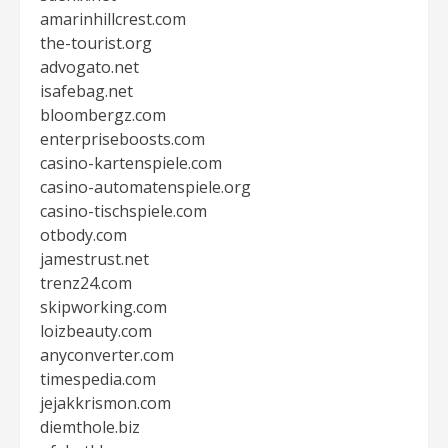
amarinhillcrest.com
the-tourist.org
advogato.net
isafebag.net
bloombergz.com
enterpriseboosts.com
casino-kartenspiele.com
casino-automatenspiele.org
casino-tischspiele.com
otbody.com
jamestrust.net
trenz24.com
skipworking.com
loizbeauty.com
anyconverter.com
timespedia.com
jejakkrismon.com
diemthole.biz