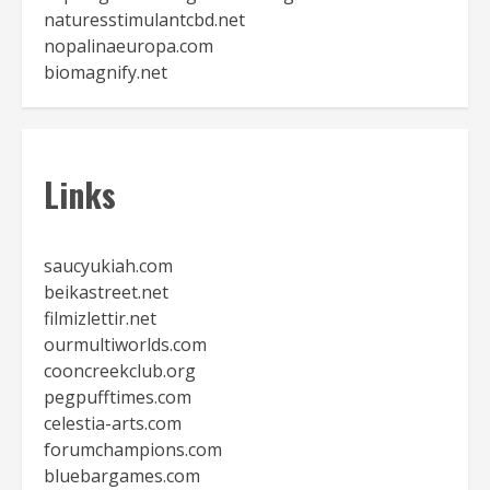
naturesstimulantcbd.net
nopalinaeuropa.com
biomagnify.net
Links
saucyukiah.com
beikastreet.net
filmizlettir.net
ourmultiworlds.com
cooncreekclub.org
pegpufftimes.com
celestia-arts.com
forumchampions.com
bluebargames.com