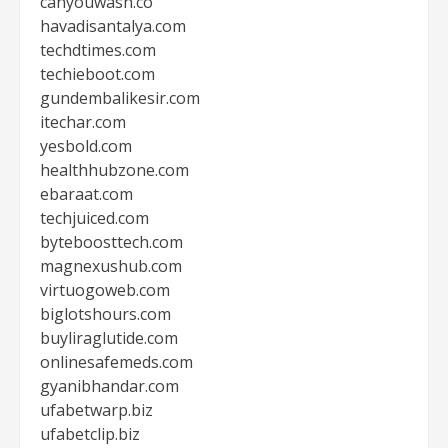
canyouwash.co
havadisantalya.com
techdtimes.com
techieboot.com
gundembalikesir.com
itechar.com
yesbold.com
healthhubzone.com
ebaraat.com
techjuiced.com
byteboosttech.com
magnexushub.com
virtuogoweb.com
biglotshours.com
buyliraglutide.com
onlinesafemeds.com
gyanibhandar.com
ufabetwarp.biz
ufabetclip.biz