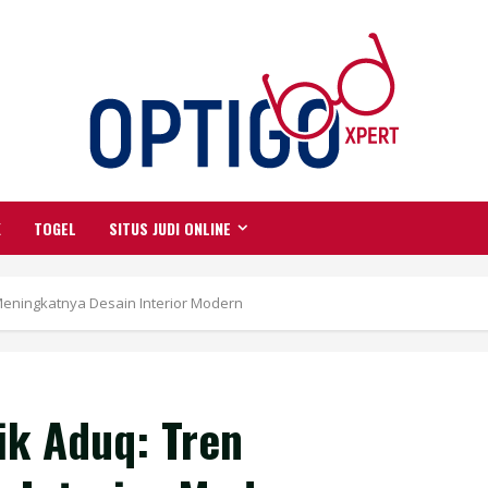
K
TOGEL
SITUS JUDI ONLINE
Meningkatnya Desain Interior Modern
ik Aduq: Tren