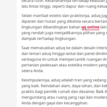
secara rutin. Ketahanannya terhadap keausan 
lalu lintas tinggi, seperti dapur dan ruang kelu
Selain manfaat estetis dan praktisnya, aduq j
dipanen dari hutan yang dikelola secara bert
lingkungan dibandingkan bahan
qq online
lai
yang rendah juga menjadikannya pilihan yang
dampak terhadap lingkungan.
Saat memasukkan aduq ke dalam desain interio
dan lemari aduq hingga lantai dan panel din
serbaguna ini untuk mempercantik ruangan A
pertanian pedesaan atau estetika modern yan
selera Anda.
Kesimpulannya, aduq adalah tren yang sedang 
yang baik. Keindahan alam, daya tahan, dan k
praktis bagi pemilik rumah dan desainer. Bai
mengundang atau ruang yang rapi dan modern
Anda dengan gaya dan kecanggihan.