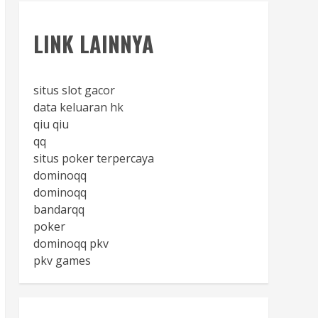
LINK LAINNYA
situs slot gacor
data keluaran hk
qiu qiu
qq
situs poker terpercaya
dominoqq
dominoqq
bandarqq
poker
dominoqq pkv
pkv games