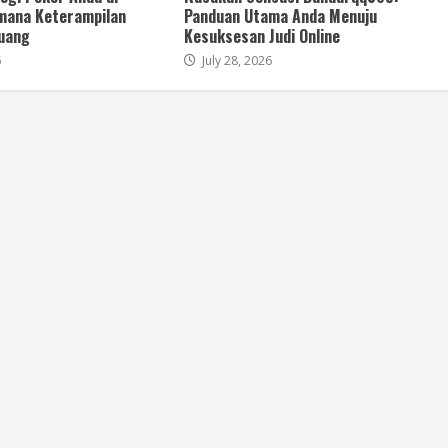
imana Keterampilan
Panduan Utama Anda Menuju
uang
Kesuksesan Judi Online
6
July 28, 2026