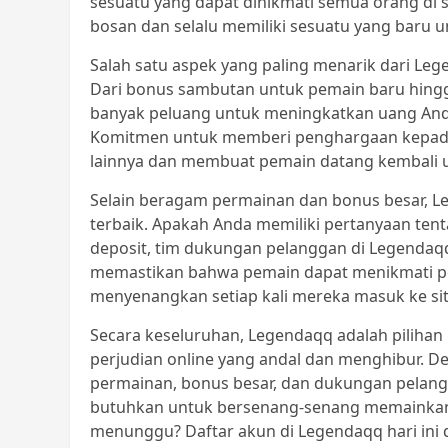
sesuatu yang dapat dinikmati semua orang di si
bosan dan selalu memiliki sesuatu yang baru u
Salah satu aspek yang paling menarik dari L
Dari bonus sambutan untuk pemain baru hingg
banyak peluang untuk meningkatkan uang And
Komitmen untuk memberi penghargaan kepada
lainnya dan membuat pemain datang kembali 
Selain beragam permainan dan bonus besar,
terbaik. Apakah Anda memiliki pertanyaan t
deposit, tim dukungan pelanggan di Legendaqq
memastikan bahwa pemain dapat menikmati p
menyenangkan setiap kali mereka masuk ke sit
Secara keseluruhan, Legendaqq adalah pilihan
perjudian online yang andal dan menghibur.
permainan, bonus besar, dan dukungan pelangga
butuhkan untuk bersenang-senang memainkan 
menunggu? Daftar akun di Legendaqq hari ini 