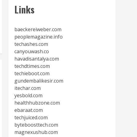
Links
baeckereiweber.com
peoplemagazine.info
techashes.com
canyouwash.co
havadisantalya.com
techdtimes.com
techieboot.com
gundembalikesir.com
itechar.com
yesbold.com
healthhubzone.com
ebaraat.com
techjuiced.com
byteboosttech.com
magnexushub.com