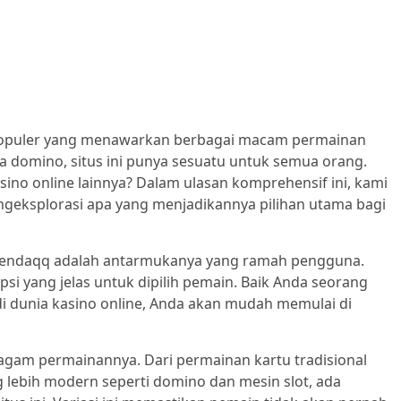
 populer yang menawarkan berbagai macam permainan
a domino, situs ini punya sesuatu untuk semua orang.
no online lainnya? Dalam ulasan komprehensif ini, kami
eksplorasi apa yang menjadikannya pilihan utama bagi
egendaqq adalah antarmukanya yang ramah pengguna.
si yang jelas untuk dipilih pemain. Baik Anda seorang
i dunia kasino online, Anda akan mudah memulai di
ragam permainannya. Dari permainan kartu tradisional
g lebih modern seperti domino dan mesin slot, ada