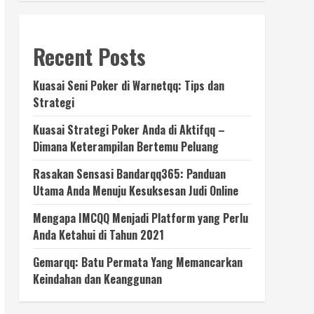
Recent Posts
Kuasai Seni Poker di Warnetqq: Tips dan
Strategi
Kuasai Strategi Poker Anda di Aktifqq –
Dimana Keterampilan Bertemu Peluang
Rasakan Sensasi Bandarqq365: Panduan
Utama Anda Menuju Kesuksesan Judi Online
Mengapa IMCQQ Menjadi Platform yang Perlu
Anda Ketahui di Tahun 2021
Gemarqq: Batu Permata Yang Memancarkan
Keindahan dan Keanggunan