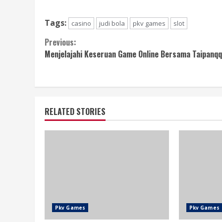
Tags:
casino
judi bola
pkv games
slot
Continue
Previous:
Menjelajahi Keseruan Game Online Bersama Taipanqq
Reading
RELATED STORIES
Pkv Games
Pkv Games