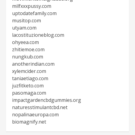
milfxxxpussy.com
uptodatefamily.com
musitop.com
utyam.com
lacostituzioneblog.com
ohyeea.com
zhitiemoe.com
nungkub.com
anotherindian.com
xylemcider.com
taniaetiago.com
juzfitketo.com
pasomaga.com
impactgardencbdgummies.org
naturesstimulantcbd.net
nopalinaeuropa.com
biomagnify.net