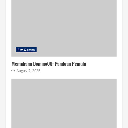
Pkv Games
Memahami DominoQQ: Panduan Pemula
August 7, 2026