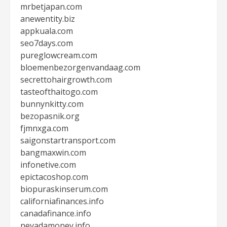
mrbetjapan.com
anewentity.biz
appkuala.com
seo7days.com
pureglowcream.com
bloemenbezorgenvandaag.com
secrettohairgrowth.com
tasteofthaitogo.com
bunnynkitty.com
bezopasnik.org
fjmnxga.com
saigonstartransport.com
bangmaxwin.com
infonetive.com
epictacoshop.com
biopuraskinserum.com
californiafinances.info
canadafinance.info
nevadamoney.info