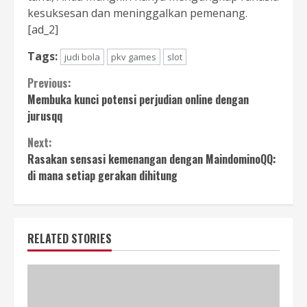
kesuksesan dan meninggalkan pemenang.
[ad_2]
Tags:
judi bola
pkv games
slot
Continue
Previous:
Membuka kunci potensi perjudian online dengan
Reading
jurusqq
Next:
Rasakan sensasi kemenangan dengan MaindominoQQ:
di mana setiap gerakan dihitung
RELATED STORIES