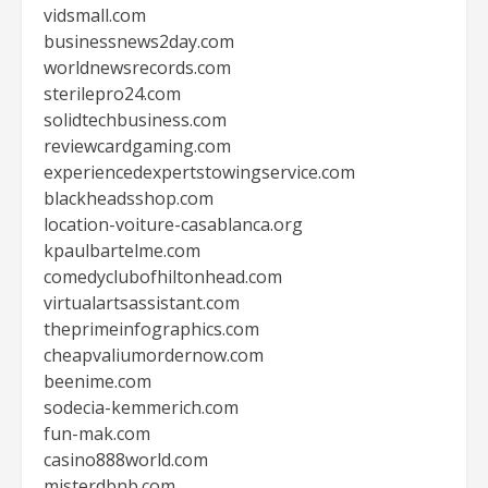
vidsmall.com
businessnews2day.com
worldnewsrecords.com
sterilepro24.com
solidtechbusiness.com
reviewcardgaming.com
experiencedexpertstowingservice.com
blackheadsshop.com
location-voiture-casablanca.org
kpaulbartelme.com
comedyclubofhiltonhead.com
virtualartsassistant.com
theprimeinfographics.com
cheapvaliumordernow.com
beenime.com
sodecia-kemmerich.com
fun-mak.com
casino888world.com
misterdbnb.com