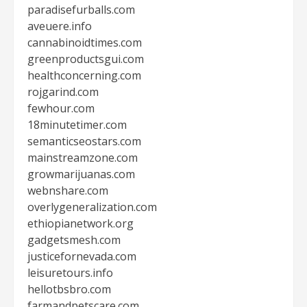
paradisefurballs.com
aveuere.info
cannabinoidtimes.com
greenproductsgui.com
healthconcerning.com
rojgarind.com
fewhour.com
18minutetimer.com
semanticseostars.com
mainstreamzone.com
growmarijuanas.com
webnshare.com
overlygeneralization.com
ethiopianetwork.org
gadgetsmesh.com
justicefornevada.com
leisuretours.info
hellotbsbro.com
farmandpetscare.com