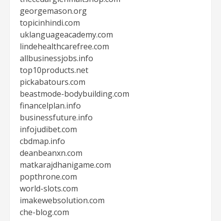
georgemason.org
topicinhindi.com
uklanguageacademy.com
lindehealthcarefree.com
allbusinessjobs.info
top10products.net
pickabatours.com
beastmode-bodybuilding.com
financelplan.info
businessfuture.info
infojudibet.com
cbdmap.info
deanbeanxn.com
matkarajdhanigame.com
popthrone.com
world-slots.com
imakewebsolution.com
che-blog.com