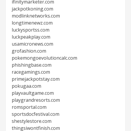
ifinitymarketer.com
jackpotkoning.com
modlinknetworks.com
longtimenewz.com
luckysportss.com
luckpeakplay.com
usamicronews.com
grofashion.com
pokemongoevolutioncalc.com
phishingbase.com
racegamings.com
primejackpotstay.com
pokugaa.com
playvaultgame.com
playgrandresorts.com
romsportal.com
sportsdocfestival.com
shestylestore.com
thingsiwontfinish.com