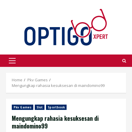
Skip
to
content
Primary
Menu
Home
Pkv Games
Mengungkap rahasia kesuksesan di maindomino99
Pkv Games
Slot
Sportbook
Mengungkap rahasia kesuksesan di
maindomino99