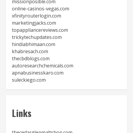
missionposible.com
online-casinos-vegas.com
xfinityrouterlogin.com
marketingjacks.com
topappliancereviews.com
trickytechupdates.com
hindiabhimaan.com
khabresach.com
thecbdblogs.com
autoresearchchemicals.com
apnabusinesskaro.com
suleckiego.com
Links
thecedarglenmaltshop.com