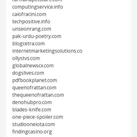
computingservice.info
caiofracini.com
techpositive.info
unseonrang.com
pak-urdu-poetry.com
blogcetra.com
internetmarketingsolutions.co
ollystvs.com
globalnewscx.com
dogslives.com
pdfbookplanet.com
queenofrattan.com
thequeenofrattan.com
denohubpro.com
blades-knife.com
one-piece-spoiler.com
studiooneiota.com
findingcasino.org