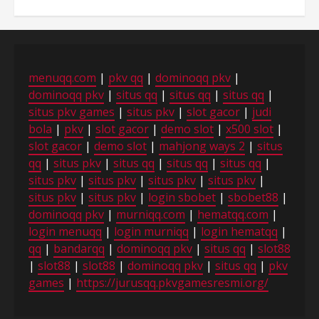
menuqq.com
|
pkv qq
|
dominoqq pkv
|
dominoqq pkv
|
situs qq
|
situs qq
|
situs qq
|
situs pkv games
|
situs pkv
|
slot gacor
|
judi
bola
|
pkv
|
slot gacor
|
demo slot
|
x500 slot
|
slot gacor
|
demo slot
|
mahjong ways 2
|
situs
qq
|
situs pkv
|
situs qq
|
situs qq
|
situs qq
|
situs pkv
|
situs pkv
|
situs pkv
|
situs pkv
|
situs pkv
|
situs pkv
|
login sbobet
|
sbobet88
|
dominoqq pkv
|
murniqq.com
|
hematqq.com
|
login menuqq
|
login murniqq
|
login hematqq
|
qq
|
bandarqq
|
dominoqq pkv
|
situs qq
|
slot88
|
slot88
|
slot88
|
dominoqq pkv
|
situs qq
|
pkv
games
|
https://jurusqq.pkvgamesresmi.org/