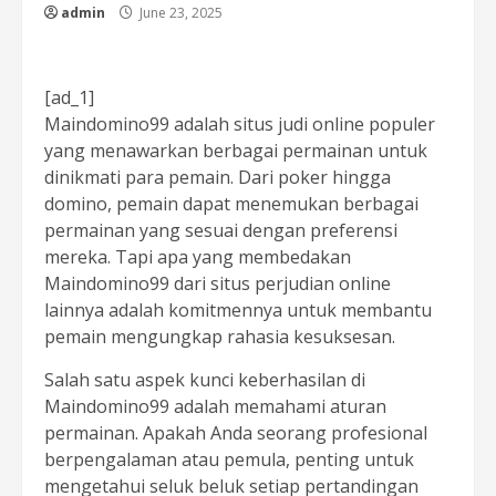
admin
June 23, 2025
[ad_1]
Maindomino99 adalah situs judi online populer
yang menawarkan berbagai permainan untuk
dinikmati para pemain. Dari poker hingga
domino, pemain dapat menemukan berbagai
permainan yang sesuai dengan preferensi
mereka. Tapi apa yang membedakan
Maindomino99 dari situs perjudian online
lainnya adalah komitmennya untuk membantu
pemain mengungkap rahasia kesuksesan.
Salah satu aspek kunci keberhasilan di
Maindomino99 adalah memahami aturan
permainan. Apakah Anda seorang profesional
berpengalaman atau pemula, penting untuk
mengetahui seluk beluk setiap pertandingan