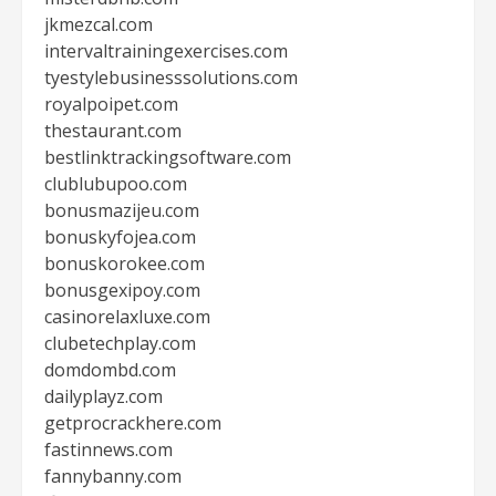
jkmezcal.com
intervaltrainingexercises.com
tyestylebusinesssolutions.com
royalpoipet.com
thestaurant.com
bestlinktrackingsoftware.com
clublubupoo.com
bonusmazijeu.com
bonuskyfojea.com
bonuskorokee.com
bonusgexipoy.com
casinorelaxluxe.com
clubetechplay.com
domdombd.com
dailyplayz.com
getprocrackhere.com
fastinnews.com
fannybanny.com