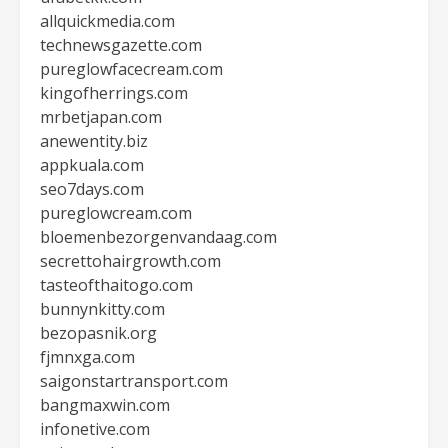
allquickmedia.com
technewsgazette.com
pureglowfacecream.com
kingofherrings.com
mrbetjapan.com
anewentity.biz
appkuala.com
seo7days.com
pureglowcream.com
bloemenbezorgenvandaag.com
secrettohairgrowth.com
tasteofthaitogo.com
bunnynkitty.com
bezopasnik.org
fjmnxga.com
saigonstartransport.com
bangmaxwin.com
infonetive.com