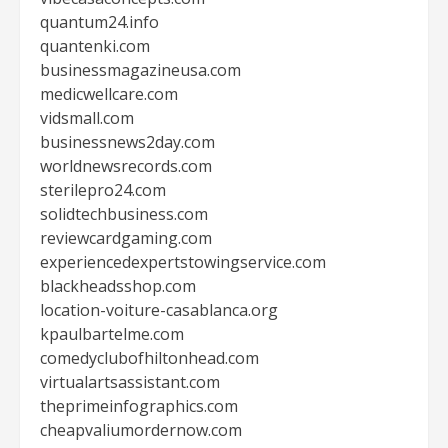
quantum24.info
quantenki.com
businessmagazineusa.com
medicwellcare.com
vidsmall.com
businessnews2day.com
worldnewsrecords.com
sterilepro24.com
solidtechbusiness.com
reviewcardgaming.com
experiencedexpertstowingservice.com
blackheadsshop.com
location-voiture-casablanca.org
kpaulbartelme.com
comedyclubofhiltonhead.com
virtualartsassistant.com
theprimeinfographics.com
cheapvaliumordernow.com