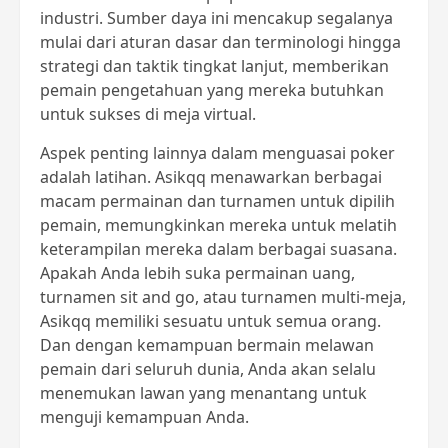
industri. Sumber daya ini mencakup segalanya
mulai dari aturan dasar dan terminologi hingga
strategi dan taktik tingkat lanjut, memberikan
pemain pengetahuan yang mereka butuhkan
untuk sukses di meja virtual.
Aspek penting lainnya dalam menguasai poker
adalah latihan. Asikqq menawarkan berbagai
macam permainan dan turnamen untuk dipilih
pemain, memungkinkan mereka untuk melatih
keterampilan mereka dalam berbagai suasana.
Apakah Anda lebih suka permainan uang,
turnamen sit and go, atau turnamen multi-meja,
Asikqq memiliki sesuatu untuk semua orang.
Dan dengan kemampuan bermain melawan
pemain dari seluruh dunia, Anda akan selalu
menemukan lawan yang menantang untuk
menguji kemampuan Anda.