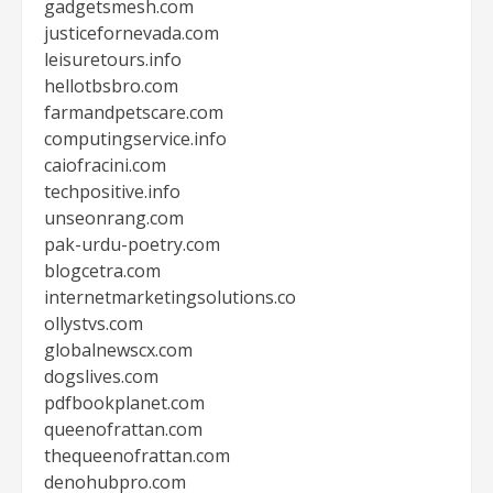
gadgetsmesh.com
justicefornevada.com
leisuretours.info
hellotbsbro.com
farmandpetscare.com
computingservice.info
caiofracini.com
techpositive.info
unseonrang.com
pak-urdu-poetry.com
blogcetra.com
internetmarketingsolutions.co
ollystvs.com
globalnewscx.com
dogslives.com
pdfbookplanet.com
queenofrattan.com
thequeenofrattan.com
denohubpro.com