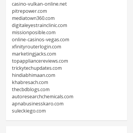
casino-vulkan-online.net
pitrepower.com
mediatown360.com
digitaleyestrainclinic.com
missionposible.com
online-casinos-vegas.com
xfinityrouterlogin.com
marketingjacks.com
topappliancereviews.com
trickytechupdates.com
hindiabhimaan.com
khabresach.com
thecbdblogs.com
autoresearchchemicals.com
apnabusinesskaro.com
suleckiego.com