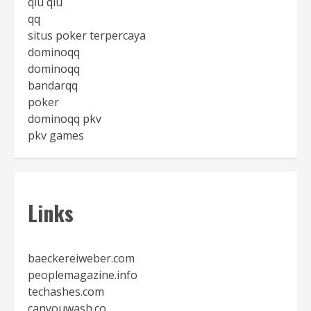
qiu qiu
qq
situs poker terpercaya
dominoqq
dominoqq
bandarqq
poker
dominoqq pkv
pkv games
Links
baeckereiweber.com
peoplemagazine.info
techashes.com
canyouwash.co