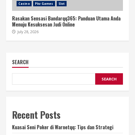
Casino
Pkv Games
Slot
Rasakan Sensasi Bandarqq365: Panduan Utama Anda
Menuju Kesuksesan Judi Online
July 28, 2026
SEARCH
SEARCH
Recent Posts
Kuasai Seni Poker di Warnetqq: Tips dan Strategi