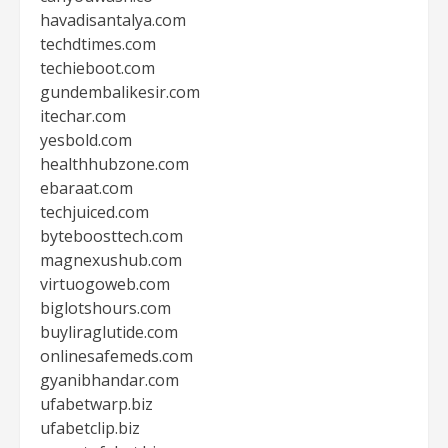
havadisantalya.com
techdtimes.com
techieboot.com
gundembalikesir.com
itechar.com
yesbold.com
healthhubzone.com
ebaraat.com
techjuiced.com
byteboosttech.com
magnexushub.com
virtuogoweb.com
biglotshours.com
buyliraglutide.com
onlinesafemeds.com
gyanibhandar.com
ufabetwarp.biz
ufabetclip.biz