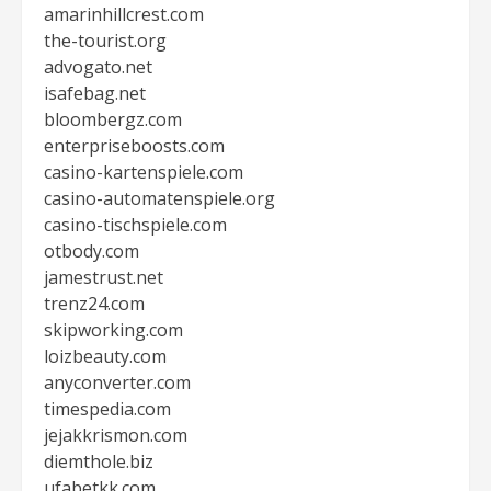
amarinhillcrest.com
the-tourist.org
advogato.net
isafebag.net
bloombergz.com
enterpriseboosts.com
casino-kartenspiele.com
casino-automatenspiele.org
casino-tischspiele.com
otbody.com
jamestrust.net
trenz24.com
skipworking.com
loizbeauty.com
anyconverter.com
timespedia.com
jejakkrismon.com
diemthole.biz
ufabetkk.com