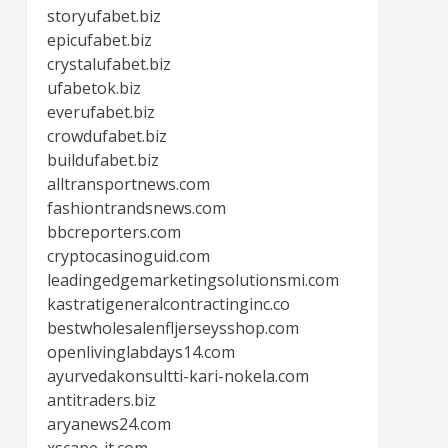
storyufabet.biz
epicufabet.biz
crystalufabet.biz
ufabetok.biz
everufabet.biz
crowdufabet.biz
buildufabet.biz
alltransportnews.com
fashiontrandsnews.com
bbcreporters.com
cryptocasinoguid.com
leadingedgemarketingsolutionsmi.com
kastratigeneralcontractinginc.co
bestwholesalenfljerseysshop.com
openlivinglabdays14.com
ayurvedakonsultti-kari-nokela.com
antitraders.biz
aryanews24.com