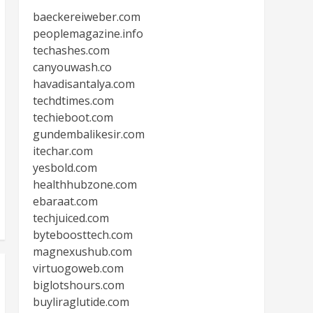
baeckereiweber.com
peoplemagazine.info
techashes.com
canyouwash.co
havadisantalya.com
techdtimes.com
techieboot.com
gundembalikesir.com
itechar.com
yesbold.com
healthhubzone.com
ebaraat.com
techjuiced.com
byteboosttech.com
magnexushub.com
virtuogoweb.com
biglotshours.com
buyliraglutide.com