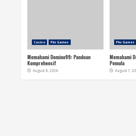
Casino
Pkv Games
Pkv Games
Memahami Domino99: Panduan
Memahami D
Komprehensif
Pemula
August 8, 2026
August 7, 2