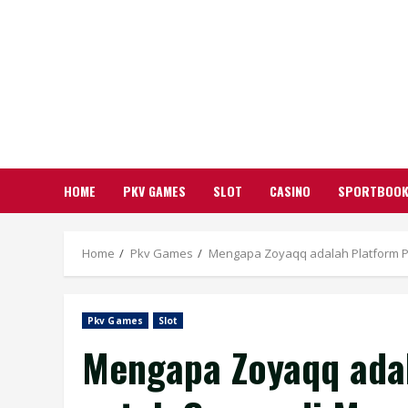
Skip
to
content
HOME
PKV GAMES
SLOT
CASINO
SPORTBOO
Home
Pkv Games
Mengapa Zoyaqq adalah Platform Pi
Pkv Games
Slot
Mengapa Zoyaqq adal