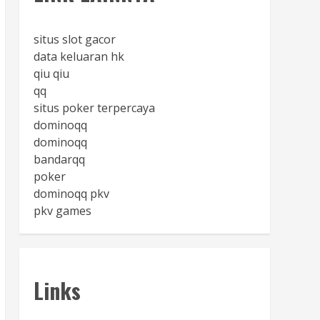
situs slot gacor
data keluaran hk
qiu qiu
qq
situs poker terpercaya
dominoqq
dominoqq
bandarqq
poker
dominoqq pkv
pkv games
Links