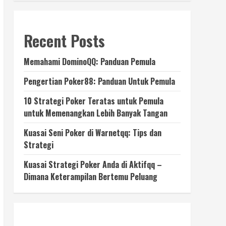
Recent Posts
Memahami DominoQQ: Panduan Pemula
Pengertian Poker88: Panduan Untuk Pemula
10 Strategi Poker Teratas untuk Pemula
untuk Memenangkan Lebih Banyak Tangan
Kuasai Seni Poker di Warnetqq: Tips dan
Strategi
Kuasai Strategi Poker Anda di Aktifqq –
Dimana Keterampilan Bertemu Peluang