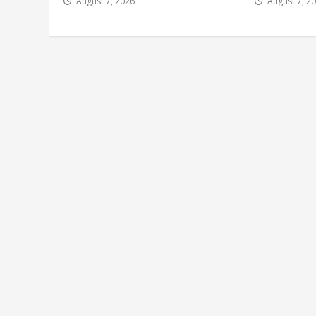
August 7, 2026
August 7, 2