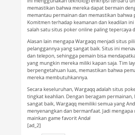
ini menggunakan teknologi enkripsi terbaru u
memastikan bahwa mereka dapat bermain deng
memantau permainan dan memastikan bahwa per
Komitmen terhadap keamanan dan keadilan ini
salah satu situs poker online paling tepercaya d
Alasan lain mengapa Wargaqq menjadi situs pil
pelanggannya yang sangat baik. Situs ini mena
dan telepon, sehingga pemain bisa mendapatk
yang mungkin mereka miliki kapan saja. Tim la
berpengetahuan luas, memastikan bahwa pema
mereka membutuhkannya.
Secara keseluruhan, Wargaqq adalah situs pok
tingkat keahlian. Dengan beragam permainan,
sangat baik, Wargaqq memiliki semua yang An
menyenangkan dan bermanfaat. Jadi mengapa m
mainkan game favorit Anda!
[ad_2]