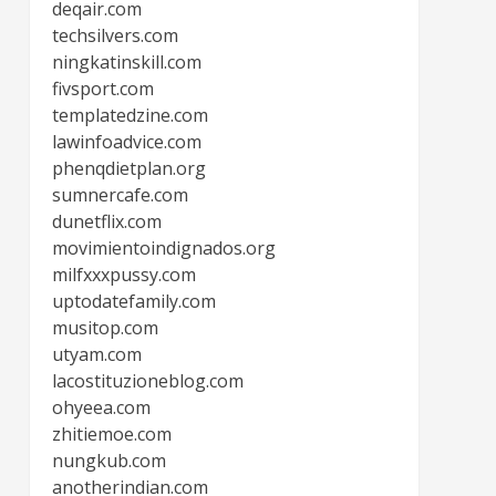
deqair.com
techsilvers.com
ningkatinskill.com
fivsport.com
templatedzine.com
lawinfoadvice.com
phenqdietplan.org
sumnercafe.com
dunetflix.com
movimientoindignados.org
milfxxxpussy.com
uptodatefamily.com
musitop.com
utyam.com
lacostituzioneblog.com
ohyeea.com
zhitiemoe.com
nungkub.com
anotherindian.com