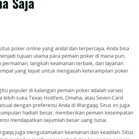
a Saja
itus poker online yang andal dan terpercaya, Anda bisa
menjadi tujuan utama para pemain poker di mana pun,
 permainan, langkah keamanan terbaik, dan layanan
tempat yang tepat untuk mengasah keterampilan poker
tu populer di kalangan pemain poker adalah variasi
 lebih suka Texas Hold’em, Omaha, atau Seven-Card
uai dengan preferensi Anda di Wargaqq. Situs ini juga
kumpulan hadiah besar, memberikan pemain kesempatan
ensi mendapatkan sejumlah besar uang tunai.
argaqq juga mengutamakan keamanan dan keadilan. Situs