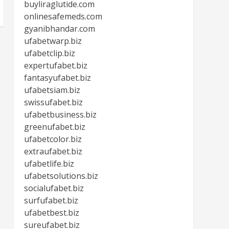
buyliraglutide.com
onlinesafemeds.com
gyanibhandar.com
ufabetwarp.biz
ufabetclip.biz
expertufabet.biz
fantasyufabet.biz
ufabetsiam.biz
swissufabet.biz
ufabetbusiness.biz
greenufabet.biz
ufabetcolor.biz
extraufabet.biz
ufabetlife.biz
ufabetsolutions.biz
socialufabet.biz
surfufabet.biz
ufabetbest.biz
sureufabet.biz