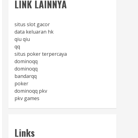
LINK LAINNYA
situs slot gacor
data keluaran hk
qiu qiu
qq
situs poker terpercaya
dominoqq
dominoqq
bandarqq
poker
dominoqq pkv
pkv games
Links